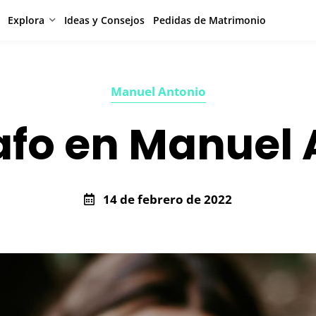
Explora
Ideas y Consejos
Pedidas de Matrimonio
Manuel Antonio
afo en Manuel 
14 de febrero de 2022