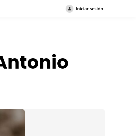
Iniciar sesión
Antonio