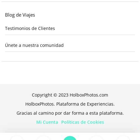
Blog de Viajes
Testimonios de Clientes
Únete a nuestra comunidad
Copyright © 2023 HolboxPhotos.com
HolboxPhotos. Plataforma de Experiencias.
Gracias al camino por dar forma a esta plataforma.
Mi Cuenta
Políticas de Cookies