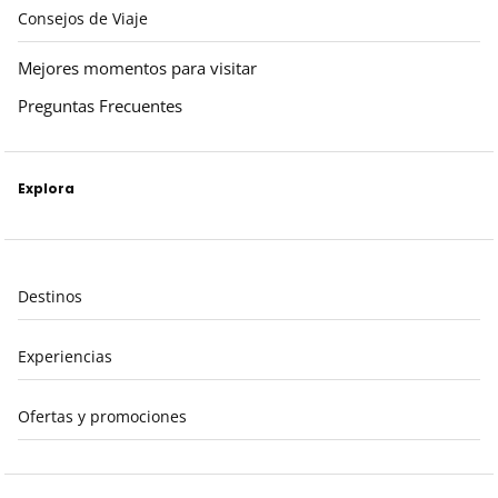
Consejos de Viaje
Mejores momentos para visitar
Preguntas Frecuentes
Explora
Destinos
Experiencias
Ofertas y promociones