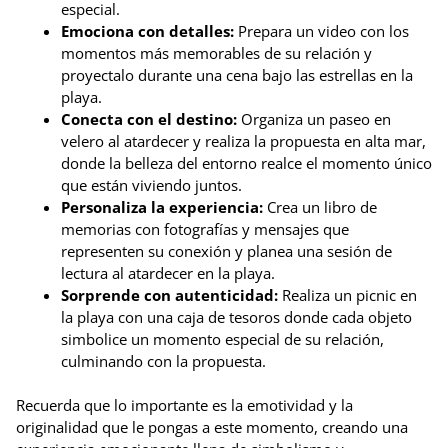
especial.
Emociona con detalles:
Prepara un video con los
momentos más memorables de su relación y
proyectalo durante una cena bajo las estrellas en la
playa.
Conecta con el destino:
Organiza un paseo en
velero al atardecer y realiza la propuesta en alta mar,
donde la belleza del entorno realce el momento único
que están viviendo juntos.
Personaliza la experiencia:
Crea un libro de
memorias con fotografías y mensajes que
representen su conexión y planea una sesión de
lectura al atardecer en la playa.
Sorprende con autenticidad:
Realiza un picnic en
la playa con una caja de tesoros donde cada objeto
simbolice un momento especial de su relación,
culminando con la propuesta.
Recuerda que lo importante es la emotividad y la
originalidad que le pongas a este momento, creando una