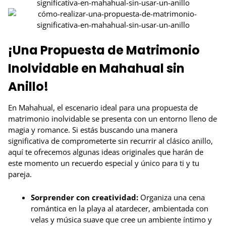
¡Una Propuesta de Matrimonio
Inolvidable en Mahahual sin
Anillo!
En Mahahual, el escenario ideal para una propuesta de
matrimonio inolvidable se presenta con un entorno lleno de
magia y romance. Si estás buscando una manera
significativa de comprometerte sin recurrir al clásico anillo,
aquí te ofrecemos algunas ideas originales que harán de
este momento un recuerdo especial y único para ti y tu
pareja.
Sorprender con creatividad:
Organiza una cena
romántica en la playa al atardecer, ambientada con
velas y música suave que cree un ambiente íntimo y