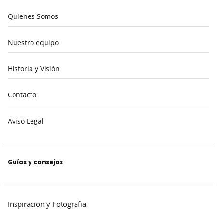
Quienes Somos
Nuestro equipo
Historia y Visión
Contacto
Aviso Legal
Guías y consejos
Inspiración y Fotografía