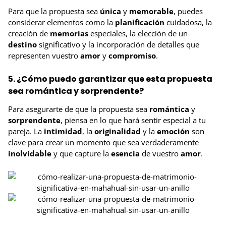
Para que la propuesta sea
única
y
memorable
, puedes
considerar elementos como la
planificación
cuidadosa, la
creación de
memorias
especiales, la elección de un
destino
significativo y la incorporación de detalles que
representen vuestro
amor
y
compromiso
.
5. ¿Cómo puedo garantizar que esta propuesta
sea romántica y sorprendente?
Para asegurarte de que la propuesta sea
romántica
y
sorprendente
, piensa en lo que hará sentir especial a tu
pareja. La
intimidad
, la
originalidad
y la
emoción
son
clave para crear un momento que sea verdaderamente
inolvidable
y que capture la
esencia
de vuestro
amor
.