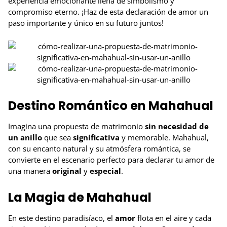
experiencia emocionante llena de simbolismo y
compromiso eterno. ¡Haz de esta declaración de amor un
paso importante y único en su futuro juntos!
Destino Romántico en Mahahual
Imagina una propuesta de matrimonio
sin necesidad de
un anillo
que sea
significativa
y memorable. Mahahual,
con su encanto natural y su atmósfera romántica, se
convierte en el escenario perfecto para declarar tu amor de
una manera
original
y
especial
.
La Magia de Mahahual
En este destino paradisíaco, el
amor
flota en el aire y cada