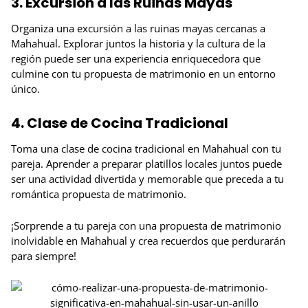
3. Excursión a las Ruinas Mayas
Organiza una excursión a las ruinas mayas cercanas a
Mahahual. Explorar juntos la historia y la cultura de la
región puede ser una experiencia enriquecedora que
culmine con tu propuesta de matrimonio en un entorno
único.
4. Clase de Cocina Tradicional
Toma una clase de cocina tradicional en Mahahual con tu
pareja. Aprender a preparar platillos locales juntos puede
ser una actividad divertida y memorable que preceda a tu
romántica propuesta de matrimonio.
¡Sorprende a tu pareja con una propuesta de matrimonio
inolvidable en Mahahual y crea recuerdos que perdurarán
para siempre!