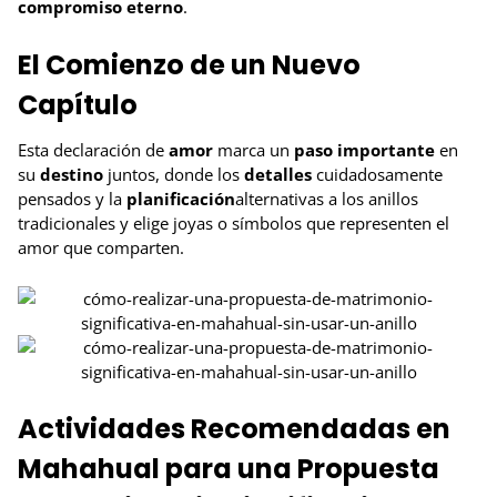
compromiso eterno
.
El Comienzo de un Nuevo
Capítulo
Esta declaración de
amor
marca un
paso importante
en
su
destino
juntos, donde los
detalles
cuidadosamente
pensados y la
planificación
alternativas a los anillos
tradicionales y elige joyas o símbolos que representen el
amor que comparten.
Actividades Recomendadas en
Mahahual para una Propuesta