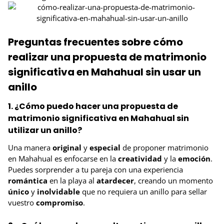
Preguntas frecuentes sobre cómo
realizar una propuesta de matrimonio
significativa en Mahahual sin usar un
anillo
1. ¿Cómo puedo hacer una propuesta de
matrimonio significativa en Mahahual sin
utilizar un anillo?
Una manera
original
y
especial
de proponer matrimonio
en Mahahual es enfocarse en la
creatividad
y la
emoción
.
Puedes sorprender a tu pareja con una experiencia
romántica
en la playa al
atardecer
, creando un momento
único
y
inolvidable
que no requiera un anillo para sellar
vuestro
compromiso
.