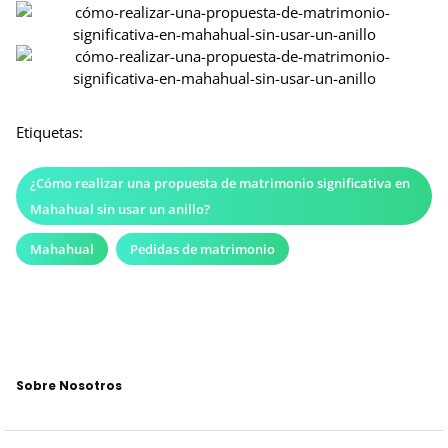
Etiquetas:
¿Cómo realizar una propuesta de matrimonio significativa en
Mahahual sin usar un anillo?
Mahahual
Pedidas de matrimonio
Sobre Nosotros