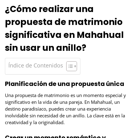
¿Cómo realizar una
propuesta de matrimonio
significativa en Mahahual
sin usar un anillo?
Índice de Contenidos
Planificación de una propuesta única
Una propuesta de matrimonio es un momento especial y
significativo en la vida de una pareja. En Mahahual, un
destino paradisíaco, puedes crear una experiencia
inolvidable sin necesidad de un anillo. La clave está en la
creatividad y la originalidad.
Crear un momento romántico y