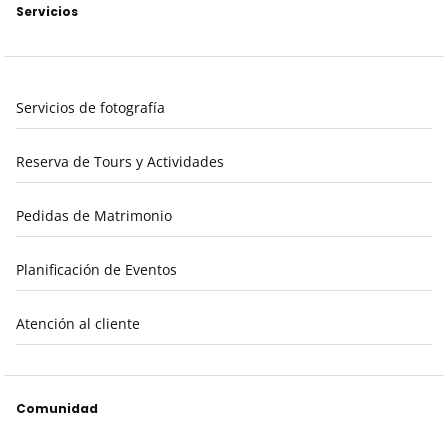
Servicios
Servicios de fotografía
Reserva de Tours y Actividades
Pedidas de Matrimonio
Planificación de Eventos
Atención al cliente
Comunidad