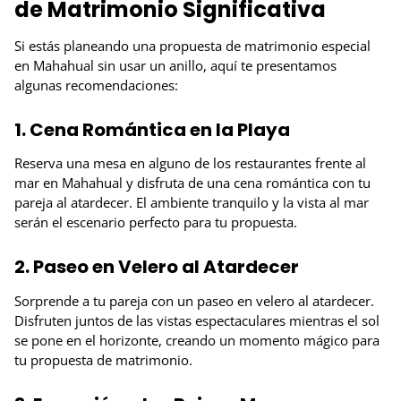
de Matrimonio Significativa
Si estás planeando una propuesta de matrimonio especial
en Mahahual sin usar un anillo, aquí te presentamos
algunas recomendaciones:
1. Cena Romántica en la Playa
Reserva una mesa en alguno de los restaurantes frente al
mar en Mahahual y disfruta de una cena romántica con tu
pareja al atardecer. El ambiente tranquilo y la vista al mar
serán el escenario perfecto para tu propuesta.
2. Paseo en Velero al Atardecer
Sorprende a tu pareja con un paseo en velero al atardecer.
Disfruten juntos de las vistas espectaculares mientras el sol
se pone en el horizonte, creando un momento mágico para
tu propuesta de matrimonio.