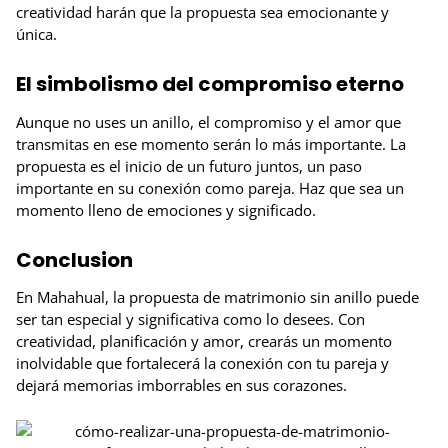
creatividad harán que la propuesta sea emocionante y
única.
El simbolismo del compromiso eterno
Aunque no uses un anillo, el compromiso y el amor que
transmitas en ese momento serán lo más importante. La
propuesta es el inicio de un futuro juntos, un paso
importante en su conexión como pareja. Haz que sea un
momento lleno de emociones y significado.
Conclusion
En Mahahual, la propuesta de matrimonio sin anillo puede
ser tan especial y significativa como lo desees. Con
creatividad, planificación y amor, crearás un momento
inolvidable que fortalecerá la conexión con tu pareja y
dejará memorias imborrables en sus corazones.