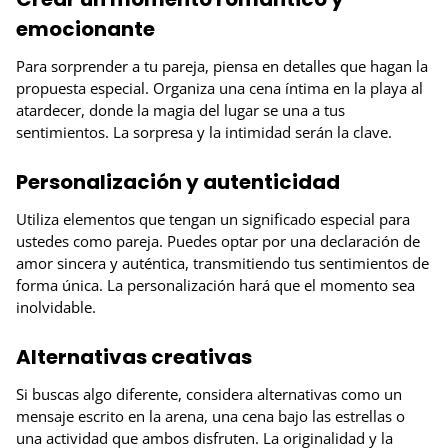
emocionante
Para sorprender a tu pareja, piensa en detalles que hagan la
propuesta especial. Organiza una cena íntima en la playa al
atardecer, donde la magia del lugar se una a tus
sentimientos. La sorpresa y la intimidad serán la clave.
Personalización y autenticidad
Utiliza elementos que tengan un significado especial para
ustedes como pareja. Puedes optar por una declaración de
amor sincera y auténtica, transmitiendo tus sentimientos de
forma única. La personalización hará que el momento sea
inolvidable.
Alternativas creativas
Si buscas algo diferente, considera alternativas como un
mensaje escrito en la arena, una cena bajo las estrellas o
una actividad que ambos disfruten. La originalidad y la