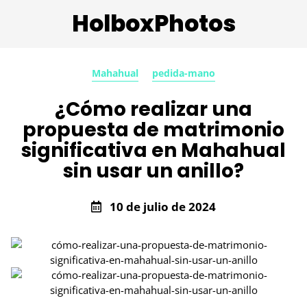
HolboxPhotos
Mahahual
pedida-mano
¿Cómo realizar una
propuesta de matrimonio
significativa en Mahahual
sin usar un anillo?
10 de julio de 2024