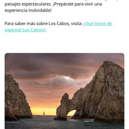
paisajes espectaculares. ¡Prepárate para vivir una
experiencia inolvidable!
Para saber más sobre Los Cabos, visita
¿Qué tiene de
especial Los Cabos?
.