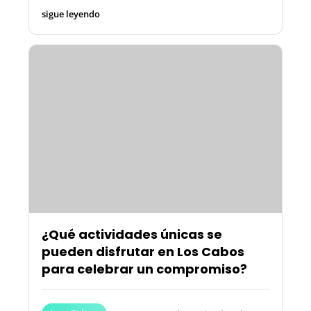
sigue leyendo
¿Qué actividades únicas se
pueden disfrutar en Los Cabos
para celebrar un compromiso?