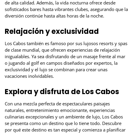
de alta calidad. Además, la vida nocturna ofrece desde
sofisticados bares hasta vibrantes clubes, asegurando que la
diversión continúe hasta altas horas de la noche.
Relajación y exclusividad
Los Cabos también es famoso por sus lujosos resorts y spas
de clase mundial, que ofrecen experiencias de relajación
inigualables. Ya sea disfrutando de un masaje frente al mar
o jugando al golf en campos diseñados por expertos, la
exclusividad y el lujo se combinan para crear unas
vacaciones inolvidables.
Explora y disfruta de Los Cabos
Con una mezcla perfecta de espectaculares paisajes
naturales, entretenimiento emocionante, experiencias
culinarias excepcionales y un ambiente de lujo, Los Cabos
se presenta como un destino que lo tiene todo. Descubre
por qué este destino es tan especial y comienza a planificar