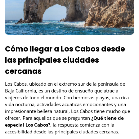
Cómo llegar a Los Cabos desde
las principales ciudades
cercanas
Los Cabos, ubicado en el extremo sur de la península de
Baja California, es un destino de ensueño que atrae a
viajeros de todo el mundo. Con hermosas playas, una rica
vida nocturna, actividades acuáticas emocionantes y una
impresionante belleza natural, Los Cabos tiene mucho que
ofrecer. Para aquellos que se preguntan
¿Qué tiene de
especial Los Cabos?
, la respuesta comienza con la
accesibilidad desde las principales ciudades cercanas.