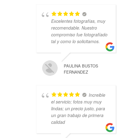
Excelentes fotografías, muy
recomendable. Nuestro
compromiso fue fotografíado
tal y como lo solicitamos.
PAULINA BUSTOS
FERNANDEZ
Increible
el servicio; fotos muy muy
lindas; un precio justo, para
un gran trabajo de primera
calidad