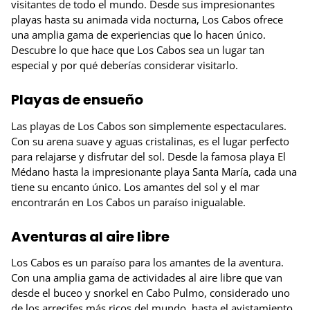
visitantes de todo el mundo. Desde sus impresionantes
playas hasta su animada vida nocturna, Los Cabos ofrece
una amplia gama de experiencias que lo hacen único.
Descubre lo que hace que Los Cabos sea un lugar tan
especial y por qué deberías considerar visitarlo.
Playas de ensueño
Las playas de Los Cabos son simplemente espectaculares.
Con su arena suave y aguas cristalinas, es el lugar perfecto
para relajarse y disfrutar del sol. Desde la famosa playa El
Médano hasta la impresionante playa Santa María, cada una
tiene su encanto único. Los amantes del sol y el mar
encontrarán en Los Cabos un paraíso inigualable.
Aventuras al aire libre
Los Cabos es un paraíso para los amantes de la aventura.
Con una amplia gama de actividades al aire libre que van
desde el buceo y snorkel en Cabo Pulmo, considerado uno
de los arrecifes más ricos del mundo, hasta el avistamiento