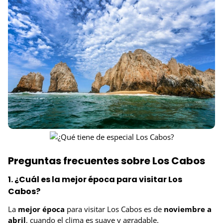
Preguntas frecuentes sobre Los Cabos
1. ¿Cuál es la mejor época para visitar Los
Cabos?
La
mejor época
para visitar Los Cabos es de
noviembre a
abril
, cuando el clima es suave y agradable.