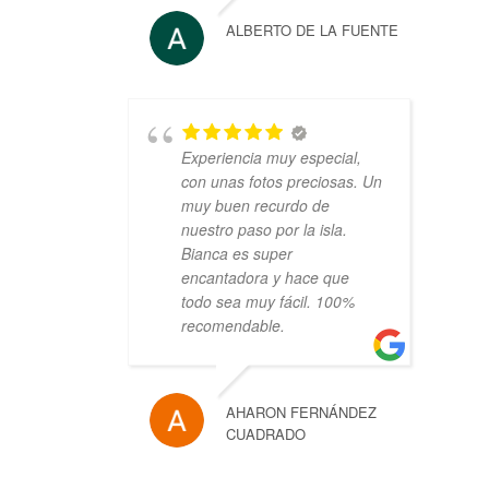
ALBERTO DE LA FUENTE
Experiencia muy especial,
con unas fotos preciosas. Un
muy buen recurdo de
nuestro paso por la isla.
Bianca es super
encantadora y hace que
todo sea muy fácil. 100%
recomendable.
AHARON FERNÁNDEZ
CUADRADO