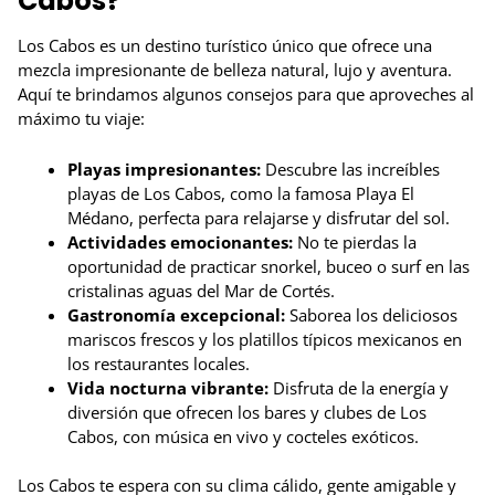
Cabos?
Los Cabos es un destino turístico único que ofrece una
mezcla impresionante de belleza natural, lujo y aventura.
Aquí te brindamos algunos consejos para que aproveches al
máximo tu viaje:
Playas impresionantes:
Descubre las increíbles
playas de Los Cabos, como la famosa Playa El
Médano, perfecta para relajarse y disfrutar del sol.
Actividades emocionantes:
No te pierdas la
oportunidad de practicar snorkel, buceo o surf en las
cristalinas aguas del Mar de Cortés.
Gastronomía excepcional:
Saborea los deliciosos
mariscos frescos y los platillos típicos mexicanos en
los restaurantes locales.
Vida nocturna vibrante:
Disfruta de la energía y
diversión que ofrecen los bares y clubes de Los
Cabos, con música en vivo y cocteles exóticos.
Los Cabos te espera con su clima cálido, gente amigable y