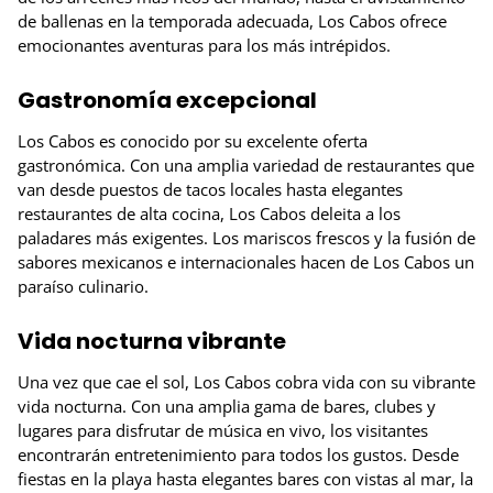
de ballenas en la temporada adecuada, Los Cabos ofrece
emocionantes aventuras para los más intrépidos.
Gastronomía excepcional
Los Cabos es conocido por su excelente oferta
gastronómica. Con una amplia variedad de restaurantes que
van desde puestos de tacos locales hasta elegantes
restaurantes de alta cocina, Los Cabos deleita a los
paladares más exigentes. Los mariscos frescos y la fusión de
sabores mexicanos e internacionales hacen de Los Cabos un
paraíso culinario.
Vida nocturna vibrante
Una vez que cae el sol, Los Cabos cobra vida con su vibrante
vida nocturna. Con una amplia gama de bares, clubes y
lugares para disfrutar de música en vivo, los visitantes
encontrarán entretenimiento para todos los gustos. Desde
fiestas en la playa hasta elegantes bares con vistas al mar, la