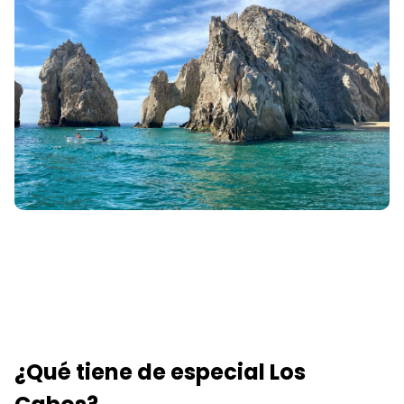
¿Qué tiene de especial Los