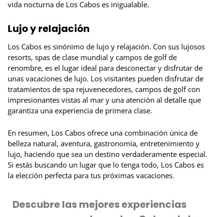
vida nocturna de Los Cabos es inigualable.
Lujo y relajación
Los Cabos es sinónimo de lujo y relajación. Con sus lujosos
resorts, spas de clase mundial y campos de golf de
renombre, es el lugar ideal para desconectar y disfrutar de
unas vacaciones de lujo. Los visitantes pueden disfrutar de
tratamientos de spa rejuvenecedores, campos de golf con
impresionantes vistas al mar y una atención al detalle que
garantiza una experiencia de primera clase.
En resumen, Los Cabos ofrece una combinación única de
belleza natural, aventura, gastronomía, entretenimiento y
lujo, haciendo que sea un destino verdaderamente especial.
Si estás buscando un lugar que lo tenga todo, Los Cabos es
la elección perfecta para tus próximas vacaciones.
Descubre las mejores experiencias