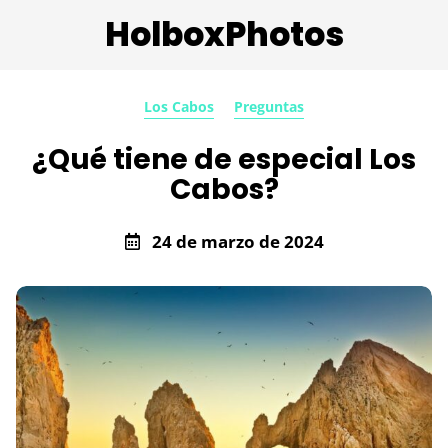
HolboxPhotos
Los Cabos
Preguntas
¿Qué tiene de especial Los
Cabos?
24 de marzo de 2024