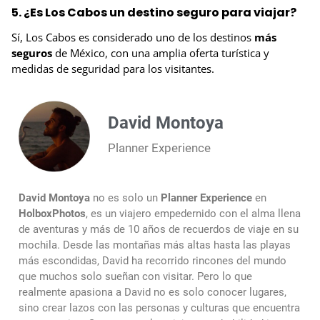
5. ¿Es Los Cabos un destino seguro para viajar?
Sí, Los Cabos es considerado uno de los destinos
más
seguros
de México, con una amplia oferta turística y
medidas de seguridad para los visitantes.
David Montoya
Planner Experience
David Montoya
no es solo un
Planner Experience
en
HolboxPhotos
, es un viajero empedernido con el alma llena
de aventuras y más de 10 años de recuerdos de viaje en su
mochila. Desde las montañas más altas hasta las playas
más escondidas, David ha recorrido rincones del mundo
que muchos solo sueñan con visitar. Pero lo que
realmente apasiona a David no es solo conocer lugares,
sino crear lazos con las personas y culturas que encuentra