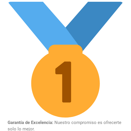
Garantía de Excelencia:
Nuestro compromiso es ofrecerte
solo lo mejor.