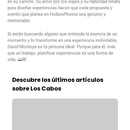
en su camino. Su amor por los viajes y su habilidad innata
para diseñar experiencias hacen que cada propuesta y
evento que planea en HolboxPhotos sea genuino y
memorable.
Si estás buscando alguien que entienda la esencia de un
momento y lo transforme en una experiencia inolvidable,
David Montoya es tu persona ideal. Porque para él, más
que un trabajo, planificar experiencias es una forma de
vida. 🌅🎒
Descubre los últimos artículos
sobre Los Cabos