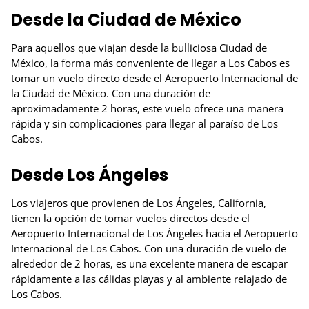
Desde la Ciudad de México
Para aquellos que viajan desde la bulliciosa Ciudad de
México, la forma más conveniente de llegar a Los Cabos es
tomar un vuelo directo desde el Aeropuerto Internacional de
la Ciudad de México. Con una duración de
aproximadamente 2 horas, este vuelo ofrece una manera
rápida y sin complicaciones para llegar al paraíso de Los
Cabos.
Desde Los Ángeles
Los viajeros que provienen de Los Ángeles, California,
tienen la opción de tomar vuelos directos desde el
Aeropuerto Internacional de Los Ángeles hacia el Aeropuerto
Internacional de Los Cabos. Con una duración de vuelo de
alrededor de 2 horas, es una excelente manera de escapar
rápidamente a las cálidas playas y al ambiente relajado de
Los Cabos.