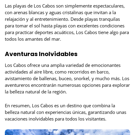
Las playas de Los Cabos son simplemente espectaculares,
con arenas blancas y aguas cristalinas que invitan a la
relajación y al entretenimiento. Desde playas tranquilas
para tomar el sol hasta playas con excelentes condiciones
para practicar deportes acuáticos, Los Cabos tiene algo para
todos los amantes del mar.
Aventuras Inolvidables
Los Cabos ofrece una amplia variedad de emocionantes
actividades al aire libre, como recorridos en barco,
avistamiento de ballenas, buceo, snorkel, y mucho más. Los
aventureros encontrarán numerosas opciones para explorar
la belleza natural de la región.
En resumen, Los Cabos es un destino que combina la
belleza natural con experiencias únicas, garantizando unas
vacaciones inolvidables para todos los visitantes.