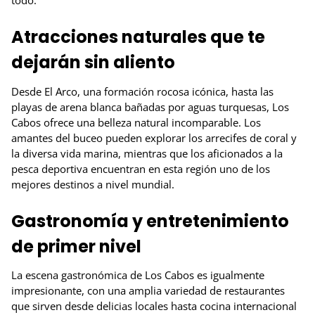
todo.
Atracciones naturales que te
dejarán sin aliento
Desde El Arco, una formación rocosa icónica, hasta las
playas de arena blanca bañadas por aguas turquesas, Los
Cabos ofrece una belleza natural incomparable. Los
amantes del buceo pueden explorar los arrecifes de coral y
la diversa vida marina, mientras que los aficionados a la
pesca deportiva encuentran en esta región uno de los
mejores destinos a nivel mundial.
Gastronomía y entretenimiento
de primer nivel
La escena gastronómica de Los Cabos es igualmente
impresionante, con una amplia variedad de restaurantes
que sirven desde delicias locales hasta cocina internacional