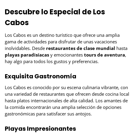
Descubre lo Especial de Los
Cabos
Los Cabos es un destino turístico que ofrece una amplia
gama de actividades para disfrutar de unas vacaciones
inolvidables. Desde
restaurantes de clase mundial
hasta
playas paradisíacas
y emocionantes
tours de aventura
,
hay algo para todos los gustos y preferencias.
Exquisita Gastronomía
Los Cabos es conocido por su escena culinaria vibrante, con
una variedad de restaurantes que ofrecen desde cocina local
hasta platos internacionales de alta calidad. Los amantes de
la comida encontrarán una amplia selección de opciones
gastronómicas para satisfacer sus antojos.
Playas Impresionantes