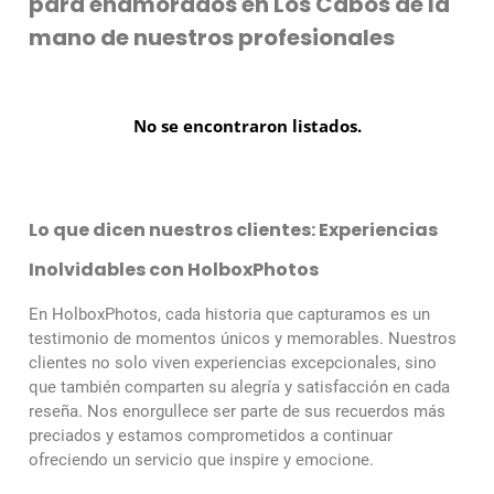
para enamorados en Los Cabos de la
mano de nuestros profesionales
No se encontraron listados.
Lo que dicen nuestros clientes: Experiencias
Inolvidables con HolboxPhotos
En HolboxPhotos, cada historia que capturamos es un
testimonio de momentos únicos y memorables. Nuestros
clientes no solo viven experiencias excepcionales, sino
que también comparten su alegría y satisfacción en cada
reseña. Nos enorgullece ser parte de sus recuerdos más
preciados y estamos comprometidos a continuar
ofreciendo un servicio que inspire y emocione.