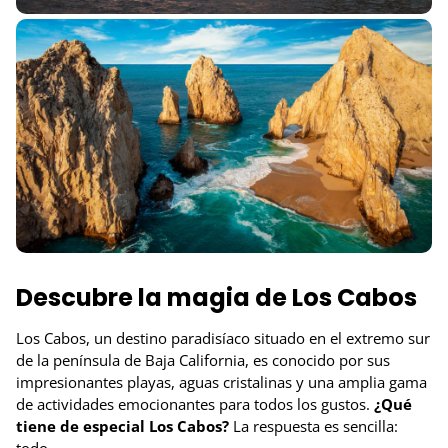
Descubre la magia de Los Cabos
Los Cabos, un destino paradisíaco situado en el extremo sur
de la península de Baja California, es conocido por sus
impresionantes playas, aguas cristalinas y una amplia gama
de actividades emocionantes para todos los gustos.
¿Qué
tiene de especial Los Cabos?
La respuesta es sencilla: