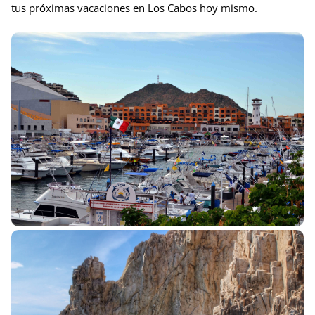
tus próximas vacaciones en Los Cabos hoy mismo.