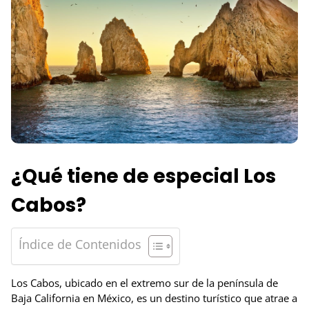
¿Qué tiene de especial Los
Cabos?
Índice de Contenidos
Los Cabos, ubicado en el extremo sur de la península de
Baja California en México, es un destino turístico que atrae a