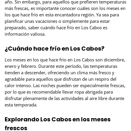
año. Sin embargo, para aquellos que prefieren temperaturas
más frescas, es importante conocer cuáles son los meses en
los que hace frío en esta encantadora región. Ya sea para
planificar unas vacaciones o simplemente para estar
preparado, saber cuándo hace frío en Los Cabos es
información valiosa.
¿Cuándo hace frío en Los Cabos?
Los meses en los que hace frío en Los Cabos son diciembre,
enero y febrero. Durante este período, las temperaturas
tienden a descender, ofreciendo un clima más fresco y
agradable para aquellos que disfrutan de un respiro del
calor intenso. Las noches pueden ser especialmente frescas,
por lo que es recomendable llevar ropa abrigada para
disfrutar plenamente de las actividades al aire libre durante
esta temporada.
Explorando Los Cabos en los meses
frescos