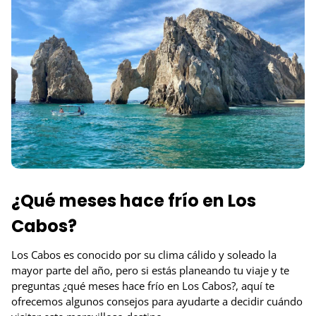
¿Qué meses hace frío en Los
Cabos?
Los Cabos es conocido por su clima cálido y soleado la
mayor parte del año, pero si estás planeando tu viaje y te
preguntas ¿qué meses hace frío en Los Cabos?, aquí te
ofrecemos algunos consejos para ayudarte a decidir cuándo