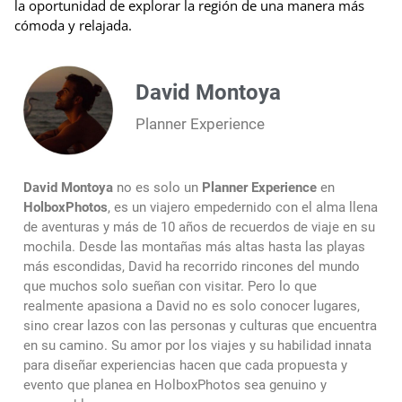
la oportunidad de explorar la región de una manera más
cómoda y relajada.
David Montoya
Planner Experience
David Montoya
no es solo un
Planner Experience
en
HolboxPhotos
, es un viajero empedernido con el alma llena
de aventuras y más de 10 años de recuerdos de viaje en su
mochila. Desde las montañas más altas hasta las playas
más escondidas, David ha recorrido rincones del mundo
que muchos solo sueñan con visitar. Pero lo que
realmente apasiona a David no es solo conocer lugares,
sino crear lazos con las personas y culturas que encuentra
en su camino. Su amor por los viajes y su habilidad innata
para diseñar experiencias hacen que cada propuesta y
evento que planea en HolboxPhotos sea genuino y