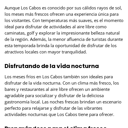
Aunque Los Cabos es conocido por sus cálidos rayos de sol,
los meses más frescos ofrecen una experiencia única para
los visitantes. Con temperaturas más suaves, es el momento
ideal para disfrutar de actividades al aire libre como
caminatas, golf y explorar la impresionante belleza natural
de la región. Además, la menor afluencia de turistas durante
esta temporada brinda la oportunidad de disfrutar de los
atractivos locales con mayor tranquilidad.
Disfrutando de la vida nocturna
Los meses fríos en Los Cabos también son ideales para
disfrutar de la vida nocturna. Con un clima más fresco, los
bares y restaurantes al aire libre ofrecen un ambiente
agradable para socializar y disfrutar de la deliciosa
gastronomía local. Las noches frescas brindan un escenario
perfecto para relajarse y disfrutar de las vibrantes
actividades nocturnas que Los Cabos tiene para ofrecer.