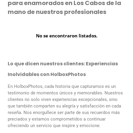
para enamorados en Los Cabos de la
mano de nuestros profesionales
No se encontraron listados.
Lo que dicen nuestros clientes: Experiencias
Inolvidables con HolboxPhotos
En HolboxPhotos, cada historia que capturamos es un
testimonio de momentos únicos y memorables. Nuestros
clientes no solo viven experiencias excepcionales, sino
que también comparten su alegría y satisfacción en cada
reseña. Nos enorgullece ser parte de sus recuerdos más
preciados y estamos comprometidos a continuar
ofreciendo un servicio que inspire y emocione.