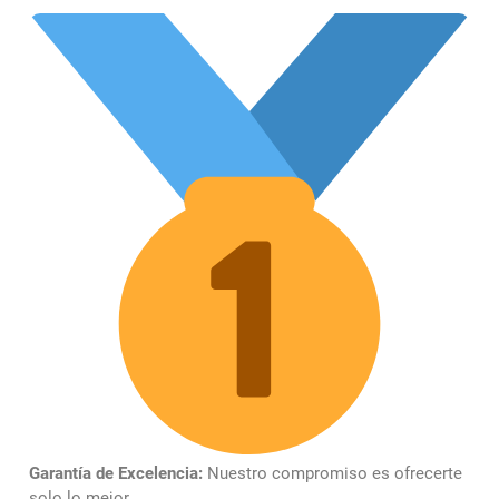
Garantía de Excelencia:
Nuestro compromiso es ofrecerte
solo lo mejor.