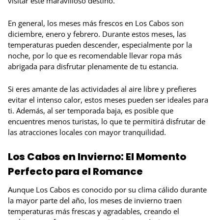
visitar este maravilloso destino.
En general, los meses más frescos en Los Cabos son
diciembre, enero y febrero. Durante estos meses, las
temperaturas pueden descender, especialmente por la
noche, por lo que es recomendable llevar ropa más
abrigada para disfrutar plenamente de tu estancia.
Si eres amante de las actividades al aire libre y prefieres
evitar el intenso calor, estos meses pueden ser ideales para
ti. Además, al ser temporada baja, es posible que
encuentres menos turistas, lo que te permitirá disfrutar de
las atracciones locales con mayor tranquilidad.
Los Cabos en Invierno: El Momento
Perfecto para el Romance
Aunque Los Cabos es conocido por su clima cálido durante
la mayor parte del año, los meses de invierno traen
temperaturas más frescas y agradables, creando el