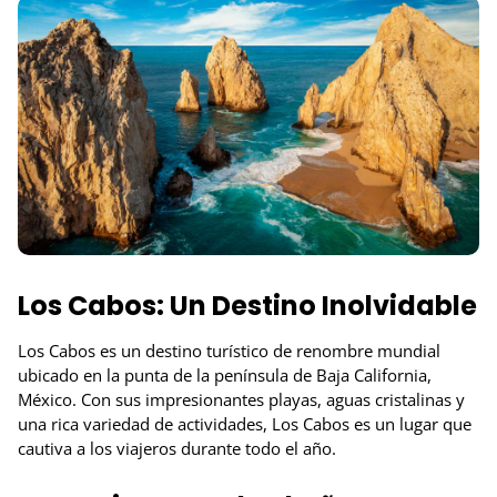
Los Cabos: Un Destino Inolvidable
Los Cabos es un destino turístico de renombre mundial
ubicado en la punta de la península de Baja California,
México. Con sus impresionantes playas, aguas cristalinas y
una rica variedad de actividades, Los Cabos es un lugar que
cautiva a los viajeros durante todo el año.