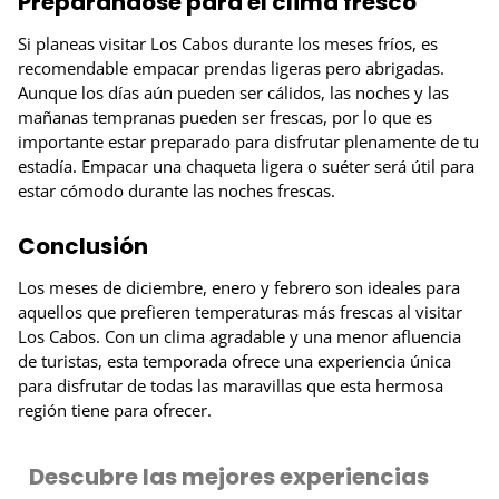
Preparándose para el clima fresco
Si planeas visitar Los Cabos durante los meses fríos, es
recomendable empacar prendas ligeras pero abrigadas.
Aunque los días aún pueden ser cálidos, las noches y las
mañanas tempranas pueden ser frescas, por lo que es
importante estar preparado para disfrutar plenamente de tu
estadía. Empacar una chaqueta ligera o suéter será útil para
estar cómodo durante las noches frescas.
Conclusión
Los meses de diciembre, enero y febrero son ideales para
aquellos que prefieren temperaturas más frescas al visitar
Los Cabos. Con un clima agradable y una menor afluencia
de turistas, esta temporada ofrece una experiencia única
para disfrutar de todas las maravillas que esta hermosa
región tiene para ofrecer.
Descubre las mejores experiencias