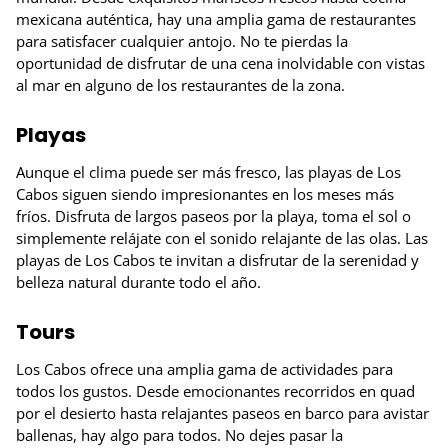
mexicana auténtica, hay una amplia gama de restaurantes
para satisfacer cualquier antojo. No te pierdas la
oportunidad de disfrutar de una cena inolvidable con vistas
al mar en alguno de los restaurantes de la zona.
Playas
Aunque el clima puede ser más fresco, las playas de Los
Cabos siguen siendo impresionantes en los meses más
fríos. Disfruta de largos paseos por la playa, toma el sol o
simplemente relájate con el sonido relajante de las olas. Las
playas de Los Cabos te invitan a disfrutar de la serenidad y
belleza natural durante todo el año.
Tours
Los Cabos ofrece una amplia gama de actividades para
todos los gustos. Desde emocionantes recorridos en quad
por el desierto hasta relajantes paseos en barco para avistar
ballenas, hay algo para todos. No dejes pasar la