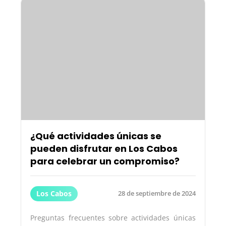
¿Qué actividades únicas se
pueden disfrutar en Los Cabos
para celebrar un compromiso?
Los Cabos
28 de septiembre de 2024
Preguntas frecuentes sobre actividades únicas