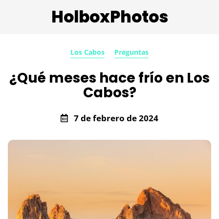
HolboxPhotos
Los Cabos
Preguntas
¿Qué meses hace frío en Los
Cabos?
7 de febrero de 2024