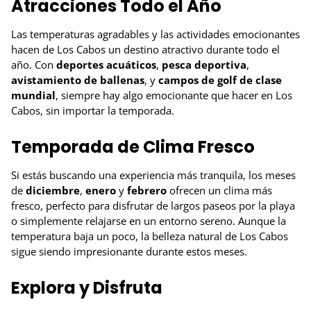
Atracciones Todo el Año
Las temperaturas agradables y las actividades emocionantes
hacen de Los Cabos un destino atractivo durante todo el
año. Con
deportes acuáticos
,
pesca deportiva
,
avistamiento de ballenas
, y
campos de golf de clase
mundial
, siempre hay algo emocionante que hacer en Los
Cabos, sin importar la temporada.
Temporada de Clima Fresco
Si estás buscando una experiencia más tranquila, los meses
de
diciembre
,
enero
y
febrero
ofrecen un clima más
fresco, perfecto para disfrutar de largos paseos por la playa
o simplemente relajarse en un entorno sereno. Aunque la
temperatura baja un poco, la belleza natural de Los Cabos
sigue siendo impresionante durante estos meses.
Explora y Disfruta