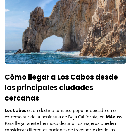
Cómo llegar a Los Cabos desde
las principales ciudades
cercanas
Los Cabos
es un destino turístico popular ubicado en el
extremo sur de la península de Baja California, en
México
.
Para llegar a este hermoso destino, los viajeros pueden
considerar diferentes opciones de transporte desde las