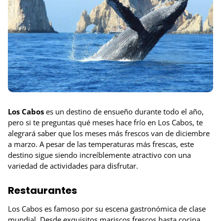
Los Cabos
es un destino de ensueño durante todo el año,
pero si te preguntas qué meses hace frío en Los Cabos, te
alegrará saber que los meses más frescos van de diciembre
a marzo. A pesar de las temperaturas más frescas, este
destino sigue siendo increíblemente atractivo con una
variedad de actividades para disfrutar.
Restaurantes
Los Cabos es famoso por su escena gastronómica de clase
mundial. Desde exquisitos mariscos frescos hasta cocina