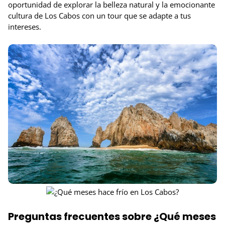
oportunidad de explorar la belleza natural y la emocionante
cultura de Los Cabos con un tour que se adapte a tus
intereses.
Preguntas frecuentes sobre ¿Qué meses