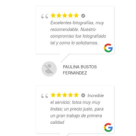
Excelentes fotografías, muy
recomendable. Nuestro
compromiso fue fotografíado
tal y como lo solicitamos.
PAULINA BUSTOS
FERNANDEZ
Increible
el servicio; fotos muy muy
lindas; un precio justo, para
un gran trabajo de primera
calidad