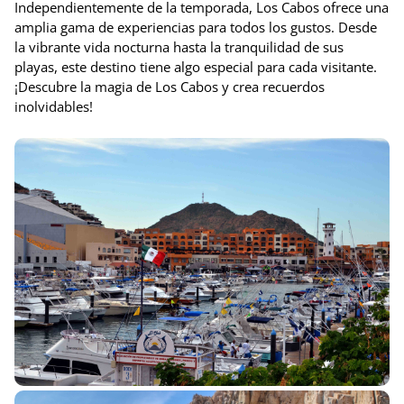
Independientemente de la temporada, Los Cabos ofrece una
amplia gama de experiencias para todos los gustos. Desde
la vibrante vida nocturna hasta la tranquilidad de sus
playas, este destino tiene algo especial para cada visitante.
¡Descubre la magia de Los Cabos y crea recuerdos
inolvidables!