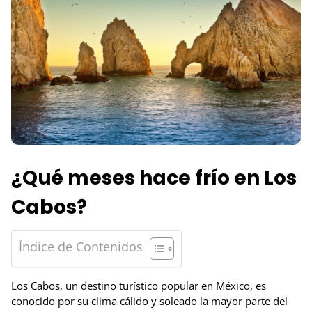
¿Qué meses hace frío en Los
Cabos?
Índice de Contenidos
Los Cabos, un destino turístico popular en México, es
conocido por su clima cálido y soleado la mayor parte del