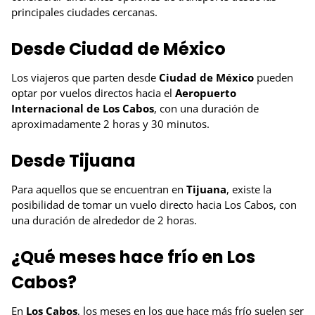
principales ciudades cercanas.
Desde Ciudad de México
Los viajeros que parten desde
Ciudad de México
pueden
optar por vuelos directos hacia el
Aeropuerto
Internacional de Los Cabos
, con una duración de
aproximadamente 2 horas y 30 minutos.
Desde Tijuana
Para aquellos que se encuentran en
Tijuana
, existe la
posibilidad de tomar un vuelo directo hacia Los Cabos, con
una duración de alrededor de 2 horas.
¿Qué meses hace frío en Los
Cabos?
En
Los Cabos
, los meses en los que hace más frío suelen ser