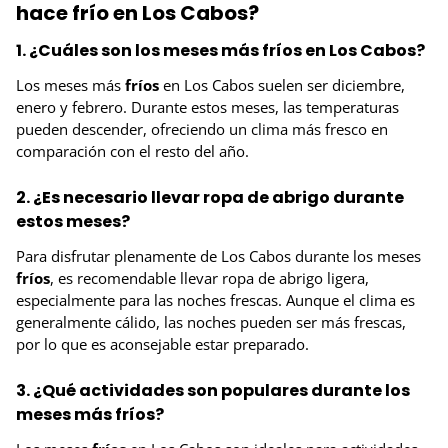
hace frío en Los Cabos?
1. ¿Cuáles son los meses más fríos en Los Cabos?
Los meses más
fríos
en Los Cabos suelen ser diciembre,
enero y febrero. Durante estos meses, las temperaturas
pueden descender, ofreciendo un clima más fresco en
comparación con el resto del año.
2. ¿Es necesario llevar ropa de abrigo durante
estos meses?
Para disfrutar plenamente de Los Cabos durante los meses
fríos
, es recomendable llevar ropa de abrigo ligera,
especialmente para las noches frescas. Aunque el clima es
generalmente cálido, las noches pueden ser más frescas,
por lo que es aconsejable estar preparado.
3. ¿Qué actividades son populares durante los
meses más fríos?