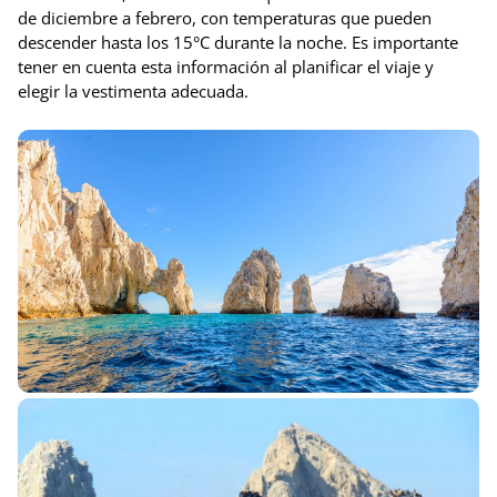
de diciembre a febrero, con temperaturas que pueden
descender hasta los 15°C durante la noche. Es importante
tener en cuenta esta información al planificar el viaje y
elegir la vestimenta adecuada.