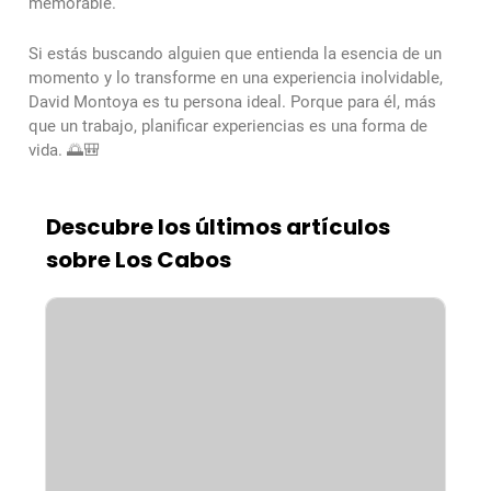
memorable.
Si estás buscando alguien que entienda la esencia de un
momento y lo transforme en una experiencia inolvidable,
David Montoya es tu persona ideal. Porque para él, más
que un trabajo, planificar experiencias es una forma de
vida. 🌅🎒
Descubre los últimos artículos
sobre Los Cabos