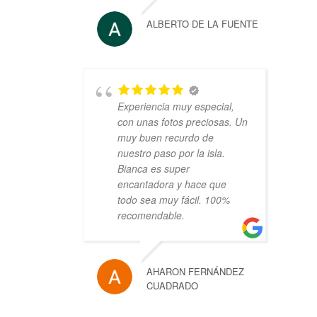
ALBERTO DE LA FUENTE
Experiencia muy especial,
con unas fotos preciosas. Un
muy buen recurdo de
nuestro paso por la isla.
Bianca es super
encantadora y hace que
todo sea muy fácil. 100%
recomendable.
AHARON FERNÁNDEZ
CUADRADO