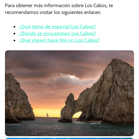
Para obtener más información sobre Los Cabos, te
recomendamos visitar los siguientes enlaces:
¿Qué tiene de especial Los Cabos?
¿Dónde se encuentran Los Cabos?
¿Qué meses hace frío en Los Cabos?