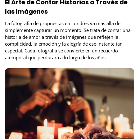
El Arte de Contar Historias a Través de
las Imágenes
La fotografía de propuestas en Londres va más allá de
simplemente capturar un momento. Se trata de contar una
historia de amor a través de imágenes que reflejen la
complicidad, la emoción y la alegría de ese instante tan
especial. Cada fotografía se convierte en un recuerdo
atemporal que perdurará a lo largo de los años.