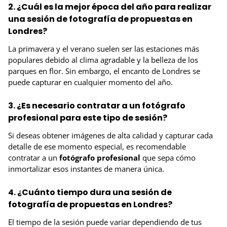
2. ¿Cuál es la mejor época del año para realizar
una sesión de fotografía de propuestas en
Londres?
La primavera y el verano suelen ser las estaciones más
populares debido al clima agradable y la belleza de los
parques en flor. Sin embargo, el encanto de Londres se
puede capturar en cualquier momento del año.
3. ¿Es necesario contratar a un fotógrafo
profesional para este tipo de sesión?
Si deseas obtener imágenes de alta calidad y capturar cada
detalle de ese momento especial, es recomendable
contratar a un
fotógrafo profesional
que sepa cómo
inmortalizar esos instantes de manera única.
4. ¿Cuánto tiempo dura una sesión de
fotografía de propuestas en Londres?
El tiempo de la sesión puede variar dependiendo de tus