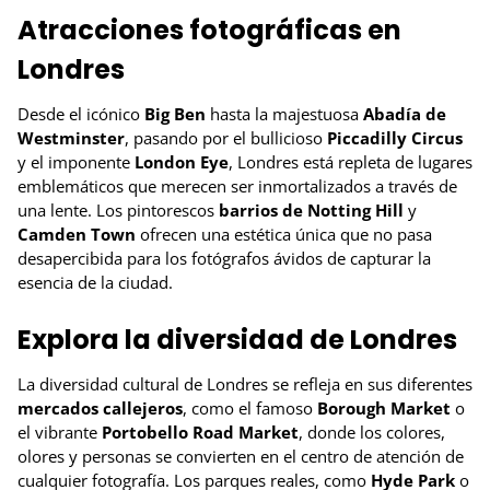
Atracciones fotográficas en
Londres
Desde el icónico
Big Ben
hasta la majestuosa
Abadía de
Westminster
, pasando por el bullicioso
Piccadilly Circus
y el imponente
London Eye
, Londres está repleta de lugares
emblemáticos que merecen ser inmortalizados a través de
una lente. Los pintorescos
barrios de Notting Hill
y
Camden Town
ofrecen una estética única que no pasa
desapercibida para los fotógrafos ávidos de capturar la
esencia de la ciudad.
Explora la diversidad de Londres
La diversidad cultural de Londres se refleja en sus diferentes
mercados callejeros
, como el famoso
Borough Market
o
el vibrante
Portobello Road Market
, donde los colores,
olores y personas se convierten en el centro de atención de
cualquier fotografía. Los parques reales, como
Hyde Park
o