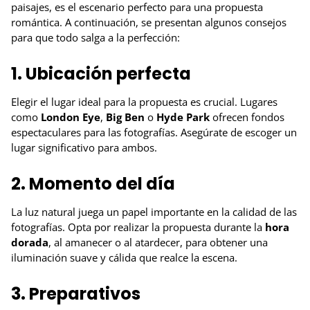
paisajes, es el escenario perfecto para una propuesta
romántica. A continuación, se presentan algunos consejos
para que todo salga a la perfección:
1. Ubicación perfecta
Elegir el lugar ideal para la propuesta es crucial. Lugares
como
London Eye
,
Big Ben
o
Hyde Park
ofrecen fondos
espectaculares para las fotografías. Asegúrate de escoger un
lugar significativo para ambos.
2. Momento del día
La luz natural juega un papel importante en la calidad de las
fotografías. Opta por realizar la propuesta durante la
hora
dorada
, al amanecer o al atardecer, para obtener una
iluminación suave y cálida que realce la escena.
3. Preparativos