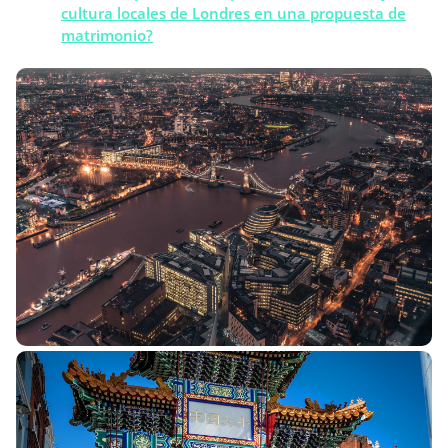
cultura locales de Londres en una propuesta de
matrimonio?