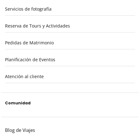
Servicios de fotografía
Reserva de Tours y Actividades
Pedidas de Matrimonio
Planificación de Eventos
Atención al cliente
Comunidad
Blog de Viajes