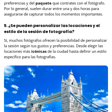
preferencias y del
paquete
que contrates con el fotógrafo.
Por lo general, suelen durar entre una y dos horas para
asegurarse de capturar todos los momentos importantes.
5. ¿Se pueden personalizar las locaciones y el
estilo de la sesión de fotografía?
Sí, muchos fotógrafos ofrecen la posibilidad de personalizar
la sesión según tus gustos y preferencias. Desde elegir las
locaciones más
icónicas
de la ciudad hasta definir un estilo
específico para las fotografías.