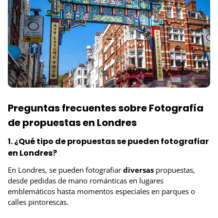
Preguntas frecuentes sobre Fotografía
de propuestas en Londres
1. ¿Qué tipo de propuestas se pueden fotografiar
en Londres?
En Londres, se pueden fotografiar
diversas
propuestas,
desde pedidas de mano románticas en lugares
emblemáticos hasta momentos especiales en parques o
calles pintorescas.