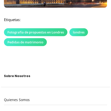
Etiquetas:
Fotografía de propuestas en Londres
londres
Pedidas de matrimonio
Sobre Nosotros
Quienes Somos