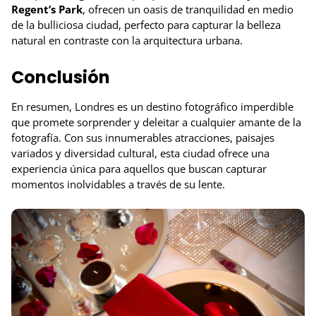
Regent’s Park
, ofrecen un oasis de tranquilidad en medio
de la bulliciosa ciudad, perfecto para capturar la belleza
natural en contraste con la arquitectura urbana.
Conclusión
En resumen, Londres es un destino fotográfico imperdible
que promete sorprender y deleitar a cualquier amante de la
fotografía. Con sus innumerables atracciones, paisajes
variados y diversidad cultural, esta ciudad ofrece una
experiencia única para aquellos que buscan capturar
momentos inolvidables a través de su lente.