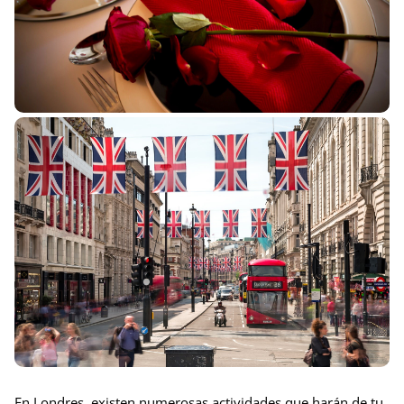
En Londres, existen numerosas actividades que harán de tu