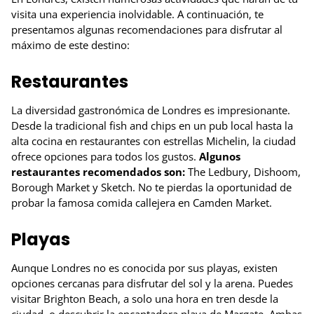
visita una experiencia inolvidable. A continuación, te
presentamos algunas recomendaciones para disfrutar al
máximo de este destino:
Restaurantes
La diversidad gastronómica de Londres es impresionante.
Desde la tradicional fish and chips en un pub local hasta la
alta cocina en restaurantes con estrellas Michelin, la ciudad
ofrece opciones para todos los gustos.
Algunos
restaurantes recomendados son:
The Ledbury, Dishoom,
Borough Market y Sketch. No te pierdas la oportunidad de
probar la famosa comida callejera en Camden Market.
Playas
Aunque Londres no es conocida por sus playas, existen
opciones cercanas para disfrutar del sol y la arena. Puedes
visitar Brighton Beach, a solo una hora en tren desde la