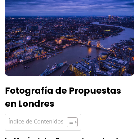
Fotografía de Propuestas
en Londres
Índice de Contenidos