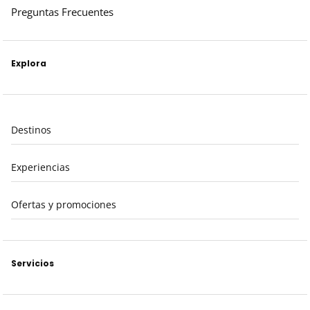
Preguntas Frecuentes
Explora
Destinos
Experiencias
Ofertas y promociones
Servicios