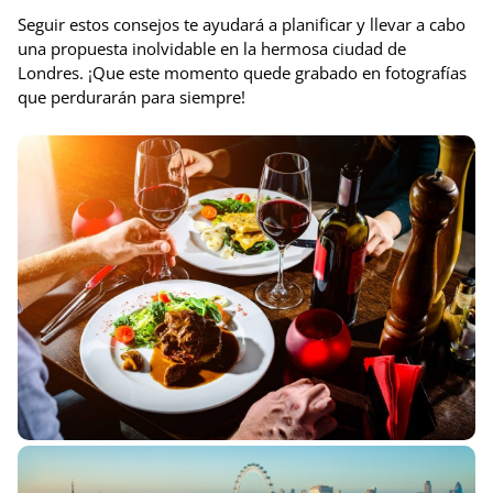
Seguir estos consejos te ayudará a planificar y llevar a cabo
una propuesta inolvidable en la hermosa ciudad de
Londres. ¡Que este momento quede grabado en fotografías
que perdurarán para siempre!