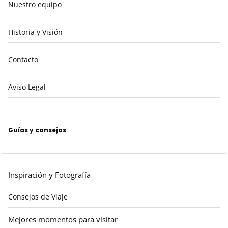
Nuestro equipo
Historia y Visión
Contacto
Aviso Legal
Guías y consejos
Inspiración y Fotografía
Consejos de Viaje
Mejores momentos para visitar