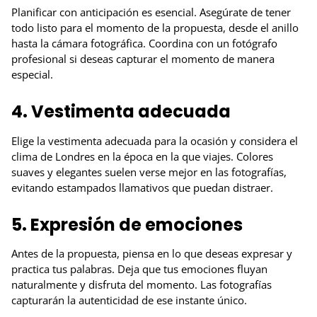
Planificar con anticipación es esencial. Asegúrate de tener
todo listo para el momento de la propuesta, desde el anillo
hasta la cámara fotográfica. Coordina con un fotógrafo
profesional si deseas capturar el momento de manera
especial.
4. Vestimenta adecuada
Elige la vestimenta adecuada para la ocasión y considera el
clima de Londres en la época en la que viajes. Colores
suaves y elegantes suelen verse mejor en las fotografías,
evitando estampados llamativos que puedan distraer.
5. Expresión de emociones
Antes de la propuesta, piensa en lo que deseas expresar y
practica tus palabras. Deja que tus emociones fluyan
naturalmente y disfruta del momento. Las fotografías
capturarán la autenticidad de ese instante único.