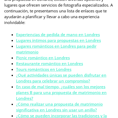
lugares que ofrecen servicios de fotografía especializados. A
continuación, te presentamos una lista de enlaces que te
ayudarán a planificar y llevar a cabo una experiencia
inolvidable:
Experiencias de pedida de mano en Londres
Lugares íntimos para propuestas en Londres
Lugares románticos en Londres para pedir
matrimonio
Picnic romántico en Londres
Restaurante romántico en Londres
Tours románticos en Londres
¿Qué actividades únicas se pueden disfrutar en
Londres para celebrar un compromiso?
En caso de mal tiempo, ¿cuáles son los mejores
planes B para una propuesta de matrimonio en
Londres?
¿Cómo realizar una propuesta de matrimonio
significativa en Londres sin usar un anillo?
¿Cómo se pueden incorporar las tradiciones y la