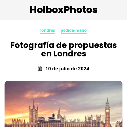
HolboxPhotos
londres
pedida-mano
Fotografía de propuestas
en Londres
10 de julio de 2024