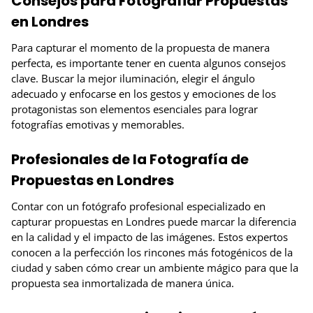
Consejos para Fotografiar Propuestas
en Londres
Para capturar el momento de la propuesta de manera
perfecta, es importante tener en cuenta algunos consejos
clave. Buscar la mejor iluminación, elegir el ángulo
adecuado y enfocarse en los gestos y emociones de los
protagonistas son elementos esenciales para lograr
fotografías emotivas y memorables.
Profesionales de la Fotografía de
Propuestas en Londres
Contar con un fotógrafo profesional especializado en
capturar propuestas en Londres puede marcar la diferencia
en la calidad y el impacto de las imágenes. Estos expertos
conocen a la perfección los rincones más fotogénicos de la
ciudad y saben cómo crear un ambiente mágico para que la
propuesta sea inmortalizada de manera única.