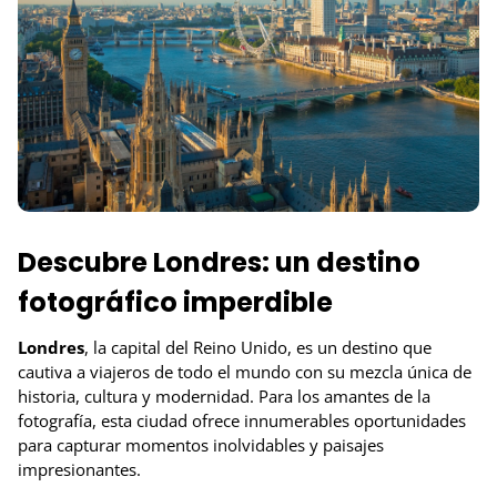
Descubre Londres: un destino
fotográfico imperdible
Londres
, la capital del Reino Unido, es un destino que
cautiva a viajeros de todo el mundo con su mezcla única de
historia, cultura y modernidad. Para los amantes de la
fotografía, esta ciudad ofrece innumerables oportunidades
para capturar momentos inolvidables y paisajes
impresionantes.