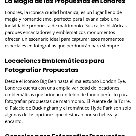
La Magia de las Propuestas en Londres
Londres, la icónica ciudad británica, es un lugar lleno de
magia y romanticismo, perfecto para llevar a cabo una
inolvidable propuesta de matrimonio. Sus calles históricas,
parques encantadores y emblemáticos monumentos
ofrecen un escenario ideal para capturar esos momentos
especiales en fotografías que perdurarán para siempre.
Locaciones Emblemáticas para
Fotografiar Propuestas
Desde el icónico Big Ben hasta el majestuoso London Eye,
Londres cuenta con una amplia variedad de locaciones
emblemáticas que brindan un telón de fondo perfecto para
fotografiar propuestas de matrimonio. El Puente de la Torre,
el Palacio de Buckingham y el romántico Hyde Park son solo
algunas de las opciones que destacan por su belleza y
encanto.