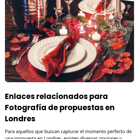
Enlaces relacionados para
Fotografía de propuestas en
Londres
Para aquellos que buscan capturar el momento perfecto de
una propuesta en Londres, existen diversas opciones y