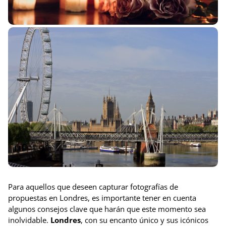
Para aquellos que deseen capturar fotografías de
propuestas en Londres, es importante tener en cuenta
algunos consejos clave que harán que este momento sea
inolvidable.
Londres
, con su encanto único y sus icónicos