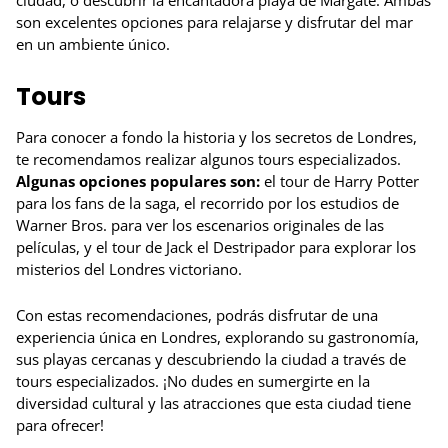
ciudad, o descubrir la encantadora playa de Margate. Ambas
son excelentes opciones para relajarse y disfrutar del mar
en un ambiente único.
Tours
Para conocer a fondo la historia y los secretos de Londres,
te recomendamos realizar algunos tours especializados.
Algunas opciones populares son:
el tour de Harry Potter
para los fans de la saga, el recorrido por los estudios de
Warner Bros. para ver los escenarios originales de las
películas, y el tour de Jack el Destripador para explorar los
misterios del Londres victoriano.
Con estas recomendaciones, podrás disfrutar de una
experiencia única en Londres, explorando su gastronomía,
sus playas cercanas y descubriendo la ciudad a través de
tours especializados. ¡No dudes en sumergirte en la
diversidad cultural y las atracciones que esta ciudad tiene
para ofrecer!