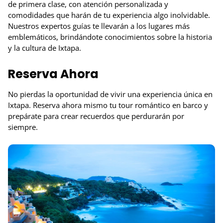
de primera clase, con atención personalizada y
comodidades que harán de tu experiencia algo inolvidable.
Nuestros expertos guías te llevarán a los lugares más
emblemáticos, brindándote conocimientos sobre la historia
y la cultura de Ixtapa.
Reserva Ahora
No pierdas la oportunidad de vivir una experiencia única en
Ixtapa. Reserva ahora mismo tu tour romántico en barco y
prepárate para crear recuerdos que perdurarán por
siempre.