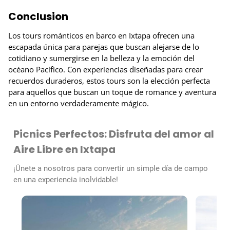
Conclusion
Los tours románticos en barco en Ixtapa ofrecen una
escapada única para parejas que buscan alejarse de lo
cotidiano y sumergirse en la belleza y la emoción del
océano Pacífico. Con experiencias diseñadas para crear
recuerdos duraderos, estos tours son la elección perfecta
para aquellos que buscan un toque de romance y aventura
en un entorno verdaderamente mágico.
Picnics Perfectos: Disfruta del amor al
Aire Libre en Ixtapa
¡Únete a nosotros para convertir un simple día de campo
en una experiencia inolvidable!