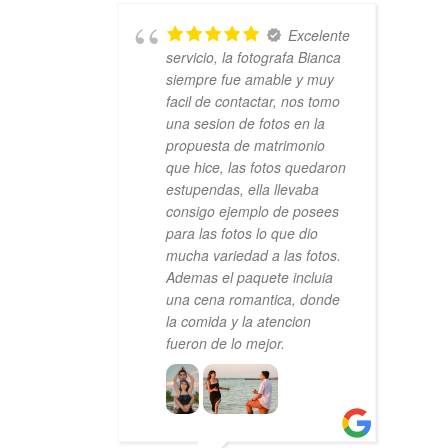
Excelente
servicio, la fotografa Bianca
siempre fue amable y muy
facil de contactar, nos tomo
una sesion de fotos en la
propuesta de matrimonio
que hice, las fotos quedaron
estupendas, ella llevaba
consigo ejemplo de posees
para las fotos lo que dio
mucha variedad a las fotos.
Ademas el paquete incluia
una cena romantica, donde
la comida y la atencion
fueron de lo mejor.