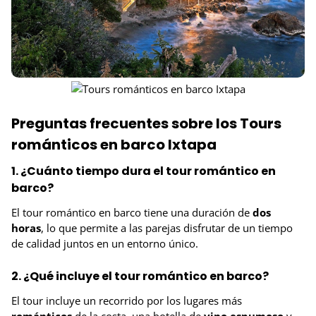
Preguntas frecuentes sobre los Tours
románticos en barco Ixtapa
1. ¿Cuánto tiempo dura el tour romántico en
barco?
El tour romántico en barco tiene una duración de
dos
horas
, lo que permite a las parejas disfrutar de un tiempo
de calidad juntos en un entorno único.
2. ¿Qué incluye el tour romántico en barco?
El tour incluye un recorrido por los lugares más