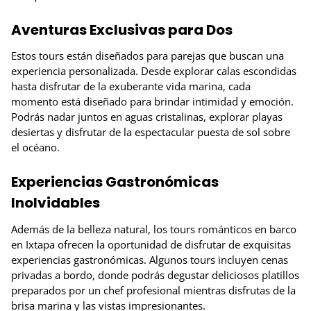
Aventuras Exclusivas para Dos
Estos tours están diseñados para parejas que buscan una
experiencia personalizada. Desde explorar calas escondidas
hasta disfrutar de la exuberante vida marina, cada
momento está diseñado para brindar intimidad y emoción.
Podrás nadar juntos en aguas cristalinas, explorar playas
desiertas y disfrutar de la espectacular puesta de sol sobre
el océano.
Experiencias Gastronómicas
Inolvidables
Además de la belleza natural, los tours románticos en barco
en Ixtapa ofrecen la oportunidad de disfrutar de exquisitas
experiencias gastronómicas. Algunos tours incluyen cenas
privadas a bordo, donde podrás degustar deliciosos platillos
preparados por un chef profesional mientras disfrutas de la
brisa marina y las vistas impresionantes.