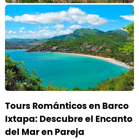
Tours Románticos en Barco
Ixtapa: Descubre el Encanto
del Mar en Pareja