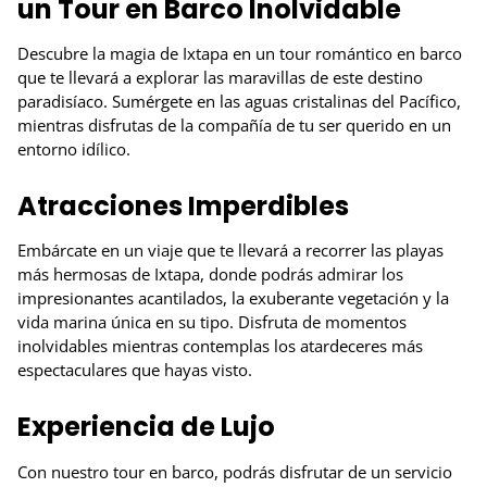
un Tour en Barco Inolvidable
Descubre la magia de Ixtapa en un tour romántico en barco
que te llevará a explorar las maravillas de este destino
paradisíaco. Sumérgete en las aguas cristalinas del Pacífico,
mientras disfrutas de la compañía de tu ser querido en un
entorno idílico.
Atracciones Imperdibles
Embárcate en un viaje que te llevará a recorrer las playas
más hermosas de Ixtapa, donde podrás admirar los
impresionantes acantilados, la exuberante vegetación y la
vida marina única en su tipo. Disfruta de momentos
inolvidables mientras contemplas los atardeceres más
espectaculares que hayas visto.
Experiencia de Lujo
Con nuestro tour en barco, podrás disfrutar de un servicio