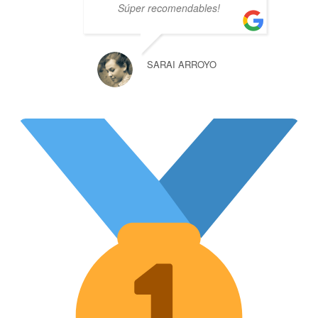
Súper recomendables!
SARAI ARROYO