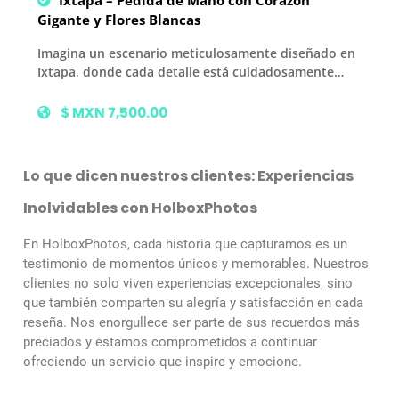
Gigante y Flores Blancas
Imagina un escenario meticulosamente diseñado en
Ixtapa, donde cada detalle está cuidadosamente…
$ MXN 7,500.00
Lo que dicen nuestros clientes: Experiencias
Inolvidables con HolboxPhotos
En HolboxPhotos, cada historia que capturamos es un
testimonio de momentos únicos y memorables. Nuestros
clientes no solo viven experiencias excepcionales, sino
que también comparten su alegría y satisfacción en cada
reseña. Nos enorgullece ser parte de sus recuerdos más
preciados y estamos comprometidos a continuar
ofreciendo un servicio que inspire y emocione.