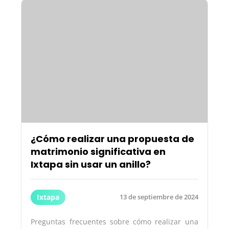
¿Cómo realizar una propuesta de
matrimonio significativa en
Ixtapa sin usar un anillo?
Ixtapa
13 de septiembre de 2024
Preguntas frecuentes sobre cómo realizar una