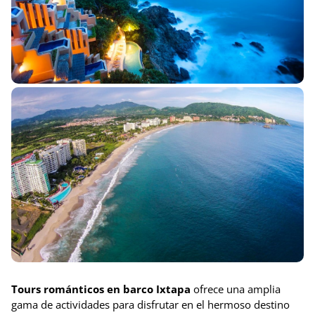
Tours románticos en barco Ixtapa
ofrece una amplia
gama de actividades para disfrutar en el hermoso destino