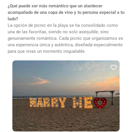
¿Qué puede ser más romántico que un atardecer
acompañado de una copa de vino y tu persona especial a tu
lado?
La opción de picnic en la playa se ha consolidado como
una de las favoritas, siendo no solo asequible, sino
genuinamente romántica. Cada picnic que organizamos es
una experiencia única y auténtica, diseñada especialmente
para que vivas un momento inigualable.