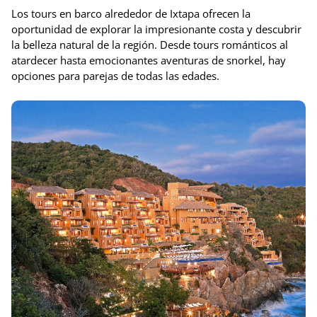
Los tours en barco alrededor de Ixtapa ofrecen la
oportunidad de explorar la impresionante costa y descubrir
la belleza natural de la región. Desde tours románticos al
atardecer hasta emocionantes aventuras de snorkel, hay
opciones para parejas de todas las edades.