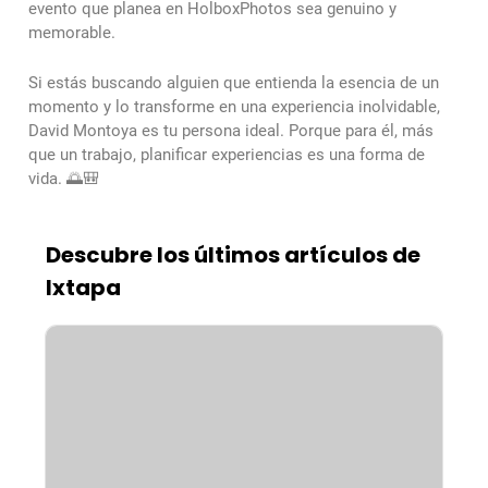
evento que planea en HolboxPhotos sea genuino y
memorable.
Si estás buscando alguien que entienda la esencia de un
momento y lo transforme en una experiencia inolvidable,
David Montoya es tu persona ideal. Porque para él, más
que un trabajo, planificar experiencias es una forma de
vida. 🌅🎒
Descubre los últimos artículos de
Ixtapa