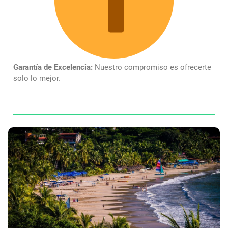
Garantía de Excelencia:
Nuestro compromiso es ofrecerte
solo lo mejor.