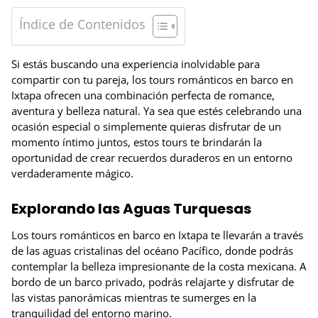
Índice de Contenidos
Si estás buscando una experiencia inolvidable para
compartir con tu pareja, los tours románticos en barco en
Ixtapa ofrecen una combinación perfecta de romance,
aventura y belleza natural. Ya sea que estés celebrando una
ocasión especial o simplemente quieras disfrutar de un
momento íntimo juntos, estos tours te brindarán la
oportunidad de crear recuerdos duraderos en un entorno
verdaderamente mágico.
Explorando las Aguas Turquesas
Los tours románticos en barco en Ixtapa te llevarán a través
de las aguas cristalinas del océano Pacífico, donde podrás
contemplar la belleza impresionante de la costa mexicana. A
bordo de un barco privado, podrás relajarte y disfrutar de
las vistas panorámicas mientras te sumerges en la
tranquilidad del entorno marino.