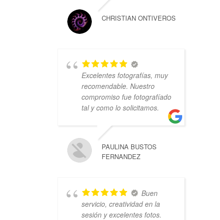
CHRISTIAN ONTIVEROS
Excelentes fotografías, muy
recomendable. Nuestro
compromiso fue fotografíado
tal y como lo solicitamos.
PAULINA BUSTOS
FERNANDEZ
Buen
servicio, creatividad en la
sesión y excelentes fotos.