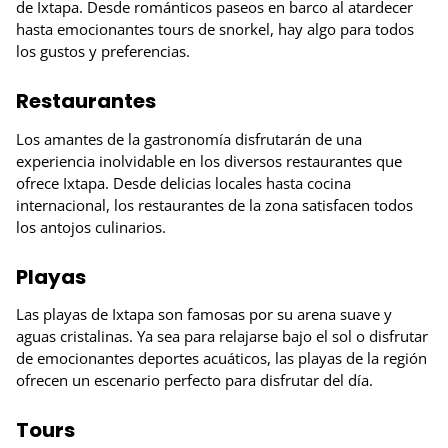
de Ixtapa. Desde románticos paseos en barco al atardecer
hasta emocionantes tours de snorkel, hay algo para todos
los gustos y preferencias.
Restaurantes
Los amantes de la gastronomía disfrutarán de una
experiencia inolvidable en los diversos restaurantes que
ofrece Ixtapa. Desde delicias locales hasta cocina
internacional, los restaurantes de la zona satisfacen todos
los antojos culinarios.
Playas
Las playas de Ixtapa son famosas por su arena suave y
aguas cristalinas. Ya sea para relajarse bajo el sol o disfrutar
de emocionantes deportes acuáticos, las playas de la región
ofrecen un escenario perfecto para disfrutar del día.
Tours