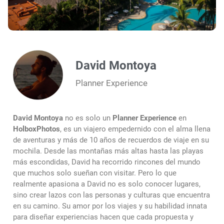
David Montoya
Planner Experience
David Montoya
no es solo un
Planner Experience
en
HolboxPhotos
, es un viajero empedernido con el alma llena
de aventuras y más de 10 años de recuerdos de viaje en su
mochila. Desde las montañas más altas hasta las playas
más escondidas, David ha recorrido rincones del mundo
que muchos solo sueñan con visitar. Pero lo que
realmente apasiona a David no es solo conocer lugares,
sino crear lazos con las personas y culturas que encuentra
en su camino. Su amor por los viajes y su habilidad innata
para diseñar experiencias hacen que cada propuesta y