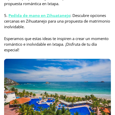
propuesta romántica en Ixtapa.
5.
Pedida de mano en Zihuatanejo
: Descubre opciones
cercanas en Zihuatanejo para una propuesta de matrimonio
inolvidable.
Esperamos que estas ideas te inspiren a crear un momento
romántico e inolvidable en Ixtapa. ¡Disfruta de tu día
especial!