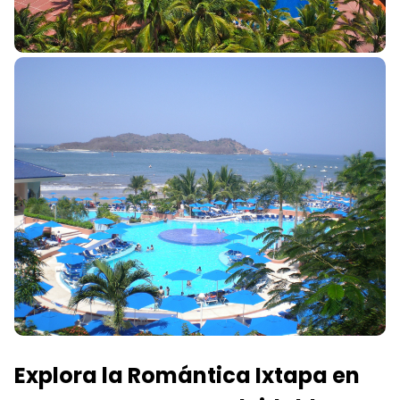
Explora la Romántica Ixtapa en