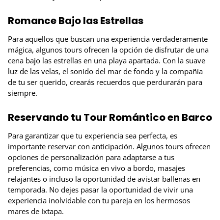
Romance Bajo las Estrellas
Para aquellos que buscan una experiencia verdaderamente
mágica, algunos tours ofrecen la opción de disfrutar de una
cena bajo las estrellas en una playa apartada. Con la suave
luz de las velas, el sonido del mar de fondo y la compañía
de tu ser querido, crearás recuerdos que perdurarán para
siempre.
Reservando tu Tour Romántico en Barco
Para garantizar que tu experiencia sea perfecta, es
importante reservar con anticipación. Algunos tours ofrecen
opciones de personalización para adaptarse a tus
preferencias, como música en vivo a bordo, masajes
relajantes o incluso la oportunidad de avistar ballenas en
temporada. No dejes pasar la oportunidad de vivir una
experiencia inolvidable con tu pareja en los hermosos
mares de Ixtapa.