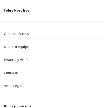
Sobre Nosotros
Quienes Somos
Nuestro equipo
Historia y Visión
Contacto
Aviso Legal
Guías y consejos