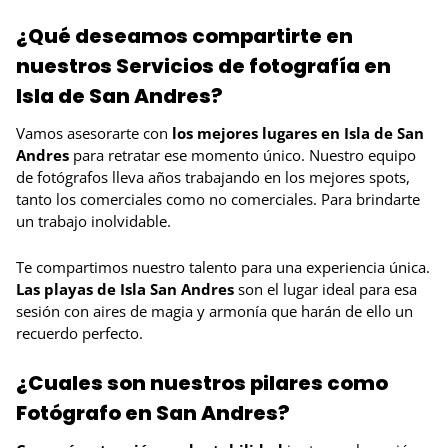
¿Qué deseamos compartirte en
nuestros Servicios de fotografía en
Isla de San Andres?
Vamos asesorarte con
los mejores lugares en Isla de San
Andres
para retratar ese momento único. Nuestro equipo
de fotógrafos lleva años trabajando en los mejores spots,
tanto los comerciales como no comerciales. Para brindarte
un trabajo inolvidable.
Te compartimos nuestro talento para una experiencia única.
Las playas de Isla San Andres
son el lugar ideal para esa
sesión con aires de magia y armonía que harán de ello un
recuerdo perfecto.
¿Cuales son nuestros pilares como
Fotógrafo en San Andres?