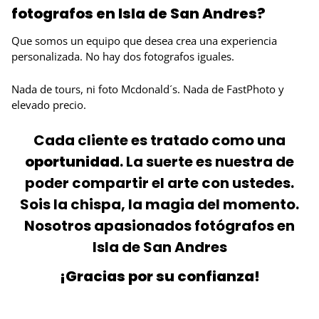
fotografos en Isla de San Andres?
Que somos un equipo que desea crea una experiencia
personalizada. No hay dos fotografos iguales.
Nada de tours, ni foto Mcdonald´s. Nada de FastPhoto y
elevado precio.
Cada cliente es tratado como una
oportunidad
. La suerte es nuestra de
poder compartir el arte con ustedes.
Sois la chispa, la magia del momento.
Nosotros apasionados fotógrafos en
Isla de San Andres
¡Gracias por su confianza!