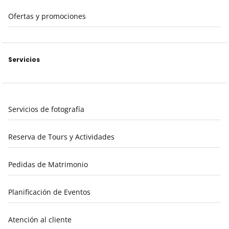
Ofertas y promociones
Servicios
Servicios de fotografía
Reserva de Tours y Actividades
Pedidas de Matrimonio
Planificación de Eventos
Atención al cliente