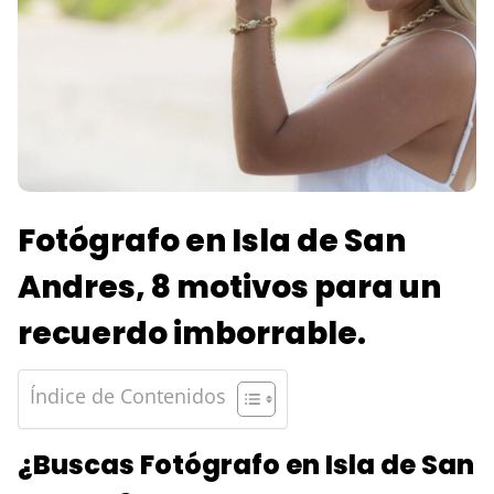
Fotógrafo en Isla de San
Andres, 8 motivos para un
recuerdo imborrable.
Índice de Contenidos
¿Buscas Fotógrafo en Isla de San