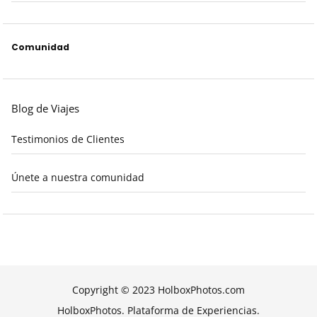
Comunidad
Blog de Viajes
Testimonios de Clientes
Únete a nuestra comunidad
Copyright © 2023 HolboxPhotos.com
HolboxPhotos. Plataforma de Experiencias.