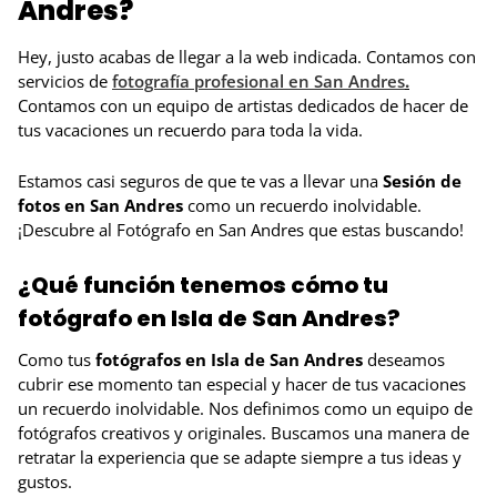
Andres?
Hey, justo acabas de llegar a la web indicada. Contamos con
servicios de
fotografía profesional en San Andres
.
Contamos con un equipo de artistas dedicados de hacer de
tus vacaciones un recuerdo para toda la vida.
Estamos casi seguros de que te vas a llevar una
Sesión de
fotos en San Andres
como un recuerdo inolvidable.
¡Descubre al Fotógrafo en San Andres que estas buscando!
¿Qué función tenemos cómo tu
fotógrafo en Isla de San Andres?
Como tus
fotógrafos en Isla de San Andres
deseamos
cubrir ese momento tan especial y hacer de tus vacaciones
un recuerdo inolvidable. Nos definimos como un equipo de
fotógrafos creativos y originales. Buscamos una manera de
retratar la experiencia que se adapte siempre a tus ideas y
gustos.