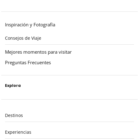
Inspiración y Fotografía
Consejos de Viaje
Mejores momentos para visitar
Preguntas Frecuentes
Explora
Destinos
Experiencias