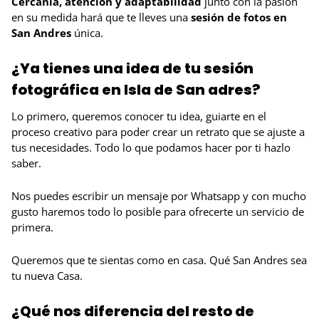
Cercanía, atención y adaptabilidad
junto con la pasión
en su medida hará que te lleves una
sesión de fotos en
San Andres
única.
¿Ya tienes una idea de tu sesión
fotográfica en Isla de San adres?
Lo primero, queremos conocer tu idea, guiarte en el
proceso creativo para poder crear un retrato que se ajuste a
tus necesidades. Todo lo que podamos hacer por ti hazlo
saber.
Nos puedes escribir un mensaje por Whatsapp y con mucho
gusto haremos todo lo posible para ofrecerte un servicio de
primera.
Queremos que te sientas como en casa. Qué San Andres sea
tu nueva Casa.
¿Qué nos diferencia del resto de