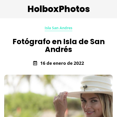
HolboxPhotos
Isla San Andres
Fotógrafo en Isla de San
Andrés
16 de enero de 2022