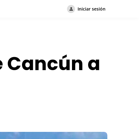
Iniciar sesión
de Cancún a