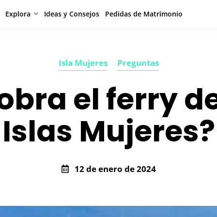
Explora
Ideas y Consejos
Pedidas de Matrimonio
Isla Mujeres
Preguntas
bra el ferry 
Islas Mujeres?
12 de enero de 2024