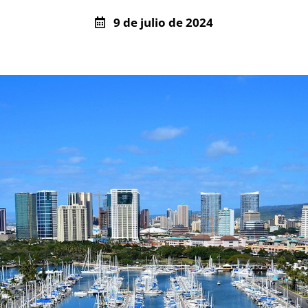
9 de julio de 2024