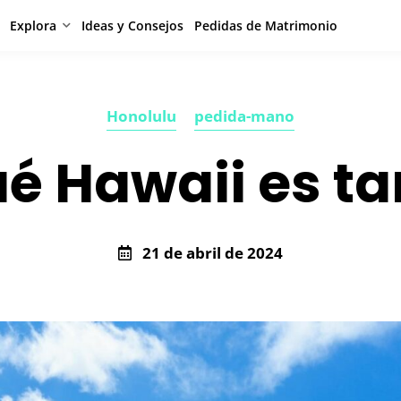
Explora
Ideas y Consejos
Pedidas de Matrimonio
Honolulu
pedida-mano
ué Hawaii es ta
21 de abril de 2024