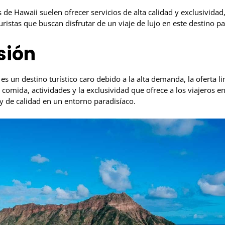
 de Hawaii suelen ofrecer servicios de alta calidad y exclusividad,
turistas que buscan disfrutar de un viaje de lujo en este destino pa
sión
s un destino turístico caro debido a la alta demanda, la oferta li
 comida, actividades y la exclusividad que ofrece a los viajeros e
y de calidad en un entorno paradisíaco.