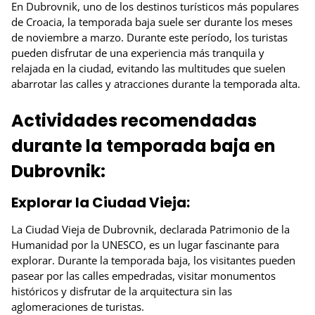
En Dubrovnik, uno de los destinos turísticos más populares
de Croacia, la temporada baja suele ser durante los meses
de noviembre a marzo. Durante este período, los turistas
pueden disfrutar de una experiencia más tranquila y
relajada en la ciudad, evitando las multitudes que suelen
abarrotar las calles y atracciones durante la temporada alta.
Actividades recomendadas
durante la temporada baja en
Dubrovnik:
Explorar la Ciudad Vieja:
La Ciudad Vieja de Dubrovnik, declarada Patrimonio de la
Humanidad por la UNESCO, es un lugar fascinante para
explorar. Durante la temporada baja, los visitantes pueden
pasear por las calles empedradas, visitar monumentos
históricos y disfrutar de la arquitectura sin las
aglomeraciones de turistas.