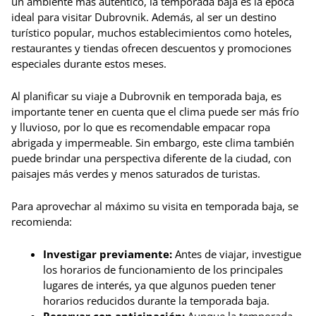
un ambiente más auténtico, la temporada baja es la época
ideal para visitar Dubrovnik. Además, al ser un destino
turístico popular, muchos establecimientos como hoteles,
restaurantes y tiendas ofrecen descuentos y promociones
especiales durante estos meses.
Al planificar su viaje a Dubrovnik en temporada baja, es
importante tener en cuenta que el clima puede ser más frío
y lluvioso, por lo que es recomendable empacar ropa
abrigada y impermeable. Sin embargo, este clima también
puede brindar una perspectiva diferente de la ciudad, con
paisajes más verdes y menos saturados de turistas.
Para aprovechar al máximo su visita en temporada baja, se
recomienda:
Investigar previamente:
Antes de viajar, investigue
los horarios de funcionamiento de los principales
lugares de interés, ya que algunos pueden tener
horarios reducidos durante la temporada baja.