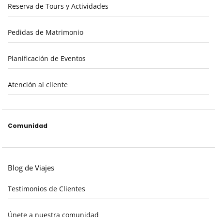
Reserva de Tours y Actividades
Pedidas de Matrimonio
Planificación de Eventos
Atención al cliente
Comunidad
Blog de Viajes
Testimonios de Clientes
Únete a nuestra comunidad