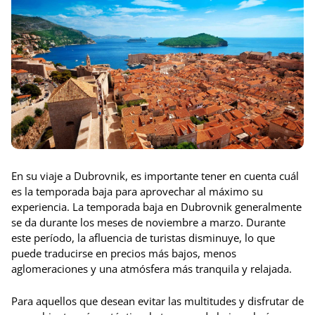
En su viaje a Dubrovnik, es importante tener en cuenta cuál
es la temporada baja para aprovechar al máximo su
experiencia. La temporada baja en Dubrovnik generalmente
se da durante los meses de noviembre a marzo. Durante
este período, la afluencia de turistas disminuye, lo que
puede traducirse en precios más bajos, menos
aglomeraciones y una atmósfera más tranquila y relajada.
Para aquellos que desean evitar las multitudes y disfrutar de