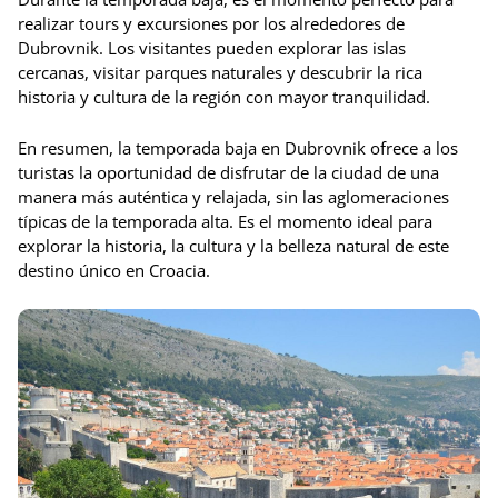
realizar tours y excursiones por los alrededores de
Dubrovnik. Los visitantes pueden explorar las islas
cercanas, visitar parques naturales y descubrir la rica
historia y cultura de la región con mayor tranquilidad.
En resumen, la temporada baja en Dubrovnik ofrece a los
turistas la oportunidad de disfrutar de la ciudad de una
manera más auténtica y relajada, sin las aglomeraciones
típicas de la temporada alta. Es el momento ideal para
explorar la historia, la cultura y la belleza natural de este
destino único en Croacia.