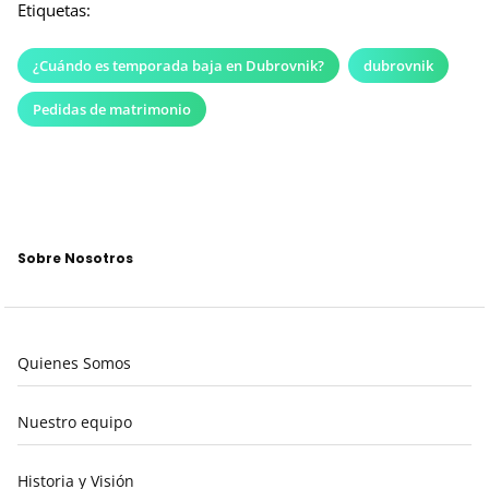
Etiquetas:
¿Cuándo es temporada baja en Dubrovnik?
dubrovnik
Pedidas de matrimonio
Sobre Nosotros
Quienes Somos
Nuestro equipo
Historia y Visión