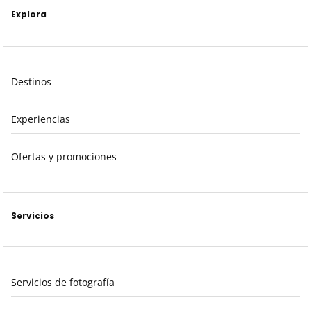
Explora
Destinos
Experiencias
Ofertas y promociones
Servicios
Servicios de fotografía