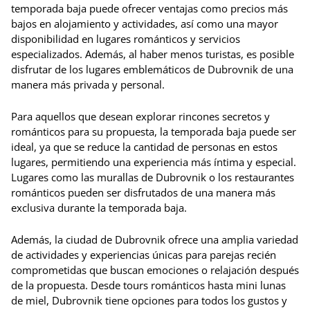
temporada baja puede ofrecer ventajas como precios más
bajos en alojamiento y actividades, así como una mayor
disponibilidad en lugares románticos y servicios
especializados. Además, al haber menos turistas, es posible
disfrutar de los lugares emblemáticos de Dubrovnik de una
manera más privada y personal.
Para aquellos que desean explorar rincones secretos y
románticos para su propuesta, la temporada baja puede ser
ideal, ya que se reduce la cantidad de personas en estos
lugares, permitiendo una experiencia más íntima y especial.
Lugares como las murallas de Dubrovnik o los restaurantes
románticos pueden ser disfrutados de una manera más
exclusiva durante la temporada baja.
Además, la ciudad de Dubrovnik ofrece una amplia variedad
de actividades y experiencias únicas para parejas recién
comprometidas que buscan emociones o relajación después
de la propuesta. Desde tours románticos hasta mini lunas
de miel, Dubrovnik tiene opciones para todos los gustos y