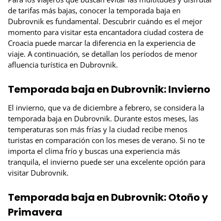
de tarifas más bajas, conocer la temporada baja en
Dubrovnik es fundamental. Descubrir cuándo es el mejor
momento para visitar esta encantadora ciudad costera de
Croacia puede marcar la diferencia en la experiencia de
viaje. A continuación, se detallan los períodos de menor
afluencia turística en Dubrovnik.
Temporada baja en Dubrovnik: Invierno
El invierno, que va de diciembre a febrero, se considera la
temporada baja en Dubrovnik. Durante estos meses, las
temperaturas son más frías y la ciudad recibe menos
turistas en comparación con los meses de verano. Si no te
importa el clima frío y buscas una experiencia más
tranquila, el invierno puede ser una excelente opción para
visitar Dubrovnik.
Temporada baja en Dubrovnik: Otoño y
Primavera