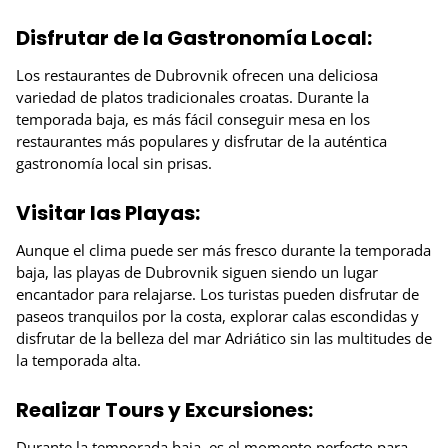
Disfrutar de la Gastronomía Local:
Los restaurantes de Dubrovnik ofrecen una deliciosa
variedad de platos tradicionales croatas. Durante la
temporada baja, es más fácil conseguir mesa en los
restaurantes más populares y disfrutar de la auténtica
gastronomía local sin prisas.
Visitar las Playas:
Aunque el clima puede ser más fresco durante la temporada
baja, las playas de Dubrovnik siguen siendo un lugar
encantador para relajarse. Los turistas pueden disfrutar de
paseos tranquilos por la costa, explorar calas escondidas y
disfrutar de la belleza del mar Adriático sin las multitudes de
la temporada alta.
Realizar Tours y Excursiones:
Durante la temporada baja, es el momento perfecto para