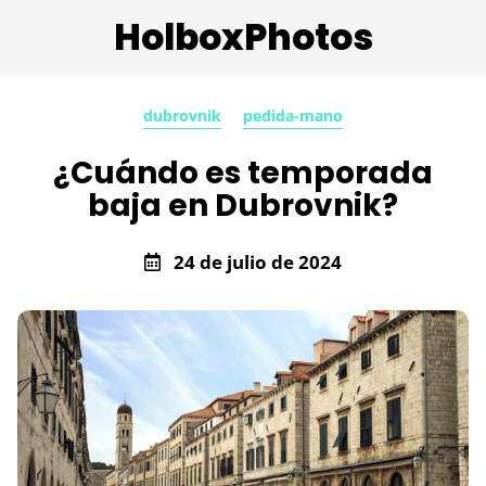
HolboxPhotos
dubrovnik
pedida-mano
¿Cuándo es temporada
baja en Dubrovnik?
24 de julio de 2024