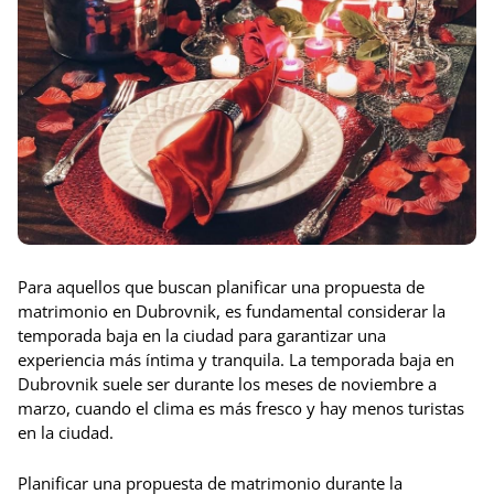
Para aquellos que buscan planificar una propuesta de
matrimonio en Dubrovnik, es fundamental considerar la
temporada baja en la ciudad para garantizar una
experiencia más íntima y tranquila. La temporada baja en
Dubrovnik suele ser durante los meses de noviembre a
marzo, cuando el clima es más fresco y hay menos turistas
en la ciudad.
Planificar una propuesta de matrimonio durante la