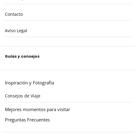
Contacto
Aviso Legal
Guías y consejos
Inspiración y Fotografía
Consejos de Viaje
Mejores momentos para visitar
Preguntas Frecuentes