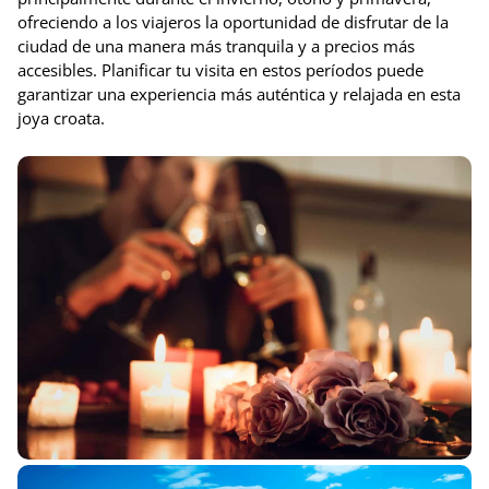
ofreciendo a los viajeros la oportunidad de disfrutar de la
ciudad de una manera más tranquila y a precios más
accesibles. Planificar tu visita en estos períodos puede
garantizar una experiencia más auténtica y relajada en esta
joya croata.