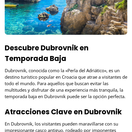
Descubre Dubrovnik en
Temporada Baja
Dubrovnik, conocida como la «Perla del Adriático», es un
destino turístico popular en Croacia que atrae a visitantes de
todo el mundo. Para aquellos que buscan evitar las
multitudes y disfrutar de una experiencia más tranquila, la
temporada baja en Dubrovnik puede ser la opción perfecta.
Atracciones Clave en Dubrovnik
En Dubrovnik, los visitantes pueden maravillarse con su
impresionante casco antiguo, rodeado por imponentes