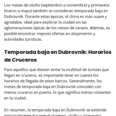
Los meses de otoño (septiembre a noviembre) y primavera
(marzo a mayo) también se consideran temporada baja en
Dubrovnik. Durante estas épocas, el clima es más suave y
agradable, ideal para explorar la ciudad sin las
aglomeraciones típicas de los meses de verano. Además, es
posible encontrar mejores ofertas en alojamiento y
actividades turísticas.
Temporada baja en Dubrovnik: Horarios
de Cruceros
Para aquellos que desean evitar la multitud de turistas que
llegan en cruceros, es importante tener en cuenta los
horarios de llegada de estos barcos. Generalmente, los
meses de temporada baja en Dubrovnik coinciden con
menos cruceros en puerto, lo que significa menos visitantes
en la ciudad.
En resumen, la temporada baja en Dubrovnik se extiende
principalmente durante el invierno, otoño y primavera,