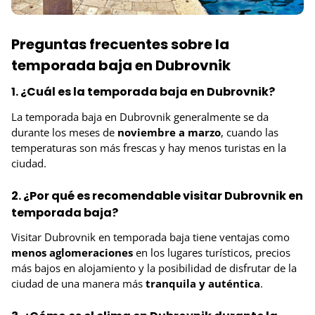
Preguntas frecuentes sobre la
temporada baja en Dubrovnik
1. ¿Cuál es la temporada baja en Dubrovnik?
La temporada baja en Dubrovnik generalmente se da
durante los meses de
noviembre a marzo
, cuando las
temperaturas son más frescas y hay menos turistas en la
ciudad.
2. ¿Por qué es recomendable visitar Dubrovnik en
temporada baja?
Visitar Dubrovnik en temporada baja tiene ventajas como
menos aglomeraciones
en los lugares turísticos, precios
más bajos en alojamiento y la posibilidad de disfrutar de la
ciudad de una manera más
tranquila y auténtica
.