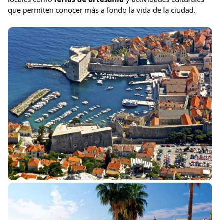
que permiten conocer más a fondo la vida de la ciudad.