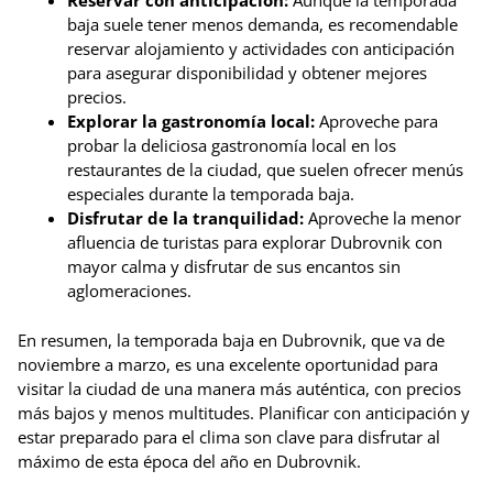
Reservar con anticipación:
Aunque la temporada
baja suele tener menos demanda, es recomendable
reservar alojamiento y actividades con anticipación
para asegurar disponibilidad y obtener mejores
precios.
Explorar la gastronomía local:
Aproveche para
probar la deliciosa gastronomía local en los
restaurantes de la ciudad, que suelen ofrecer menús
especiales durante la temporada baja.
Disfrutar de la tranquilidad:
Aproveche la menor
afluencia de turistas para explorar Dubrovnik con
mayor calma y disfrutar de sus encantos sin
aglomeraciones.
En resumen, la temporada baja en Dubrovnik, que va de
noviembre a marzo, es una excelente oportunidad para
visitar la ciudad de una manera más auténtica, con precios
más bajos y menos multitudes. Planificar con anticipación y
estar preparado para el clima son clave para disfrutar al
máximo de esta época del año en Dubrovnik.