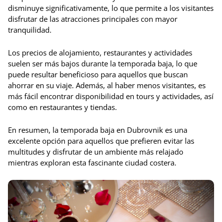
disminuye significativamente, lo que permite a los visitantes
disfrutar de las atracciones principales con mayor
tranquilidad.
Los precios de alojamiento, restaurantes y actividades
suelen ser más bajos durante la temporada baja, lo que
puede resultar beneficioso para aquellos que buscan
ahorrar en su viaje. Además, al haber menos visitantes, es
más fácil encontrar disponibilidad en tours y actividades, así
como en restaurantes y tiendas.
En resumen, la temporada baja en Dubrovnik es una
excelente opción para aquellos que prefieren evitar las
multitudes y disfrutar de un ambiente más relajado
mientras exploran esta fascinante ciudad costera.