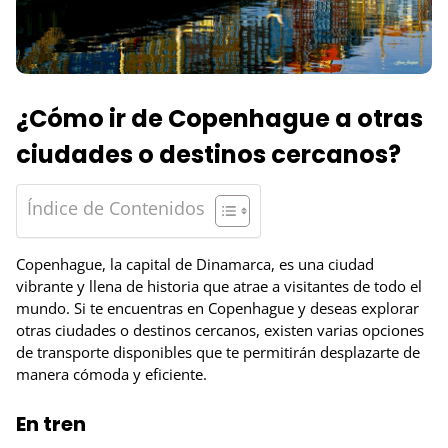
¿Cómo ir de Copenhague a otras
ciudades o destinos cercanos?
Índice de Contenidos
Copenhague, la capital de Dinamarca, es una ciudad
vibrante y llena de historia que atrae a visitantes de todo el
mundo. Si te encuentras en Copenhague y deseas explorar
otras ciudades o destinos cercanos, existen varias opciones
de transporte disponibles que te permitirán desplazarte de
manera cómoda y eficiente.
En tren