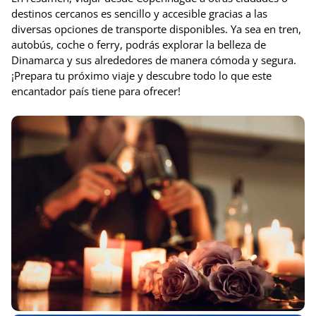
destinos cercanos es sencillo y accesible gracias a las
diversas opciones de transporte disponibles. Ya sea en tren,
autobús, coche o ferry, podrás explorar la belleza de
Dinamarca y sus alrededores de manera cómoda y segura.
¡Prepara tu próximo viaje y descubre todo lo que este
encantador país tiene para ofrecer!