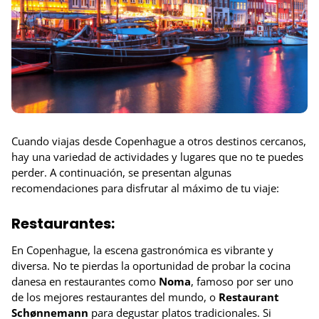
Cuando viajas desde Copenhague a otros destinos cercanos,
hay una variedad de actividades y lugares que no te puedes
perder. A continuación, se presentan algunas
recomendaciones para disfrutar al máximo de tu viaje:
Restaurantes:
En Copenhague, la escena gastronómica es vibrante y
diversa. No te pierdas la oportunidad de probar la cocina
danesa en restaurantes como
Noma
, famoso por ser uno
de los mejores restaurantes del mundo, o
Restaurant
Schønnemann
para degustar platos tradicionales. Si