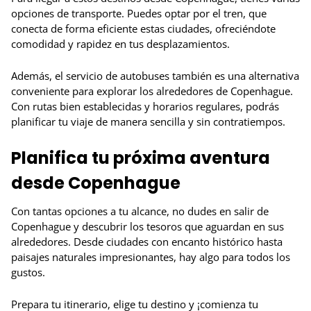
opciones de transporte. Puedes optar por el tren, que
conecta de forma eficiente estas ciudades, ofreciéndote
comodidad y rapidez en tus desplazamientos.
Además, el servicio de autobuses también es una alternativa
conveniente para explorar los alrededores de Copenhague.
Con rutas bien establecidas y horarios regulares, podrás
planificar tu viaje de manera sencilla y sin contratiempos.
Planifica tu próxima aventura
desde Copenhague
Con tantas opciones a tu alcance, no dudes en salir de
Copenhague y descubrir los tesoros que aguardan en sus
alrededores. Desde ciudades con encanto histórico hasta
paisajes naturales impresionantes, hay algo para todos los
gustos.
Prepara tu itinerario, elige tu destino y ¡comienza tu