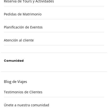
Reserva de Tours y Actividades
Pedidas de Matrimonio
Planificación de Eventos
Atención al cliente
Comunidad
Blog de Viajes
Testimonios de Clientes
Únete a nuestra comunidad