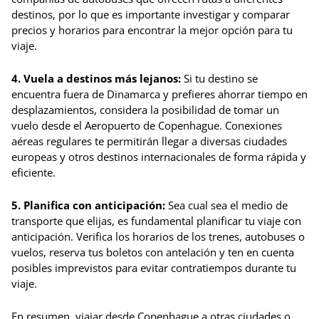
destinos, por lo que es importante investigar y comparar
precios y horarios para encontrar la mejor opción para tu
viaje.
4. Vuela a destinos más lejanos:
Si tu destino se
encuentra fuera de Dinamarca y prefieres ahorrar tiempo en
desplazamientos, considera la posibilidad de tomar un
vuelo desde el Aeropuerto de Copenhague. Conexiones
aéreas regulares te permitirán llegar a diversas ciudades
europeas y otros destinos internacionales de forma rápida y
eficiente.
5. Planifica con anticipación:
Sea cual sea el medio de
transporte que elijas, es fundamental planificar tu viaje con
anticipación. Verifica los horarios de los trenes, autobuses o
vuelos, reserva tus boletos con antelación y ten en cuenta
posibles imprevistos para evitar contratiempos durante tu
viaje.
En resumen, viajar desde Copenhague a otras ciudades o