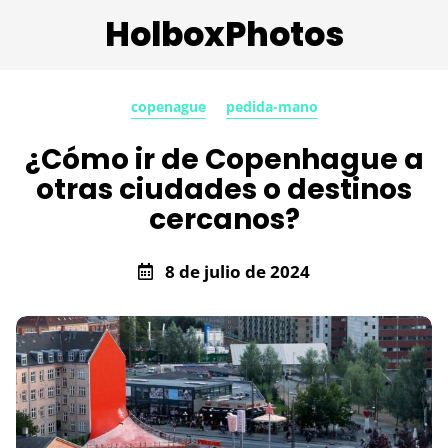
HolboxPhotos
copenague
pedida-mano
¿Cómo ir de Copenhague a
otras ciudades o destinos
cercanos?
8 de julio de 2024