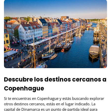
Descubre los destinos cercanos a
Copenhague
Si te encuentras en Copenhague y estás buscando explorar
otros destinos cercanos, estás en el lugar indicado. La
capital de Dinamarca es un punto de partida ideal para