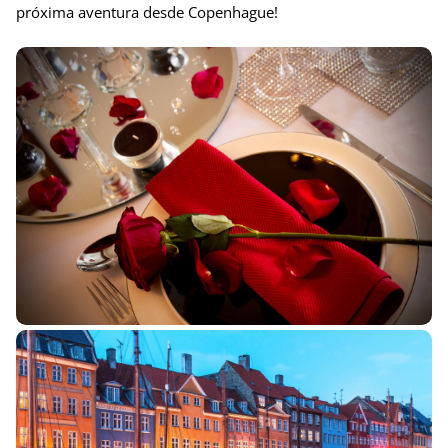
próxima aventura desde Copenhague!