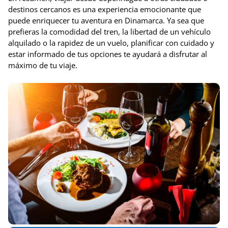
destinos cercanos es una experiencia emocionante que
puede enriquecer tu aventura en Dinamarca. Ya sea que
prefieras la comodidad del tren, la libertad de un vehículo
alquilado o la rapidez de un vuelo, planificar con cuidado y
estar informado de tus opciones te ayudará a disfrutar al
máximo de tu viaje.