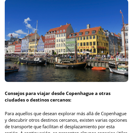
Consejos para viajar desde Copenhague a otras
ciudades o destinos cercanos:
Para aquellos que desean explorar más allá de Copenhague
y descubrir otros destinos cercanos, existen varias opciones
de transporte que facilitan el desplazamiento por esta