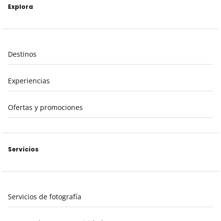
Explora
Destinos
Experiencias
Ofertas y promociones
Servicios
Servicios de fotografía