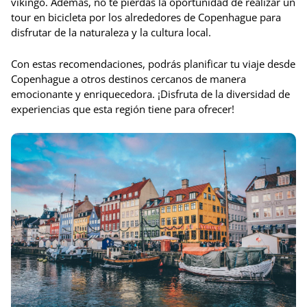
vikingo. Además, no te pierdas la oportunidad de realizar un
tour en bicicleta por los alrededores de Copenhague para
disfrutar de la naturaleza y la cultura local.
Con estas recomendaciones, podrás planificar tu viaje desde
Copenhague a otros destinos cercanos de manera
emocionante y enriquecedora. ¡Disfruta de la diversidad de
experiencias que esta región tiene para ofrecer!