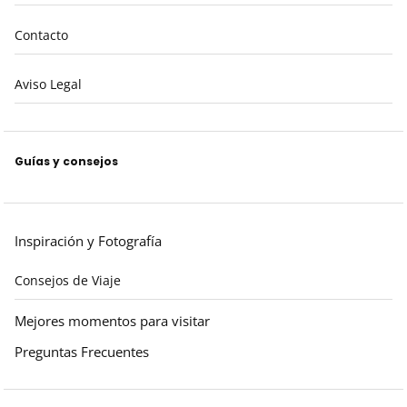
Contacto
Aviso Legal
Guías y consejos
Inspiración y Fotografía
Consejos de Viaje
Mejores momentos para visitar
Preguntas Frecuentes