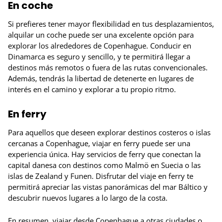
En coche
Si prefieres tener mayor flexibilidad en tus desplazamientos,
alquilar un coche puede ser una excelente opción para
explorar los alrededores de Copenhague. Conducir en
Dinamarca es seguro y sencillo, y te permitirá llegar a
destinos más remotos o fuera de las rutas convencionales.
Además, tendrás la libertad de detenerte en lugares de
interés en el camino y explorar a tu propio ritmo.
En ferry
Para aquellos que deseen explorar destinos costeros o islas
cercanas a Copenhague, viajar en ferry puede ser una
experiencia única. Hay servicios de ferry que conectan la
capital danesa con destinos como Malmö en Suecia o las
islas de Zealand y Funen. Disfrutar del viaje en ferry te
permitirá apreciar las vistas panorámicas del mar Báltico y
descubrir nuevos lugares a lo largo de la costa.
En resumen, viajar desde Copenhague a otras ciudades o