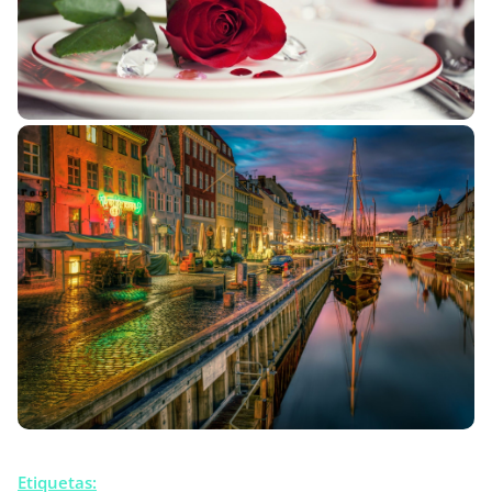
Etiquetas: