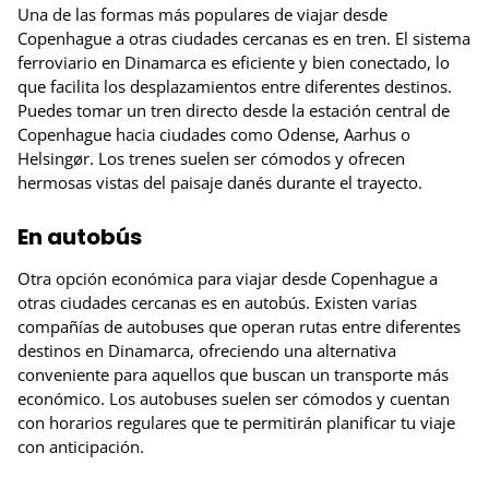
Una de las formas más populares de viajar desde
Copenhague a otras ciudades cercanas es en tren. El sistema
ferroviario en Dinamarca es eficiente y bien conectado, lo
que facilita los desplazamientos entre diferentes destinos.
Puedes tomar un tren directo desde la estación central de
Copenhague hacia ciudades como Odense, Aarhus o
Helsingør. Los trenes suelen ser cómodos y ofrecen
hermosas vistas del paisaje danés durante el trayecto.
En autobús
Otra opción económica para viajar desde Copenhague a
otras ciudades cercanas es en autobús. Existen varias
compañías de autobuses que operan rutas entre diferentes
destinos en Dinamarca, ofreciendo una alternativa
conveniente para aquellos que buscan un transporte más
económico. Los autobuses suelen ser cómodos y cuentan
con horarios regulares que te permitirán planificar tu viaje
con anticipación.