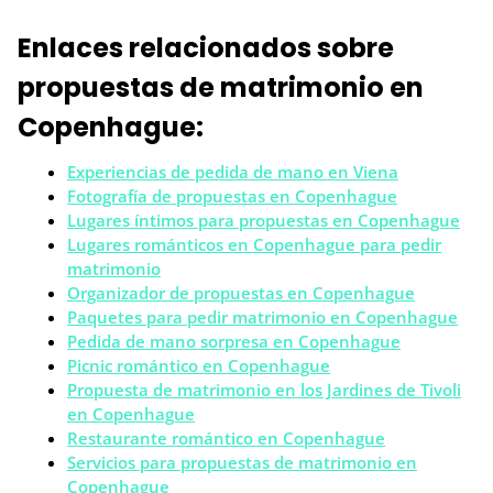
Enlaces relacionados sobre
propuestas de matrimonio en
Copenhague:
Experiencias de pedida de mano en Viena
Fotografía de propuestas en Copenhague
Lugares íntimos para propuestas en Copenhague
Lugares románticos en Copenhague para pedir
matrimonio
Organizador de propuestas en Copenhague
Paquetes para pedir matrimonio en Copenhague
Pedida de mano sorpresa en Copenhague
Picnic romántico en Copenhague
Propuesta de matrimonio en los Jardines de Tivoli
en Copenhague
Restaurante romántico en Copenhague
Servicios para propuestas de matrimonio en
Copenhague