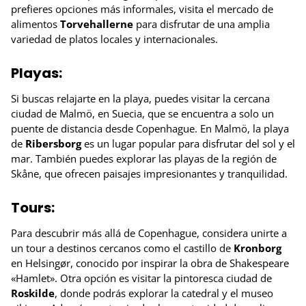
prefieres opciones más informales, visita el mercado de
alimentos
Torvehallerne
para disfrutar de una amplia
variedad de platos locales y internacionales.
Playas:
Si buscas relajarte en la playa, puedes visitar la cercana
ciudad de Malmö, en Suecia, que se encuentra a solo un
puente de distancia desde Copenhague. En Malmö, la playa
de
Ribersborg
es un lugar popular para disfrutar del sol y el
mar. También puedes explorar las playas de la región de
Skåne, que ofrecen paisajes impresionantes y tranquilidad.
Tours:
Para descubrir más allá de Copenhague, considera unirte a
un tour a destinos cercanos como el castillo de
Kronborg
en Helsingør, conocido por inspirar la obra de Shakespeare
«Hamlet». Otra opción es visitar la pintoresca ciudad de
Roskilde
, donde podrás explorar la catedral y el museo