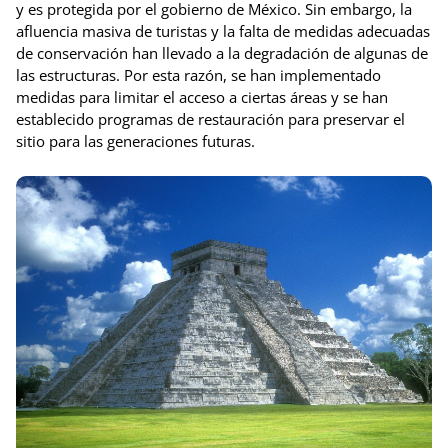
y es protegida por el gobierno de México. Sin embargo, la
afluencia masiva de turistas y la falta de medidas adecuadas
de conservación han llevado a la degradación de algunas de
las estructuras. Por esta razón, se han implementado
medidas para limitar el acceso a ciertas áreas y se han
establecido programas de restauración para preservar el
sitio para las generaciones futuras.