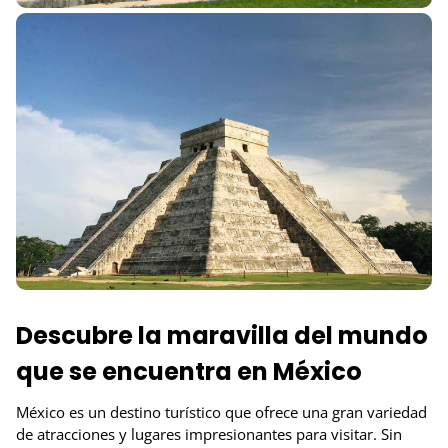
Descubre la maravilla del mundo
que se encuentra en México
México es un destino turístico que ofrece una gran variedad
de atracciones y lugares impresionantes para visitar. Sin