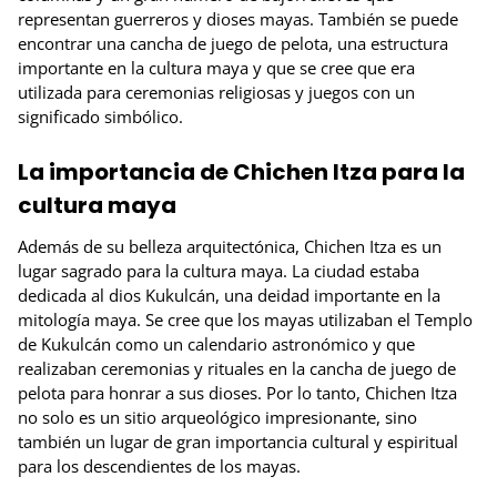
representan guerreros y dioses mayas. También se puede
encontrar una cancha de juego de pelota, una estructura
importante en la cultura maya y que se cree que era
utilizada para ceremonias religiosas y juegos con un
significado simbólico.
La importancia de Chichen Itza para la
cultura maya
Además de su belleza arquitectónica, Chichen Itza es un
lugar sagrado para la cultura maya. La ciudad estaba
dedicada al dios Kukulcán, una deidad importante en la
mitología maya. Se cree que los mayas utilizaban el Templo
de Kukulcán como un calendario astronómico y que
realizaban ceremonias y rituales en la cancha de juego de
pelota para honrar a sus dioses. Por lo tanto, Chichen Itza
no solo es un sitio arqueológico impresionante, sino
también un lugar de gran importancia cultural y espiritual
para los descendientes de los mayas.