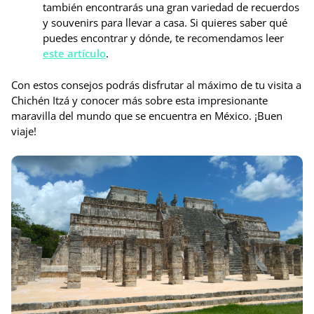
también encontrarás una gran variedad de recuerdos
y souvenirs para llevar a casa. Si quieres saber qué
puedes encontrar y dónde, te recomendamos leer
este artículo
.
Con estos consejos podrás disfrutar al máximo de tu visita a
Chichén Itzá y conocer más sobre esta impresionante
maravilla del mundo que se encuentra en México. ¡Buen
viaje!