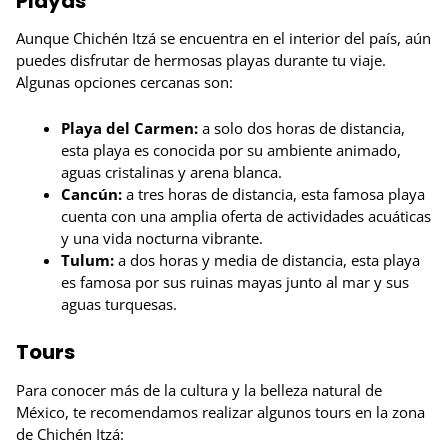
Playas
Aunque Chichén Itzá se encuentra en el interior del país, aún
puedes disfrutar de hermosas playas durante tu viaje.
Algunas opciones cercanas son:
Playa del Carmen:
a solo dos horas de distancia,
esta playa es conocida por su ambiente animado,
aguas cristalinas y arena blanca.
Cancún:
a tres horas de distancia, esta famosa playa
cuenta con una amplia oferta de actividades acuáticas
y una vida nocturna vibrante.
Tulum:
a dos horas y media de distancia, esta playa
es famosa por sus ruinas mayas junto al mar y sus
aguas turquesas.
Tours
Para conocer más de la cultura y la belleza natural de
México, te recomendamos realizar algunos tours en la zona
de Chichén Itzá: