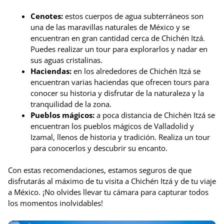
Cenotes:
estos cuerpos de agua subterráneos son
una de las maravillas naturales de México y se
encuentran en gran cantidad cerca de Chichén Itzá.
Puedes realizar un tour para explorarlos y nadar en
sus aguas cristalinas.
Haciendas:
en los alrededores de Chichén Itzá se
encuentran varias haciendas que ofrecen tours para
conocer su historia y disfrutar de la naturaleza y la
tranquilidad de la zona.
Pueblos mágicos:
a poca distancia de Chichén Itzá se
encuentran los pueblos mágicos de Valladolid y
Izamal, llenos de historia y tradición. Realiza un tour
para conocerlos y descubrir su encanto.
Con estas recomendaciones, estamos seguros de que
disfrutarás al máximo de tu visita a Chichén Itzá y de tu viaje
a México. ¡No olvides llevar tu cámara para capturar todos
los momentos inolvidables!