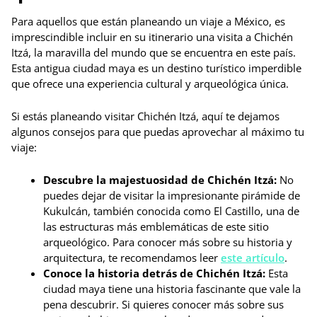
Para aquellos que están planeando un viaje a México, es
imprescindible incluir en su itinerario una visita a Chichén
Itzá, la maravilla del mundo que se encuentra en este país.
Esta antigua ciudad maya es un destino turístico imperdible
que ofrece una experiencia cultural y arqueológica única.
Si estás planeando visitar Chichén Itzá, aquí te dejamos
algunos consejos para que puedas aprovechar al máximo tu
viaje:
Descubre la majestuosidad de Chichén Itzá:
No
puedes dejar de visitar la impresionante pirámide de
Kukulcán, también conocida como El Castillo, una de
las estructuras más emblemáticas de este sitio
arqueológico. Para conocer más sobre su historia y
arquitectura, te recomendamos leer
este artículo
.
Conoce la historia detrás de Chichén Itzá:
Esta
ciudad maya tiene una historia fascinante que vale la
pena descubrir. Si quieres conocer más sobre sus