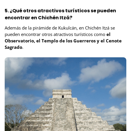
5. ¿Qué otros atractivos turísticos se pueden
encontrar en Chichén Itzá?
Además de la pirámide de Kukulcán, en Chichén Itzá se
pueden encontrar otros atractivos turísticos como
el
Observatorio, el Templo de los Guerreros y el Cenote
Sagrado
.