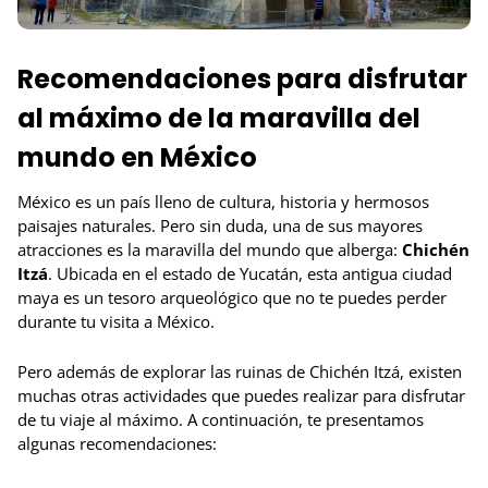
Recomendaciones para disfrutar
al máximo de la maravilla del
mundo en México
México es un país lleno de cultura, historia y hermosos
paisajes naturales. Pero sin duda, una de sus mayores
atracciones es la maravilla del mundo que alberga:
Chichén
Itzá
. Ubicada en el estado de Yucatán, esta antigua ciudad
maya es un tesoro arqueológico que no te puedes perder
durante tu visita a México.
Pero además de explorar las ruinas de Chichén Itzá, existen
muchas otras actividades que puedes realizar para disfrutar
de tu viaje al máximo. A continuación, te presentamos
algunas recomendaciones: