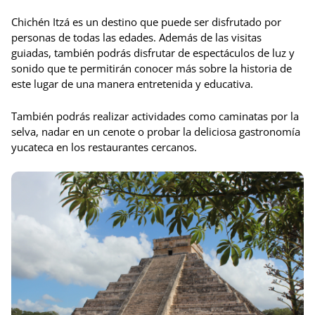
Chichén Itzá es un destino que puede ser disfrutado por
personas de todas las edades. Además de las visitas
guiadas, también podrás disfrutar de espectáculos de luz y
sonido que te permitirán conocer más sobre la historia de
este lugar de una manera entretenida y educativa.
También podrás realizar actividades como caminatas por la
selva, nadar en un cenote o probar la deliciosa gastronomía
yucateca en los restaurantes cercanos.