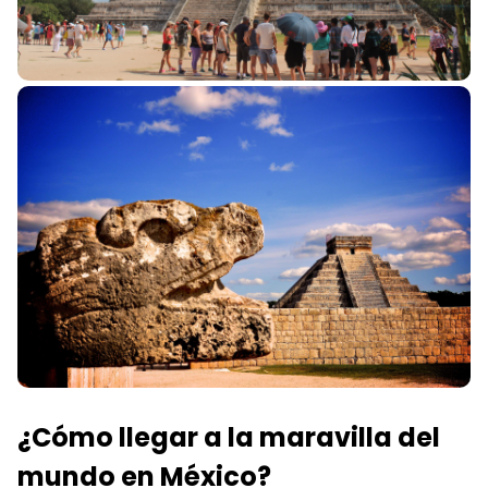
¿Cómo llegar a la maravilla del
mundo en México?