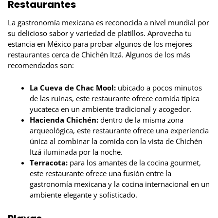
Restaurantes
La gastronomía mexicana es reconocida a nivel mundial por
su delicioso sabor y variedad de platillos. Aprovecha tu
estancia en México para probar algunos de los mejores
restaurantes cerca de Chichén Itzá. Algunos de los más
recomendados son:
La Cueva de Chac Mool:
ubicado a pocos minutos
de las ruinas, este restaurante ofrece comida típica
yucateca en un ambiente tradicional y acogedor.
Hacienda Chichén:
dentro de la misma zona
arqueológica, este restaurante ofrece una experiencia
única al combinar la comida con la vista de Chichén
Itzá iluminada por la noche.
Terracota:
para los amantes de la cocina gourmet,
este restaurante ofrece una fusión entre la
gastronomía mexicana y la cocina internacional en un
ambiente elegante y sofisticado.