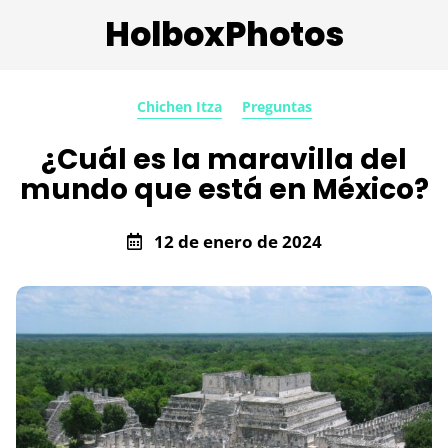
HolboxPhotos
Chichen Itza
Preguntas
¿Cuál es la maravilla del
mundo que está en México?
12 de enero de 2024