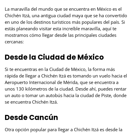
La maravilla del mundo que se encuentra en México es el
Chichén Itzá, una antigua ciudad maya que se ha convertido
en uno de los destinos turísticos más populares del país. Si
estás planeando visitar esta increíble maravilla, aquí te
mostramos cómo llegar desde las principales ciudades
cercanas:
Desde la Ciudad de México
Si te encuentras en la Ciudad de México, la forma más
rápida de llegar a Chichén Itzá es tomando un vuelo hacia el
Aeropuerto Internacional de Mérida, que se encuentra a
unos 130 kilómetros de la ciudad. Desde ahí, puedes rentar
un auto o tomar un autobús hacia la ciudad de Piste, donde
se encuentra Chichén Itzá.
Desde Cancún
Otra opción popular para llegar a Chichén Itzá es desde la