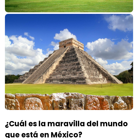
¿Cuál es la maravilla del mundo
que está en México?