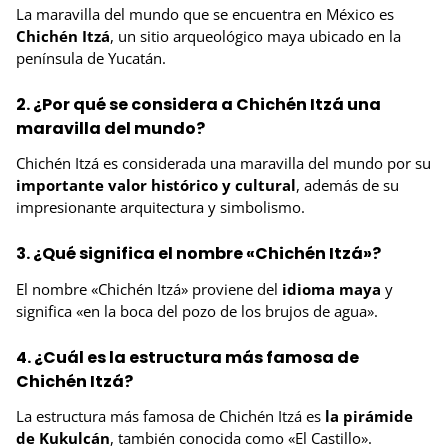
La maravilla del mundo que se encuentra en México es
Chichén Itzá
, un sitio arqueológico maya ubicado en la
península de Yucatán.
2. ¿Por qué se considera a Chichén Itzá una
maravilla del mundo?
Chichén Itzá es considerada una maravilla del mundo por su
importante valor histórico y cultural
, además de su
impresionante arquitectura y simbolismo.
3. ¿Qué significa el nombre «Chichén Itzá»?
El nombre «Chichén Itzá» proviene del
idioma maya
y
significa «en la boca del pozo de los brujos de agua».
4. ¿Cuál es la estructura más famosa de
Chichén Itzá?
La estructura más famosa de Chichén Itzá es
la pirámide
de Kukulcán
, también conocida como «El Castillo».