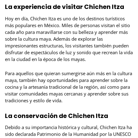
La experiencia de visitar Chichen Itza
Hoy en día, Chichen Itza es uno de los destinos turísticos
más populares en México. Miles de personas visitan el sitio
cada año para maravillarse con su belleza y aprender más
sobre la cultura maya. Además de explorar las
impresionantes estructuras, los visitantes también pueden
disfrutar de espectáculos de luz y sonido que recrean la vida
en la ciudad en la época de los mayas.
Para aquellos que quieran sumergirse aún más en la cultura
maya, también hay oportunidades para aprender sobre la
cocina y la artesanía tradicional de la región, así como para
visitar comunidades mayas cercanas y aprender sobre sus
tradiciones y estilo de vida.
La conservación de Chichen Itza
Debido a su importancia histórica y cultural, Chichen Itza ha
sido declarada Patrimonio de la Humanidad por la UNESCO