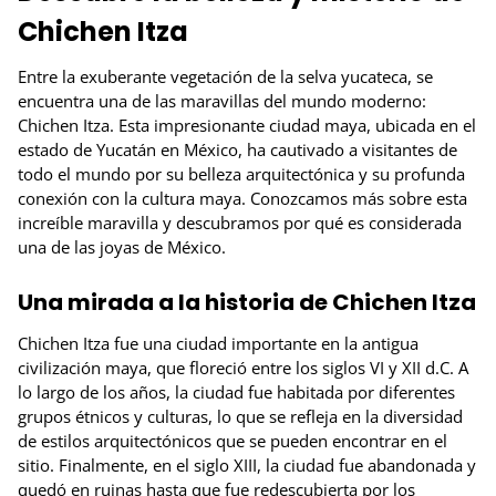
Chichen Itza
Entre la exuberante vegetación de la selva yucateca, se
encuentra una de las maravillas del mundo moderno:
Chichen Itza. Esta impresionante ciudad maya, ubicada en el
estado de Yucatán en México, ha cautivado a visitantes de
todo el mundo por su belleza arquitectónica y su profunda
conexión con la cultura maya. Conozcamos más sobre esta
increíble maravilla y descubramos por qué es considerada
una de las joyas de México.
Una mirada a la historia de Chichen Itza
Chichen Itza fue una ciudad importante en la antigua
civilización maya, que floreció entre los siglos VI y XII d.C. A
lo largo de los años, la ciudad fue habitada por diferentes
grupos étnicos y culturas, lo que se refleja en la diversidad
de estilos arquitectónicos que se pueden encontrar en el
sitio. Finalmente, en el siglo XIII, la ciudad fue abandonada y
quedó en ruinas hasta que fue redescubierta por los