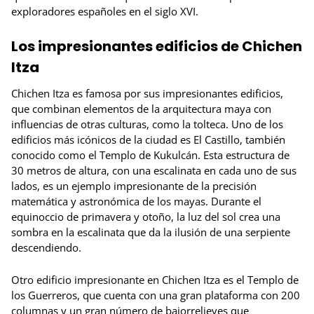
exploradores españoles en el siglo XVI.
Los impresionantes edificios de Chichen
Itza
Chichen Itza es famosa por sus impresionantes edificios,
que combinan elementos de la arquitectura maya con
influencias de otras culturas, como la tolteca. Uno de los
edificios más icónicos de la ciudad es El Castillo, también
conocido como el Templo de Kukulcán. Esta estructura de
30 metros de altura, con una escalinata en cada uno de sus
lados, es un ejemplo impresionante de la precisión
matemática y astronómica de los mayas. Durante el
equinoccio de primavera y otoño, la luz del sol crea una
sombra en la escalinata que da la ilusión de una serpiente
descendiendo.
Otro edificio impresionante en Chichen Itza es el Templo de
los Guerreros, que cuenta con una gran plataforma con 200
columnas y un gran número de bajorrelieves que