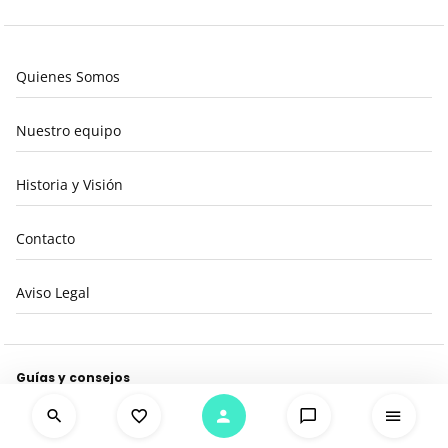
Quienes Somos
Nuestro equipo
Historia y Visión
Contacto
Aviso Legal
Guías y consejos