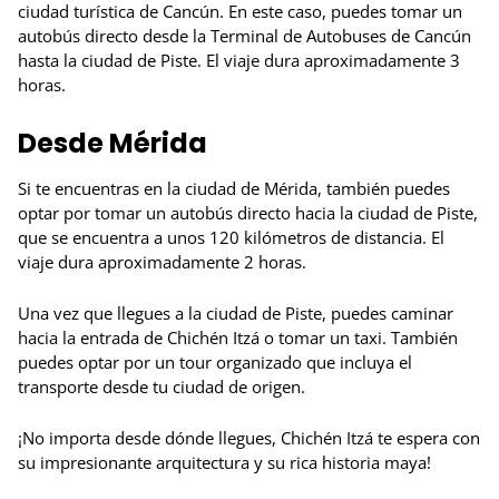
ciudad turística de Cancún. En este caso, puedes tomar un
autobús directo desde la Terminal de Autobuses de Cancún
hasta la ciudad de Piste. El viaje dura aproximadamente 3
horas.
Desde Mérida
Si te encuentras en la ciudad de Mérida, también puedes
optar por tomar un autobús directo hacia la ciudad de Piste,
que se encuentra a unos 120 kilómetros de distancia. El
viaje dura aproximadamente 2 horas.
Una vez que llegues a la ciudad de Piste, puedes caminar
hacia la entrada de Chichén Itzá o tomar un taxi. También
puedes optar por un tour organizado que incluya el
transporte desde tu ciudad de origen.
¡No importa desde dónde llegues, Chichén Itzá te espera con
su impresionante arquitectura y su rica historia maya!