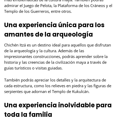
admirar el Juego de Pelota, la Plataforma de los Cráneos y el
Templo de los Guerreros, entre otros.
Una experiencia única para los
amantes de la arqueología
Chichén Itzá es un destino ideal para aquellos que disfrutan
de la arqueología y la cultura. Además de las
impresionantes construcciones, podrás aprender sobre la
historia y las creencias de la civilización maya a través de
guías turísticos o visitas guiadas.
También podrás apreciar los detalles y la arquitectura de
cada estructura, como los relieves en piedra y las figuras de
serpientes que adornan el Templo de Kukulcán.
Una experiencia inolvidable para
toda la familia