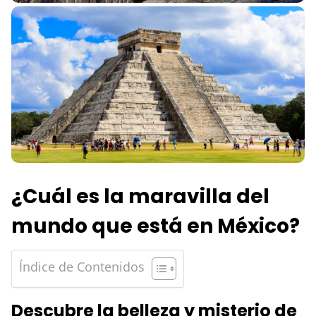
¿Cuál es la maravilla del
mundo que está en México?
Índice de Contenidos
Descubre la belleza y misterio de