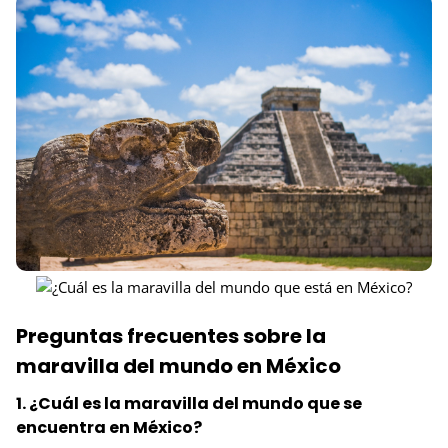
Preguntas frecuentes sobre la
maravilla del mundo en México
1. ¿Cuál es la maravilla del mundo que se
encuentra en México?