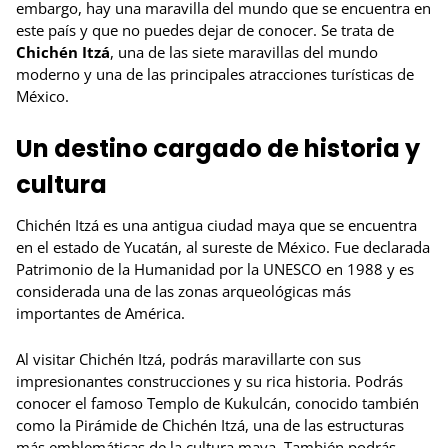
embargo, hay una maravilla del mundo que se encuentra en
este país y que no puedes dejar de conocer. Se trata de
Chichén Itzá
, una de las siete maravillas del mundo
moderno y una de las principales atracciones turísticas de
México.
Un destino cargado de historia y
cultura
Chichén Itzá es una antigua ciudad maya que se encuentra
en el estado de Yucatán, al sureste de México. Fue declarada
Patrimonio de la Humanidad por la UNESCO en 1988 y es
considerada una de las zonas arqueológicas más
importantes de América.
Al visitar Chichén Itzá, podrás maravillarte con sus
impresionantes construcciones y su rica historia. Podrás
conocer el famoso Templo de Kukulcán, conocido también
como la Pirámide de Chichén Itzá, una de las estructuras
más emblemáticas de la cultura maya. También podrás