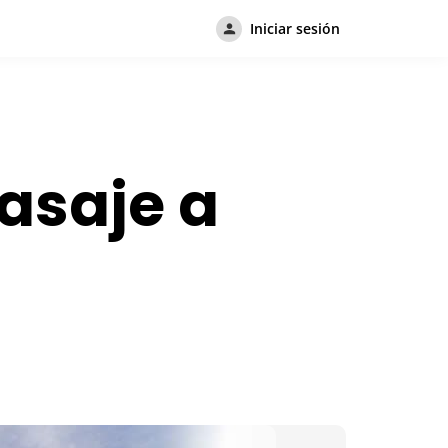
Iniciar sesión
pasaje a