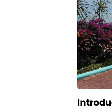
Introdu