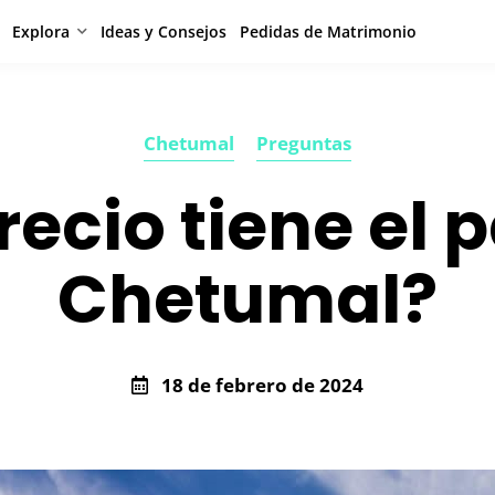
Explora
Ideas y Consejos
Pedidas de Matrimonio
Chetumal
Preguntas
ecio tiene el 
Chetumal?
18 de febrero de 2024