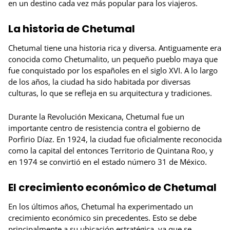
en un destino cada vez más popular para los viajeros.
La historia de Chetumal
Chetumal tiene una historia rica y diversa. Antiguamente era
conocida como Chetumalito, un pequeño pueblo maya que
fue conquistado por los españoles en el siglo XVI. A lo largo
de los años, la ciudad ha sido habitada por diversas
culturas, lo que se refleja en su arquitectura y tradiciones.
Durante la Revolución Mexicana, Chetumal fue un
importante centro de resistencia contra el gobierno de
Porfirio Díaz. En 1924, la ciudad fue oficialmente reconocida
como la capital del entonces Territorio de Quintana Roo, y
en 1974 se convirtió en el estado número 31 de México.
El crecimiento económico de Chetumal
En los últimos años, Chetumal ha experimentado un
crecimiento económico sin precedentes. Esto se debe
principalmente a su ubicación estratégica, ya que se