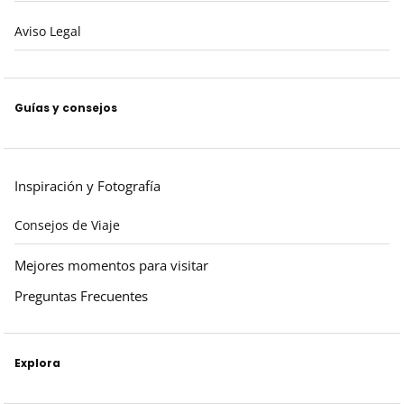
Aviso Legal
Guías y consejos
Inspiración y Fotografía
Consejos de Viaje
Mejores momentos para visitar
Preguntas Frecuentes
Explora