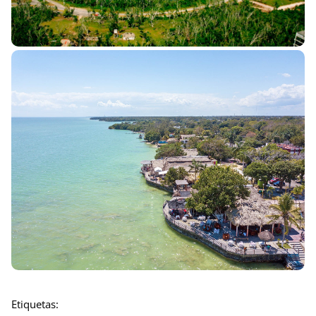
Etiquetas: