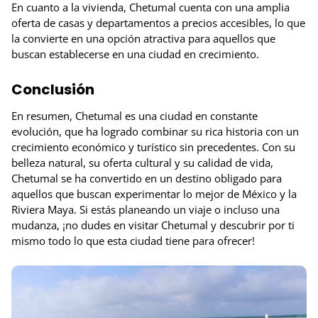
En cuanto a la vivienda, Chetumal cuenta con una amplia
oferta de casas y departamentos a precios accesibles, lo que
la convierte en una opción atractiva para aquellos que
buscan establecerse en una ciudad en crecimiento.
Conclusión
En resumen, Chetumal es una ciudad en constante
evolución, que ha logrado combinar su rica historia con un
crecimiento económico y turístico sin precedentes. Con su
belleza natural, su oferta cultural y su calidad de vida,
Chetumal se ha convertido en un destino obligado para
aquellos que buscan experimentar lo mejor de México y la
Riviera Maya. Si estás planeando un viaje o incluso una
mudanza, ¡no dudes en visitar Chetumal y descubrir por ti
mismo todo lo que esta ciudad tiene para ofrecer!