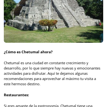
¿Cómo es Chetumal ahora?
Chetumal es una ciudad en constante crecimiento y
desarrollo, por lo que siempre hay nuevas y emocionantes
actividades para disfrutar. Aquí te dejamos algunas
recomendaciones para aprovechar al máximo tu visita a
este hermoso destino.
Restaurantes:
Si eres amante de la gastronomía, Chetumal tiene una