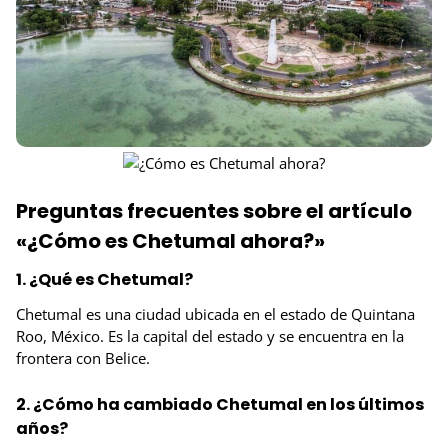
Preguntas frecuentes sobre el artículo
«¿Cómo es Chetumal ahora?»
1. ¿Qué es Chetumal?
Chetumal es una ciudad ubicada en el estado de Quintana
Roo, México. Es la capital del estado y se encuentra en la
frontera con Belice.
2. ¿Cómo ha cambiado Chetumal en los últimos
años?