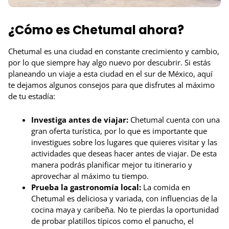
¿Cómo es Chetumal ahora?
Chetumal es una ciudad en constante crecimiento y cambio,
por lo que siempre hay algo nuevo por descubrir. Si estás
planeando un viaje a esta ciudad en el sur de México, aquí
te dejamos algunos consejos para que disfrutes al máximo
de tu estadía:
Investiga antes de viajar:
Chetumal cuenta con una
gran oferta turística, por lo que es importante que
investigues sobre los lugares que quieres visitar y las
actividades que deseas hacer antes de viajar. De esta
manera podrás planificar mejor tu itinerario y
aprovechar al máximo tu tiempo.
Prueba la gastronomía local:
La comida en
Chetumal es deliciosa y variada, con influencias de la
cocina maya y caribeña. No te pierdas la oportunidad
de probar platillos típicos como el panucho, el