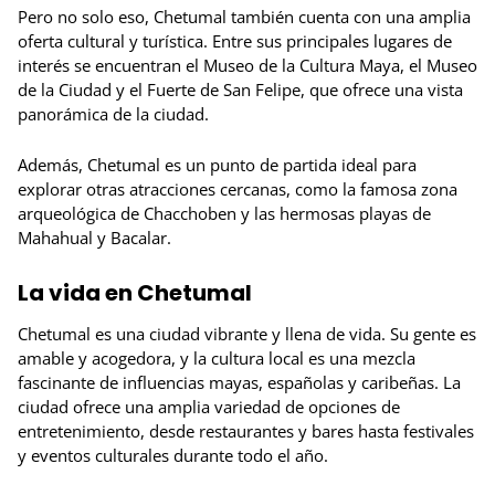
Pero no solo eso, Chetumal también cuenta con una amplia
oferta cultural y turística. Entre sus principales lugares de
interés se encuentran el Museo de la Cultura Maya, el Museo
de la Ciudad y el Fuerte de San Felipe, que ofrece una vista
panorámica de la ciudad.
Además, Chetumal es un punto de partida ideal para
explorar otras atracciones cercanas, como la famosa zona
arqueológica de Chacchoben y las hermosas playas de
Mahahual y Bacalar.
La vida en Chetumal
Chetumal es una ciudad vibrante y llena de vida. Su gente es
amable y acogedora, y la cultura local es una mezcla
fascinante de influencias mayas, españolas y caribeñas. La
ciudad ofrece una amplia variedad de opciones de
entretenimiento, desde restaurantes y bares hasta festivales
y eventos culturales durante todo el año.