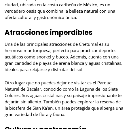
ciudad, ubicada en la costa caribeña de México, es un
verdadero oasis que combina la belleza natural con una
oferta cultural y gastronómica única.
Atracciones imperdibles
Una de las principales atracciones de Chetumal es su
hermoso mar turquesa, perfecto para practicar deportes
acuáticos como snorkel y buceo. Además, cuenta con una
gran cantidad de playas de arena blanca y aguas cristalinas,
ideales para relajarse y disfrutar del sol.
Otro lugar que no puedes dejar de visitar es el Parque
Natural de Bacalar, conocido como la Laguna de los Siete
Colores. Sus aguas cristalinas y su paisaje impresionante te
dejarán sin aliento. También puedes explorar la reserva de
la biosfera de Sian Ka’an, un área protegida que alberga una
gran variedad de flora y fauna.