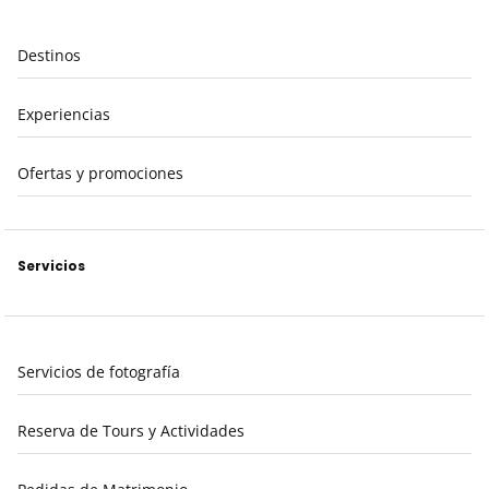
Destinos
Experiencias
Ofertas y promociones
Servicios
Servicios de fotografía
Reserva de Tours y Actividades