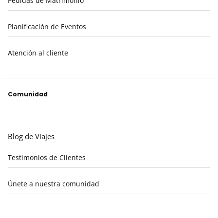
Pedidas de Matrimonio
Planificación de Eventos
Atención al cliente
Comunidad
Blog de Viajes
Testimonios de Clientes
Únete a nuestra comunidad