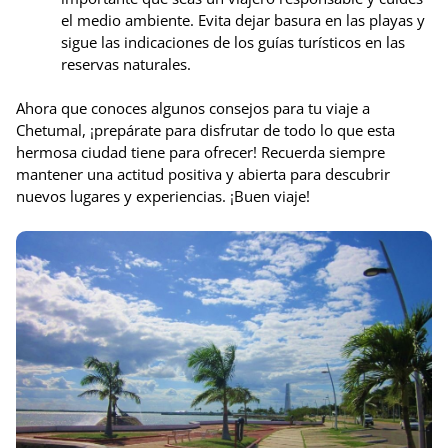
el medio ambiente. Evita dejar basura en las playas y
sigue las indicaciones de los guías turísticos en las
reservas naturales.
Ahora que conoces algunos consejos para tu viaje a
Chetumal, ¡prepárate para disfrutar de todo lo que esta
hermosa ciudad tiene para ofrecer! Recuerda siempre
mantener una actitud positiva y abierta para descubrir
nuevos lugares y experiencias. ¡Buen viaje!