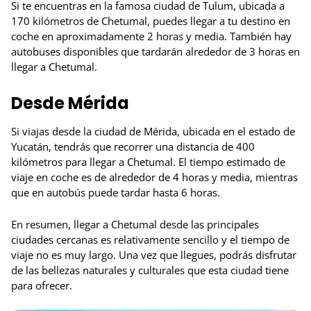
Si te encuentras en la famosa ciudad de Tulum, ubicada a
170 kilómetros de Chetumal, puedes llegar a tu destino en
coche en aproximadamente 2 horas y media. También hay
autobuses disponibles que tardarán alrededor de 3 horas en
llegar a Chetumal.
Desde Mérida
Si viajas desde la ciudad de Mérida, ubicada en el estado de
Yucatán, tendrás que recorrer una distancia de 400
kilómetros para llegar a Chetumal. El tiempo estimado de
viaje en coche es de alrededor de 4 horas y media, mientras
que en autobús puede tardar hasta 6 horas.
En resumen, llegar a Chetumal desde las principales
ciudades cercanas es relativamente sencillo y el tiempo de
viaje no es muy largo. Una vez que llegues, podrás disfrutar
de las bellezas naturales y culturales que esta ciudad tiene
para ofrecer.