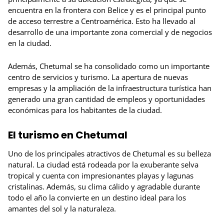
encuentra en la frontera con Belice y es el principal punto
de acceso terrestre a Centroamérica. Esto ha llevado al
desarrollo de una importante zona comercial y de negocios
en la ciudad.
Además, Chetumal se ha consolidado como un importante
centro de servicios y turismo. La apertura de nuevas
empresas y la ampliación de la infraestructura turística han
generado una gran cantidad de empleos y oportunidades
económicas para los habitantes de la ciudad.
El turismo en Chetumal
Uno de los principales atractivos de Chetumal es su belleza
natural. La ciudad está rodeada por la exuberante selva
tropical y cuenta con impresionantes playas y lagunas
cristalinas. Además, su clima cálido y agradable durante
todo el año la convierte en un destino ideal para los
amantes del sol y la naturaleza.