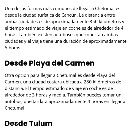
Una de las formas más comunes de llegar a Chetumal es
desde la ciudad turística de Cancún. La distancia entre
ambas ciudades es de aproximadamente 350 kilómetros y
el tiempo estimado de viaje en coche es de alrededor de 4
horas. También existen autobuses que conectan ambas
ciudades y el viaje tiene una duración de aproximadamente
5 horas.
Desde Playa del Carmen
Otra opción para llegar a Chetumal es desde Playa del
Carmen, una ciudad costera ubicada a 280 kilómetros de
distancia. El tiempo estimado de viaje en coche es de
alrededor de 3 horas y media. También puedes tomar un
autobús, que tardará aproximadamente 4 horas en llegar a
Chetumal.
Desde Tulum