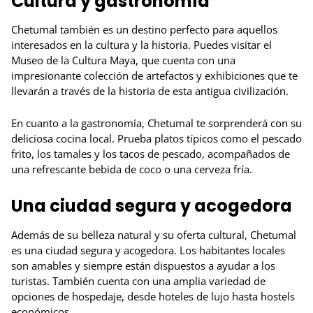
Cultura y gastronomía
Chetumal también es un destino perfecto para aquellos
interesados en la cultura y la historia. Puedes visitar el
Museo de la Cultura Maya, que cuenta con una
impresionante colección de artefactos y exhibiciones que te
llevarán a través de la historia de esta antigua civilización.
En cuanto a la gastronomía, Chetumal te sorprenderá con su
deliciosa cocina local. Prueba platos típicos como el pescado
frito, los tamales y los tacos de pescado, acompañados de
una refrescante bebida de coco o una cerveza fría.
Una ciudad segura y acogedora
Además de su belleza natural y su oferta cultural, Chetumal
es una ciudad segura y acogedora. Los habitantes locales
son amables y siempre están dispuestos a ayudar a los
turistas. También cuenta con una amplia variedad de
opciones de hospedaje, desde hoteles de lujo hasta hostels
económicos.