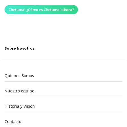
Chetumal ¿Cómo es Chetumal ahora?
Sobre Nosotros
Quienes Somos
Nuestro equipo
Historia y Visión
Contacto