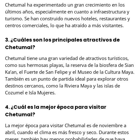
Chetumal ha experimentado un gran crecimiento en los
últimos años, especialmente en cuanto a infraestructura y
turismo. Se han construido nuevos hoteles, restaurantes y
centros comerciales, lo que ha atraído a más visitantes.
3. ¿Cuáles son los principales atractivos de
Chetumal?
Chetumal tiene una gran variedad de atractivos turísticos,
como sus hermosas playas, la reserva de la biosfera de Sian
Ka’an, el Fuerte de San Felipe y el Museo de la Cultura Maya.
También es un punto de partida ideal para explorar otros
destinos cercanos, como la Riviera Maya y las islas de
Cozumel e Isla Mujeres.
4. ¿Cuál es la mejor época para visitar
Chetumal?
La mejor época para visitar Chetumal es de noviembre a
abril, cuando el clima es más fresco y seco. Durante estos
meses, también hay menos probabilidades de que haya