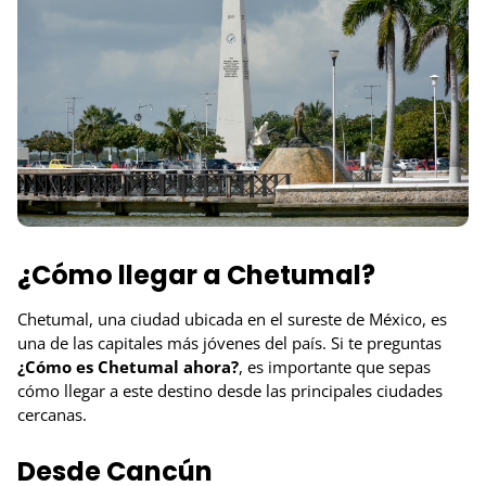
¿Cómo llegar a Chetumal?
Chetumal, una ciudad ubicada en el sureste de México, es
una de las capitales más jóvenes del país. Si te preguntas
¿Cómo es Chetumal ahora?
, es importante que sepas
cómo llegar a este destino desde las principales ciudades
cercanas.
Desde Cancún