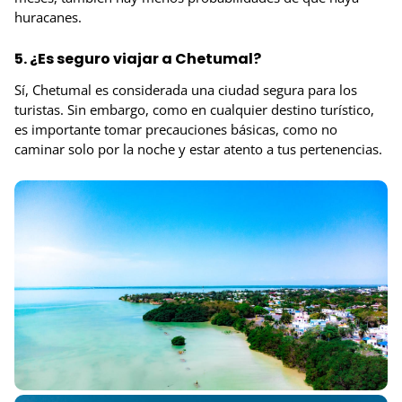
huracanes.
5. ¿Es seguro viajar a Chetumal?
Sí, Chetumal es considerada una ciudad segura para los
turistas. Sin embargo, como en cualquier destino turístico,
es importante tomar precauciones básicas, como no
caminar solo por la noche y estar atento a tus pertenencias.