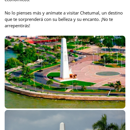
No lo pienses más y anímate a visitar Chetumal, un destino
que te sorprenderá con su belleza y su encanto. ¡No te
arrepentirás!