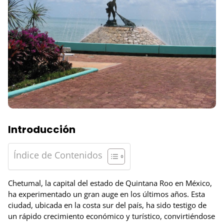
Introducción
Índice de Contenidos
Chetumal, la capital del estado de Quintana Roo en México,
ha experimentado un gran auge en los últimos años. Esta
ciudad, ubicada en la costa sur del país, ha sido testigo de
un rápido crecimiento económico y turístico, convirtiéndose