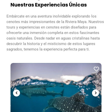
Nuestras Experiencias Únicas
Embárcate en una aventura inolvidable explorando los
cenotes más impresionantes de la Riviera Maya. Nuestros
tours y experiencias en cenotes están diseñados para
ofrecerte una inmersión completa en estos fascinantes
oasis naturales. Desde nadar en aguas cristalinas hasta
descubrir la historia y el misticismo de estos lugares
sagrados, tenemos la experiencia perfecta para ti.