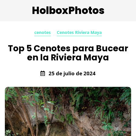
HolboxPhotos
cenotes
Cenotes Riviera Maya
Top 5 Cenotes para Bucear
en la Riviera Maya
25 de julio de 2024