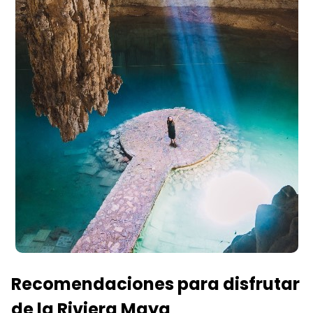
Recomendaciones para disfrutar
de la Riviera Maya