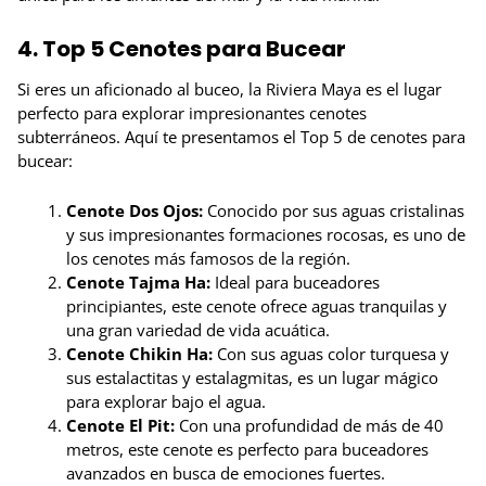
4. Top 5 Cenotes para Bucear
Si eres un aficionado al buceo, la Riviera Maya es el lugar
perfecto para explorar impresionantes cenotes
subterráneos. Aquí te presentamos el Top 5 de cenotes para
bucear:
Cenote Dos Ojos:
Conocido por sus aguas cristalinas
y sus impresionantes formaciones rocosas, es uno de
los cenotes más famosos de la región.
Cenote Tajma Ha:
Ideal para buceadores
principiantes, este cenote ofrece aguas tranquilas y
una gran variedad de vida acuática.
Cenote Chikin Ha:
Con sus aguas color turquesa y
sus estalactitas y estalagmitas, es un lugar mágico
para explorar bajo el agua.
Cenote El Pit:
Con una profundidad de más de 40
metros, este cenote es perfecto para buceadores
avanzados en busca de emociones fuertes.