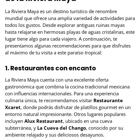
La Riviera Maya es un destino turístico de renombre
mundial que ofrece una amplia variedad de actividades para
todos los gustos. Desde explorar antiguas ruinas mayas
hasta relajarse en hermosas playas de aguas cristalinas, este
lugar tiene algo para cada viajero. A continuación, te
presentamos algunas recomendaciones para que disfrutes
al máximo de tu visita a este paraíso tropical:
1. Restaurantes con encanto
La Riviera Maya cuenta con una excelente oferta
gastronómica que combina la cocina tradicional mexicana
con influencias internacionales. Para una experiencia
culinaria única, te recomendamos visitar
Restaurante
Xcaret
, donde podrás disfrutar de platillos gourmet en un
entorno natural impresionante. Otros lugares populares
incluyen
Alux Restaurant
, ubicado en una cueva
subterránea, y
La Cueva del Chango
, conocido por su
ambiente relajado y sus deliciosos desayunos.