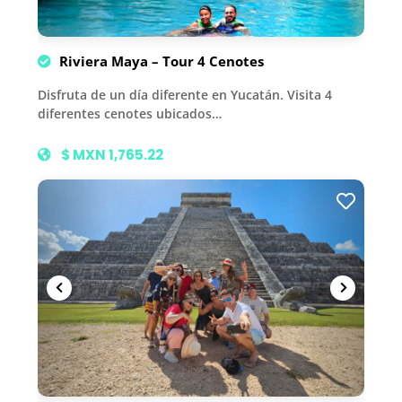
Riviera Maya – Tour 4 Cenotes
Disfruta de un día diferente en Yucatán. Visita 4
diferentes cenotes ubicados…
$ MXN 1,765.22