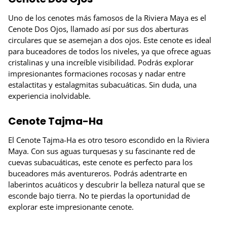
Uno de los cenotes más famosos de la Riviera Maya es el
Cenote Dos Ojos, llamado así por sus dos aberturas
circulares que se asemejan a dos ojos. Este cenote es ideal
para buceadores de todos los niveles, ya que ofrece aguas
cristalinas y una increíble visibilidad. Podrás explorar
impresionantes formaciones rocosas y nadar entre
estalactitas y estalagmitas subacuáticas. Sin duda, una
experiencia inolvidable.
Cenote Tajma-Ha
El Cenote Tajma-Ha es otro tesoro escondido en la Riviera
Maya. Con sus aguas turquesas y su fascinante red de
cuevas subacuáticas, este cenote es perfecto para los
buceadores más aventureros. Podrás adentrarte en
laberintos acuáticos y descubrir la belleza natural que se
esconde bajo tierra. No te pierdas la oportunidad de
explorar este impresionante cenote.