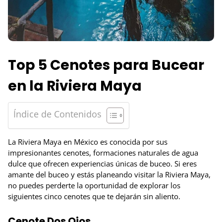
Top 5 Cenotes para Bucear
en la Riviera Maya
Índice de Contenidos
La Riviera Maya en México es conocida por sus
impresionantes cenotes, formaciones naturales de agua
dulce que ofrecen experiencias únicas de buceo. Si eres
amante del buceo y estás planeando visitar la Riviera Maya,
no puedes perderte la oportunidad de explorar los
siguientes cinco cenotes que te dejarán sin aliento.
Cenote Dos Ojos