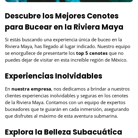
Descubre los Mejores Cenotes
para Bucear en la Riviera Maya
Si estás buscando una experiencia única de buceo en la
Riviera Maya, has llegado al lugar indicado. Nuestro equipo
se enorgullece de presentarte los
top 5 cenotes
que no
puedes dejar de visitar en esta increíble región de México.
Experiencias Inolvidables
En
nuestra empresa
, nos dedicamos a brindar a nuestros
clientes experiencias inolvidables y seguras en los cenotes
de la Riviera Maya. Contamos con un equipo de expertos
buceadores que te guiarán en cada inmersión, asegurando
que disfrutes al máximo de esta aventura submarina.
Explora la Belleza Subacuática