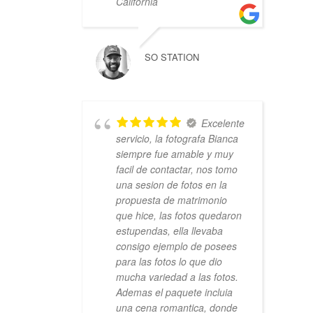
California
SO STATION
Excelente
servicio, la fotografa Bianca
siempre fue amable y muy
facil de contactar, nos tomo
una sesion de fotos en la
propuesta de matrimonio
que hice, las fotos quedaron
estupendas, ella llevaba
consigo ejemplo de posees
para las fotos lo que dio
mucha variedad a las fotos.
Ademas el paquete incluia
una cena romantica, donde