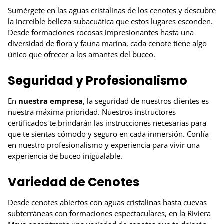
Sumérgete en las aguas cristalinas de los cenotes y descubre
la increíble belleza subacuática que estos lugares esconden.
Desde formaciones rocosas impresionantes hasta una
diversidad de flora y fauna marina, cada cenote tiene algo
único que ofrecer a los amantes del buceo.
Seguridad y Profesionalismo
En
nuestra empresa
, la seguridad de nuestros clientes es
nuestra máxima prioridad. Nuestros instructores
certificados te brindarán las instrucciones necesarias para
que te sientas cómodo y seguro en cada inmersión. Confía
en nuestro profesionalismo y experiencia para vivir una
experiencia de buceo inigualable.
Variedad de Cenotes
Desde cenotes abiertos con aguas cristalinas hasta cuevas
subterráneas con formaciones espectaculares, en la Riviera