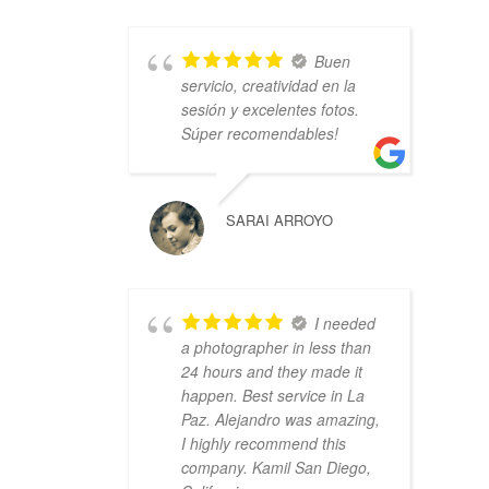
Buen
servicio, creatividad en la
sesión y excelentes fotos.
Súper recomendables!
SARAI ARROYO
I needed
a photographer in less than
24 hours and they made it
happen. Best service in La
Paz. Alejandro was amazing,
I highly recommend this
company. Kamil San Diego,