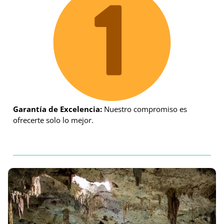
Garantía de Excelencia:
Nuestro compromiso es
ofrecerte solo lo mejor.