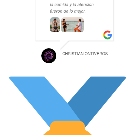
la comida y la atencion
fueron de lo mejor.
CHRISTIAN ONTIVEROS