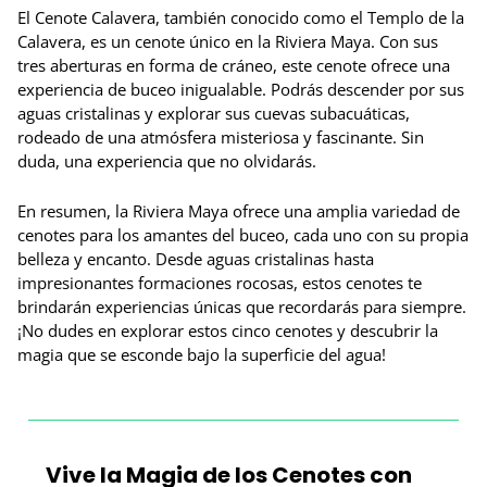
El Cenote Calavera, también conocido como el Templo de la
Calavera, es un cenote único en la Riviera Maya. Con sus
tres aberturas en forma de cráneo, este cenote ofrece una
experiencia de buceo inigualable. Podrás descender por sus
aguas cristalinas y explorar sus cuevas subacuáticas,
rodeado de una atmósfera misteriosa y fascinante. Sin
duda, una experiencia que no olvidarás.
En resumen, la Riviera Maya ofrece una amplia variedad de
cenotes para los amantes del buceo, cada uno con su propia
belleza y encanto. Desde aguas cristalinas hasta
impresionantes formaciones rocosas, estos cenotes te
brindarán experiencias únicas que recordarás para siempre.
¡No dudes en explorar estos cinco cenotes y descubrir la
magia que se esconde bajo la superficie del agua!
Vive la Magia de los Cenotes con