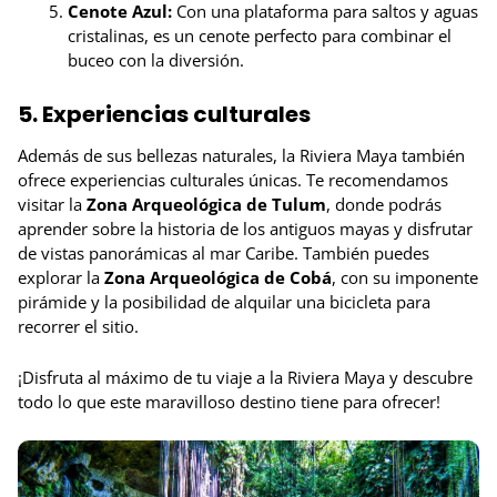
Cenote Azul:
Con una plataforma para saltos y aguas
cristalinas, es un cenote perfecto para combinar el
buceo con la diversión.
5. Experiencias culturales
Además de sus bellezas naturales, la Riviera Maya también
ofrece experiencias culturales únicas. Te recomendamos
visitar la
Zona Arqueológica de Tulum
, donde podrás
aprender sobre la historia de los antiguos mayas y disfrutar
de vistas panorámicas al mar Caribe. También puedes
explorar la
Zona Arqueológica de Cobá
, con su imponente
pirámide y la posibilidad de alquilar una bicicleta para
recorrer el sitio.
¡Disfruta al máximo de tu viaje a la Riviera Maya y descubre
todo lo que este maravilloso destino tiene para ofrecer!