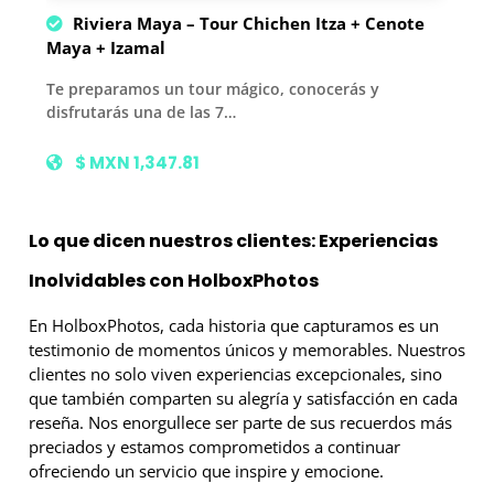
Riviera Maya – Tour Chichen Itza + Cenote
Maya + Izamal
Te preparamos un tour mágico, conocerás y
disfrutarás una de las 7…
$ MXN 1,347.81
Lo que dicen nuestros clientes: Experiencias
Inolvidables con HolboxPhotos
En HolboxPhotos, cada historia que capturamos es un
testimonio de momentos únicos y memorables. Nuestros
clientes no solo viven experiencias excepcionales, sino
que también comparten su alegría y satisfacción en cada
reseña. Nos enorgullece ser parte de sus recuerdos más
preciados y estamos comprometidos a continuar
ofreciendo un servicio que inspire y emocione.