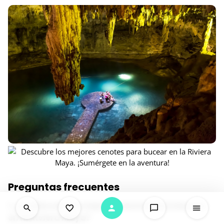
Preguntas frecuentes
1. ¿Cuáles son los mejores cenotes para bucear
en la Riviera Maya?