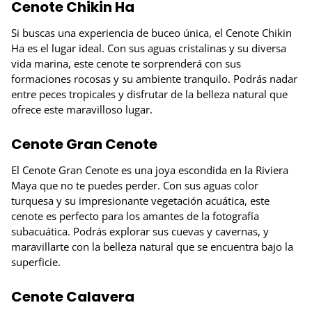
Cenote Chikin Ha
Si buscas una experiencia de buceo única, el Cenote Chikin
Ha es el lugar ideal. Con sus aguas cristalinas y su diversa
vida marina, este cenote te sorprenderá con sus
formaciones rocosas y su ambiente tranquilo. Podrás nadar
entre peces tropicales y disfrutar de la belleza natural que
ofrece este maravilloso lugar.
Cenote Gran Cenote
El Cenote Gran Cenote es una joya escondida en la Riviera
Maya que no te puedes perder. Con sus aguas color
turquesa y su impresionante vegetación acuática, este
cenote es perfecto para los amantes de la fotografía
subacuática. Podrás explorar sus cuevas y cavernas, y
maravillarte con la belleza natural que se encuentra bajo la
superficie.
Cenote Calavera