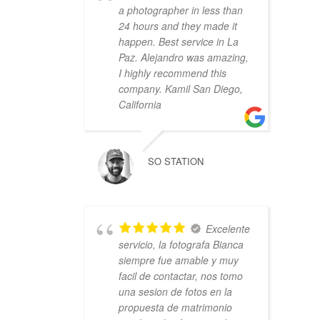
a photographer in less than
24 hours and they made it
happen. Best service in La
Paz. Alejandro was amazing,
I highly recommend this
company. Kamil San Diego,
California
SO STATION
Excelente
servicio, la fotografa Bianca
siempre fue amable y muy
facil de contactar, nos tomo
una sesion de fotos en la
propuesta de matrimonio