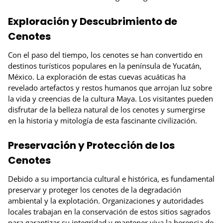
Exploración y Descubrimiento de
Cenotes
Con el paso del tiempo, los cenotes se han convertido en
destinos turísticos populares en la península de Yucatán,
México. La exploración de estas cuevas acuáticas ha
revelado artefactos y restos humanos que arrojan luz sobre
la vida y creencias de la cultura Maya. Los visitantes pueden
disfrutar de la belleza natural de los cenotes y sumergirse
en la historia y mitología de esta fascinante civilización.
Preservación y Protección de los
Cenotes
Debido a su importancia cultural e histórica, es fundamental
preservar y proteger los cenotes de la degradación
ambiental y la explotación. Organizaciones y autoridades
locales trabajan en la conservación de estos sitios sagrados
para garantizar su integridad y mantener viva la herencia de