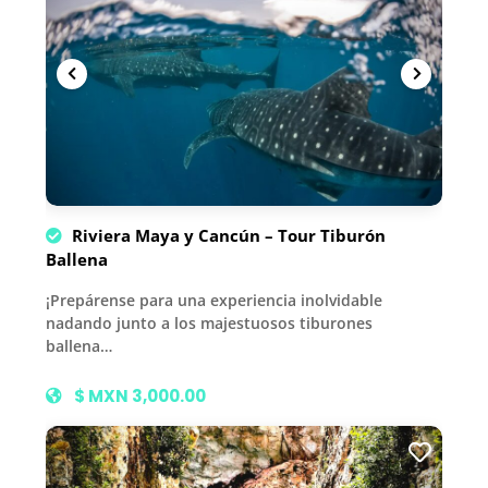
Riviera Maya y Cancún – Tour Tiburón
Ballena
¡Prepárense para una experiencia inolvidable
nadando junto a los majestuosos tiburones
ballena…
$ MXN 3,000.00