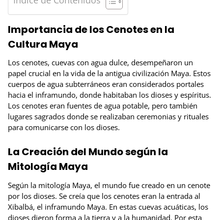
Índice de Contenidos
Importancia de los Cenotes en la
Cultura Maya
Los cenotes, cuevas con agua dulce, desempeñaron un
papel crucial en la vida de la antigua civilización Maya. Estos
cuerpos de agua subterráneos eran considerados portales
hacia el inframundo, donde habitaban los dioses y espíritus.
Los cenotes eran fuentes de agua potable, pero también
lugares sagrados donde se realizaban ceremonias y rituales
para comunicarse con los dioses.
La Creación del Mundo según la
Mitología Maya
Según la mitología Maya, el mundo fue creado en un cenote
por los dioses. Se creía que los cenotes eran la entrada al
Xibalbá, el inframundo Maya. En estas cuevas acuáticas, los
dioses dieron forma a la tierra y a la humanidad. Por esta