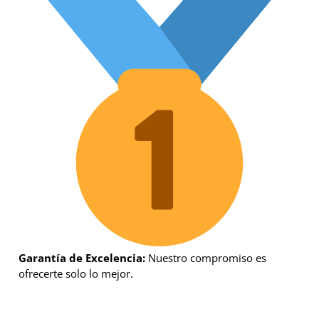
Garantía de Excelencia:
Nuestro compromiso es
ofrecerte solo lo mejor.