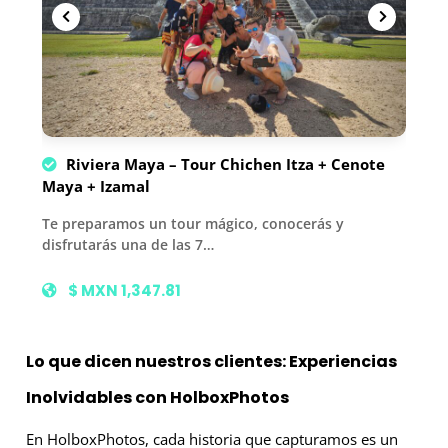
Riviera Maya – Tour Chichen Itza + Cenote
Maya + Izamal
Te preparamos un tour mágico, conocerás y
disfrutarás una de las 7…
$ MXN 1,347.81
Lo que dicen nuestros clientes: Experiencias
Inolvidables con HolboxPhotos
En HolboxPhotos, cada historia que capturamos es un