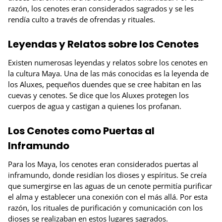
razón, los cenotes eran considerados sagrados y se les
rendía culto a través de ofrendas y rituales.
Leyendas y Relatos sobre los Cenotes
Existen numerosas leyendas y relatos sobre los cenotes en
la cultura Maya. Una de las más conocidas es la leyenda de
los Aluxes, pequeños duendes que se cree habitan en las
cuevas y cenotes. Se dice que los Aluxes protegen los
cuerpos de agua y castigan a quienes los profanan.
Los Cenotes como Puertas al
Inframundo
Para los Maya, los cenotes eran considerados puertas al
inframundo, donde residían los dioses y espíritus. Se creía
que sumergirse en las aguas de un cenote permitía purificar
el alma y establecer una conexión con el más allá. Por esta
razón, los rituales de purificación y comunicación con los
dioses se realizaban en estos lugares sagrados.