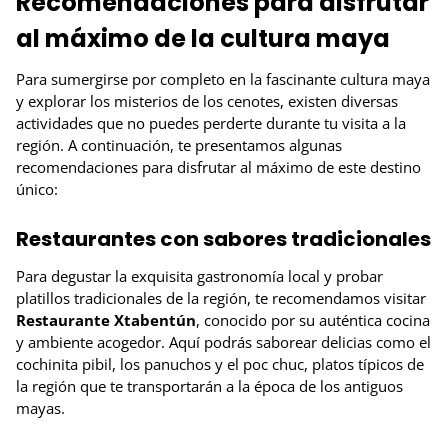
Recomendaciones para disfrutar
al máximo de la cultura maya
Para sumergirse por completo en la fascinante cultura maya
y explorar los misterios de los cenotes, existen diversas
actividades que no puedes perderte durante tu visita a la
región. A continuación, te presentamos algunas
recomendaciones para disfrutar al máximo de este destino
único:
Restaurantes con sabores tradicionales
Para degustar la exquisita gastronomía local y probar
platillos tradicionales de la región, te recomendamos visitar
Restaurante Xtabentún
, conocido por su auténtica cocina
y ambiente acogedor. Aquí podrás saborear delicias como el
cochinita pibil, los panuchos y el poc chuc, platos típicos de
la región que te transportarán a la época de los antiguos
mayas.