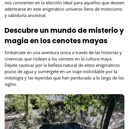
nos convierten en la elección ideal para aquellos que deseen
adentrarse en este enigmático universo lleno de misticismo
y sabiduría ancestral.
Descubre un mundo de misterio y
magia en los cenotes mayas
Embárcate en una aventura única a través de las historias y
creencias que rodean a los cenotes en la cultura maya.
Déjate cautivar por la belleza natural de estos enigmáticos
pozos de agua y sumérgete en un viaje inolvidable por la
mitología y las leyendas que han perdurado a lo largo de los
siglos.