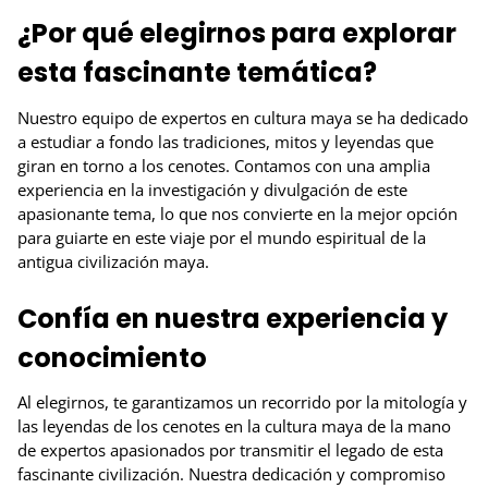
¿Por qué elegirnos para explorar
esta fascinante temática?
Nuestro equipo de expertos en cultura maya se ha dedicado
a estudiar a fondo las tradiciones, mitos y leyendas que
giran en torno a los cenotes. Contamos con una amplia
experiencia en la investigación y divulgación de este
apasionante tema, lo que nos convierte en la mejor opción
para guiarte en este viaje por el mundo espiritual de la
antigua civilización maya.
Confía en nuestra experiencia y
conocimiento
Al elegirnos, te garantizamos un recorrido por la mitología y
las leyendas de los cenotes en la cultura maya de la mano
de expertos apasionados por transmitir el legado de esta
fascinante civilización. Nuestra dedicación y compromiso