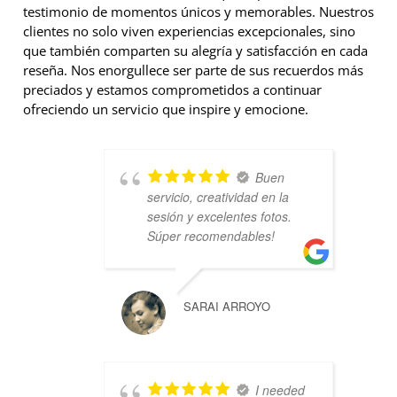
testimonio de momentos únicos y memorables. Nuestros
clientes no solo viven experiencias excepcionales, sino
que también comparten su alegría y satisfacción en cada
reseña. Nos enorgullece ser parte de sus recuerdos más
preciados y estamos comprometidos a continuar
ofreciendo un servicio que inspire y emocione.
Buen
servicio, creatividad en la
sesión y excelentes fotos.
Súper recomendables!
SARAI ARROYO
I needed