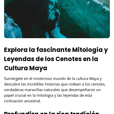
Explora la fascinante Mitología y
Leyendas de los Cenotes en la
Cultura Maya
Sumérgete en el misterioso mundo de la cultura Maya y
descubre las increíbles historias que rodean a los cenotes,
verdaderas maravillas naturales que desempeñaron un
papel crucial en la mitología y las leyendas de esta
civilización ancestral.