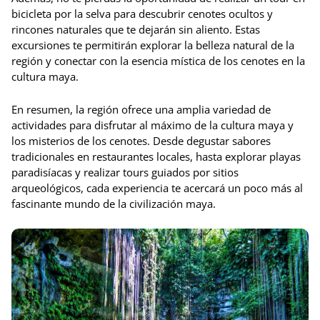
bicicleta por la selva para descubrir cenotes ocultos y
rincones naturales que te dejarán sin aliento. Estas
excursiones te permitirán explorar la belleza natural de la
región y conectar con la esencia mística de los cenotes en la
cultura maya.
En resumen, la región ofrece una amplia variedad de
actividades para disfrutar al máximo de la cultura maya y
los misterios de los cenotes. Desde degustar sabores
tradicionales en restaurantes locales, hasta explorar playas
paradisíacas y realizar tours guiados por sitios
arqueológicos, cada experiencia te acercará un poco más al
fascinante mundo de la civilización maya.