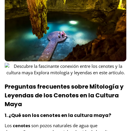
Preguntas frecuentes sobre Mitología y
Leyendas de los Cenotes en la Cultura
Maya
1. ¿Qué son los cenotes en la cultura maya?
Los
cenotes
son pozos naturales de agua que