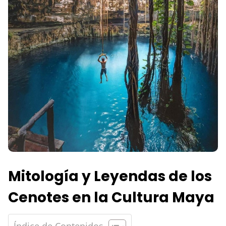
Mitología y Leyendas de los
Cenotes en la Cultura Maya