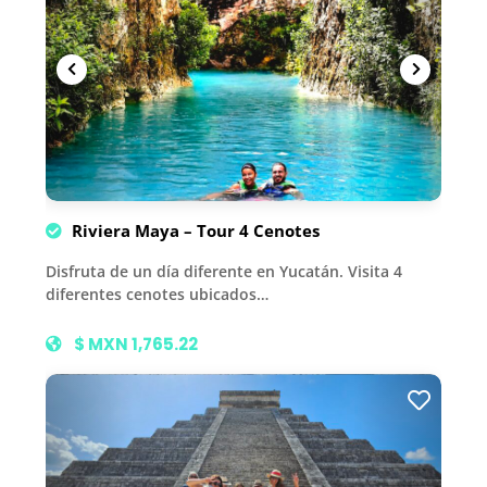
Riviera Maya – Tour 4 Cenotes
Disfruta de un día diferente en Yucatán. Visita 4
diferentes cenotes ubicados…
$ MXN 1,765.22