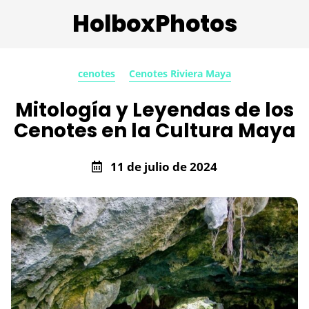
HolboxPhotos
cenotes
Cenotes Riviera Maya
Mitología y Leyendas de los
Cenotes en la Cultura Maya
11 de julio de 2024