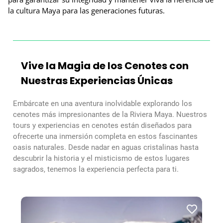
la cultura Maya para las generaciones futuras.
Vive la Magia de los Cenotes con
Nuestras Experiencias Únicas
Embárcate en una aventura inolvidable explorando los
cenotes más impresionantes de la Riviera Maya. Nuestros
tours y experiencias en cenotes están diseñados para
ofrecerte una inmersión completa en estos fascinantes
oasis naturales. Desde nadar en aguas cristalinas hasta
descubrir la historia y el misticismo de estos lugares
sagrados, tenemos la experiencia perfecta para ti.