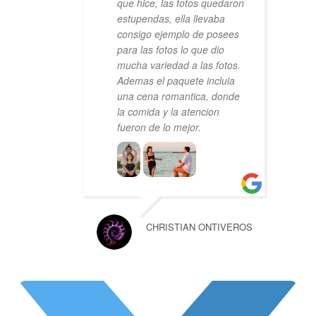
que hice, las fotos quedaron
estupendas, ella llevaba
consigo ejemplo de posees
para las fotos lo que dio
mucha variedad a las fotos.
Ademas el paquete incluia
una cena romantica, donde
la comida y la atencion
fueron de lo mejor.
CHRISTIAN ONTIVEROS