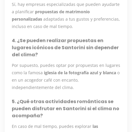
Sí, hay empresas especializadas que pueden ayudarte
a planificar
propuestas de matrimonio
personalizadas
adaptadas a tus gustos y preferencias,
incluso en caso de mal tiempo.
4. ¿Se pueden realizar propuestas en
lugares icónicos de Santorini sin depender
del clima?
Por supuesto, puedes optar por propuestas en lugares
como la famosa
iglesia de la fotografía azul y blanca
o
en un acogedor café con encanto,
independientemente del clima.
5. ¿Qué otras actividades románticas se
pueden disfrutar en Santorini si el clima no
acompaña?
En caso de mal tiempo, puedes explorar
las