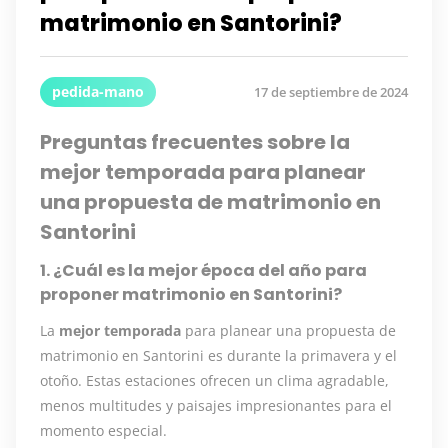
matrimonio en Santorini?
pedida-mano
17 de septiembre de 2024
Preguntas frecuentes sobre la
mejor temporada para planear
una propuesta de matrimonio en
Santorini
1. ¿Cuál es la mejor época del año para
proponer matrimonio en Santorini?
La
mejor temporada
para planear una propuesta de
matrimonio en Santorini es durante la primavera y el
otoño. Estas estaciones ofrecen un clima agradable,
menos multitudes y paisajes impresionantes para el
momento especial.