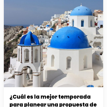
¿Cuál es la mejor temporada
para planear una propuesta de