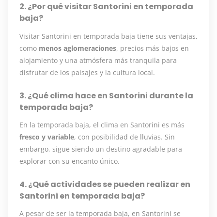
2. ¿Por qué visitar Santorini en temporada
baja?
Visitar Santorini en temporada baja tiene sus ventajas,
como
menos aglomeraciones
, precios más bajos en
alojamiento y una atmósfera más tranquila para
disfrutar de los paisajes y la cultura local.
3. ¿Qué clima hace en Santorini durante la
temporada baja?
En la temporada baja, el clima en Santorini es más
fresco y variable
, con posibilidad de lluvias. Sin
embargo, sigue siendo un destino agradable para
explorar con su encanto único.
4. ¿Qué actividades se pueden realizar en
Santorini en temporada baja?
A pesar de ser la temporada baja, en Santorini se