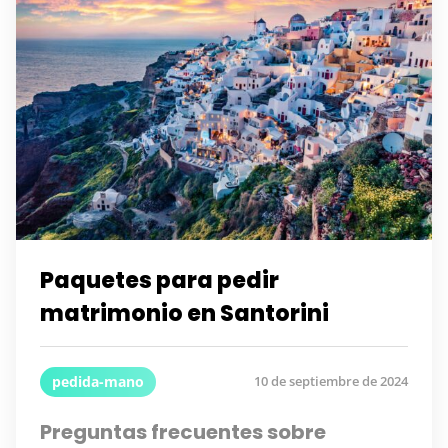
Paquetes para pedir
matrimonio en Santorini
pedida-mano
10 de septiembre de 2024
Preguntas frecuentes sobre