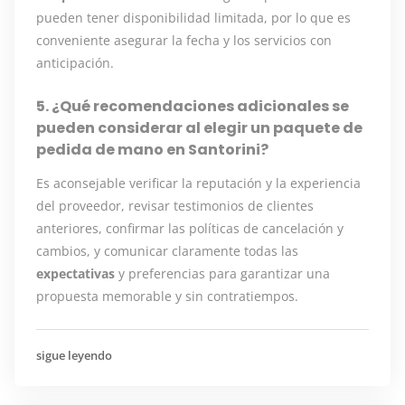
pueden tener disponibilidad limitada, por lo que es
conveniente asegurar la fecha y los servicios con
anticipación.
5. ¿Qué recomendaciones adicionales se
pueden considerar al elegir un paquete de
pedida de mano en Santorini?
Es aconsejable verificar la reputación y la experiencia
del proveedor, revisar testimonios de clientes
anteriores, confirmar las políticas de cancelación y
cambios, y comunicar claramente todas las
expectativas
y preferencias para garantizar una
propuesta memorable y sin contratiempos.
sigue leyendo