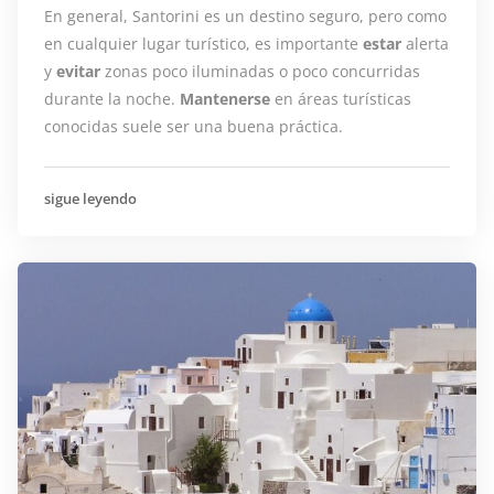
En general, Santorini es un destino seguro, pero como
en cualquier lugar turístico, es importante
estar
alerta
y
evitar
zonas poco iluminadas o poco concurridas
durante la noche.
Mantenerse
en áreas turísticas
conocidas suele ser una buena práctica.
sigue leyendo