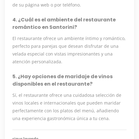
de su página web o por teléfono.
4. ¿Cuál es el ambiente del restaurante
romántico en Santorini?
El restaurante ofrece un ambiente íntimo y romántico,
perfecto para parejas que desean disfrutar de una
velada especial con vistas impresionantes y una
atención personalizada.
5. ¿Hay opciones de maridaje de vinos
disponibles en el restaurante?
Sí, el restaurante ofrece una cuidadosa selección de
vinos locales e internacionales que pueden maridar
perfectamente con los platos del menú, añadiendo
una experiencia gastronómica única a tu cena.
sigue leyendo