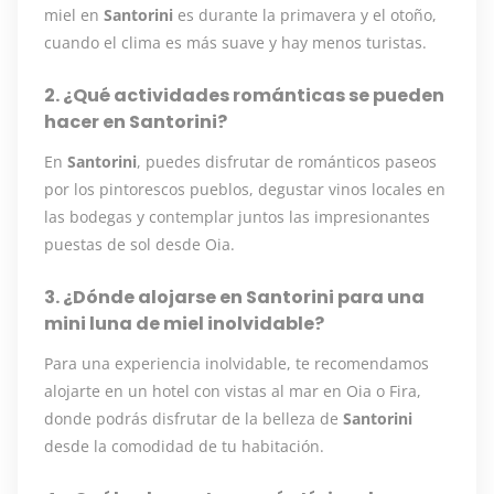
miel en
Santorini
es durante la primavera y el otoño,
cuando el clima es más suave y hay menos turistas.
2. ¿Qué actividades románticas se pueden
hacer en Santorini?
En
Santorini
, puedes disfrutar de románticos paseos
por los pintorescos pueblos, degustar vinos locales en
las bodegas y contemplar juntos las impresionantes
puestas de sol desde Oia.
3. ¿Dónde alojarse en Santorini para una
mini luna de miel inolvidable?
Para una experiencia inolvidable, te recomendamos
alojarte en un hotel con vistas al mar en Oia o Fira,
donde podrás disfrutar de la belleza de
Santorini
desde la comodidad de tu habitación.