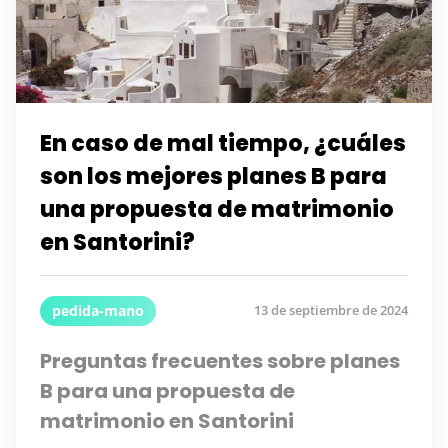
En caso de mal tiempo, ¿cuáles
son los mejores planes B para
una propuesta de matrimonio
en Santorini?
pedida-mano
13 de septiembre de 2024
Preguntas frecuentes sobre planes
B para una propuesta de
matrimonio en Santorini