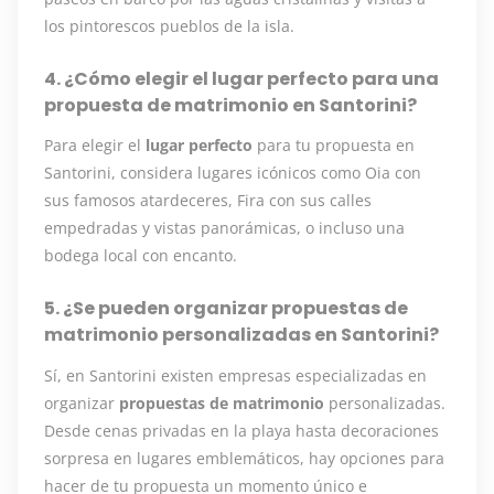
los pintorescos pueblos de la isla.
4. ¿Cómo elegir el lugar perfecto para una
propuesta de matrimonio en Santorini?
Para elegir el
lugar perfecto
para tu propuesta en
Santorini, considera lugares icónicos como Oia con
sus famosos atardeceres, Fira con sus calles
empedradas y vistas panorámicas, o incluso una
bodega local con encanto.
5. ¿Se pueden organizar propuestas de
matrimonio personalizadas en Santorini?
Sí, en Santorini existen empresas especializadas en
organizar
propuestas de matrimonio
personalizadas.
Desde cenas privadas en la playa hasta decoraciones
sorpresa en lugares emblemáticos, hay opciones para
hacer de tu propuesta un momento único e