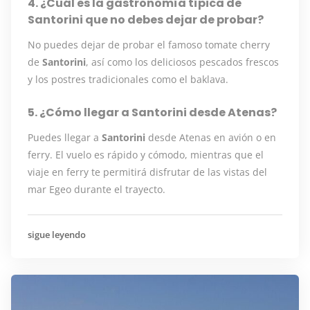
4. ¿Cuál es la gastronomía típica de
Santorini que no debes dejar de probar?
No puedes dejar de probar el famoso tomate cherry
de
Santorini
, así como los deliciosos pescados frescos
y los postres tradicionales como el baklava.
5. ¿Cómo llegar a Santorini desde Atenas?
Puedes llegar a
Santorini
desde Atenas en avión o en
ferry. El vuelo es rápido y cómodo, mientras que el
viaje en ferry te permitirá disfrutar de las vistas del
mar Egeo durante el trayecto.
sigue leyendo