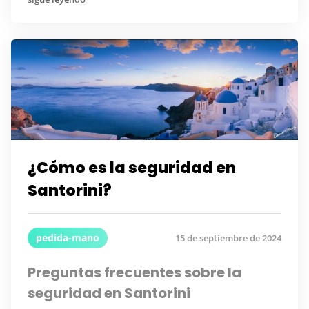
¿Cómo es la seguridad en
Santorini?
pedida-mano
15 de septiembre de 2024
Preguntas frecuentes sobre la
seguridad en Santorini