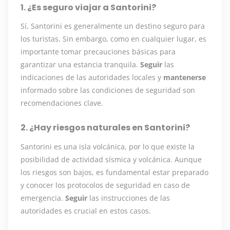
1. ¿Es seguro viajar a Santorini?
Sí, Santorini es generalmente un destino seguro para
los turistas. Sin embargo, como en cualquier lugar, es
importante tomar precauciones básicas para
garantizar una estancia tranquila.
Seguir
las
indicaciones de las autoridades locales y
mantenerse
informado sobre las condiciones de seguridad son
recomendaciones clave.
2. ¿Hay riesgos naturales en Santorini?
Santorini es una isla volcánica, por lo que existe la
posibilidad de actividad sísmica y volcánica. Aunque
los riesgos son bajos, es fundamental estar preparado
y conocer los protocolos de seguridad en caso de
emergencia.
Seguir
las instrucciones de las
autoridades es crucial en estos casos.