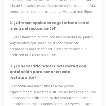
isla de Santorini, específicamente en la ciudad de Oia,
conocida por sus impresionantes vistas al mar Egeo.
2. ¿Ofrecen opciones vegetarianas en el
menú del restaurante?
Sí, el restaurante cuenta con una variedad de platos
vegetarianos que han sido cuidadosamente
preparados para satisfacer a los comensales que
prefieren una dieta sin carne.
3. ¿Es necesario hacer una reserva con
antelación para cenar en este
restaurante?
Se recomienda hacer una reserva previa,
especialmente si deseas disfrutar de una cena en una
ubicación específica dentro del restaurante o en un
horario concurrido. Puedes hacer tu reserva a través