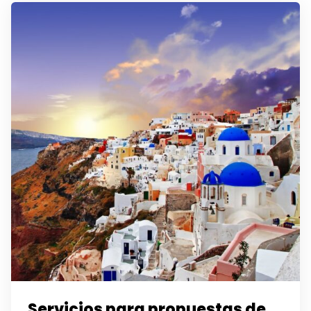
Servicios para propuestas de