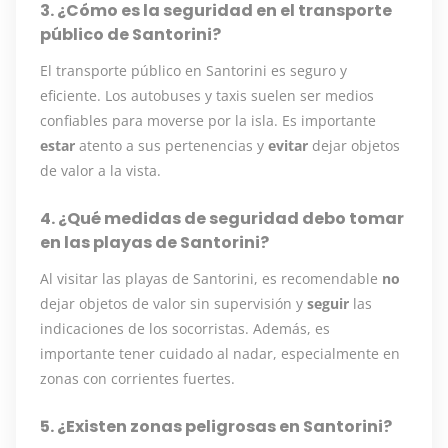
3. ¿Cómo es la seguridad en el transporte
público de Santorini?
El transporte público en Santorini es seguro y
eficiente. Los autobuses y taxis suelen ser medios
confiables para moverse por la isla. Es importante
estar
atento a sus pertenencias y
evitar
dejar objetos
de valor a la vista.
4. ¿Qué medidas de seguridad debo tomar
en las playas de Santorini?
Al visitar las playas de Santorini, es recomendable
no
dejar objetos de valor sin supervisión y
seguir
las
indicaciones de los socorristas. Además, es
importante tener cuidado al nadar, especialmente en
zonas con corrientes fuertes.
5. ¿Existen zonas peligrosas en Santorini?