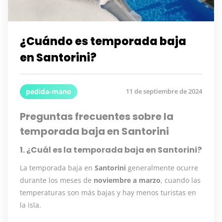
¿Cuándo es temporada baja
en Santorini?
pedida-mano
11 de septiembre de 2024
Preguntas frecuentes sobre la
temporada baja en Santorini
1. ¿Cuál es la temporada baja en Santorini?
La temporada baja en
Santorini
generalmente ocurre
durante los meses de
noviembre a marzo
, cuando las
temperaturas son más bajas y hay menos turistas en
la isla.