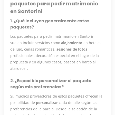
paquetes para pedir matrimonio
en Santorini
1. ¿Qué incluyen generalmente estos
paquetes?
Los paquetes para pedir matrimonio en Santorini
suelen incluir servicios como
alojamiento
en hoteles
de lujo, cenas románticas,
sesiones de fotos
profesionales, decoración especial en el lugar de la
propuesta y en algunos casos, paseos en barco al
atardecer.
2. ¿Es posible personalizar el paquete
según mis preferencias?
Sí, muchos proveedores de estos paquetes ofrecen la
posibilidad de
personalizar
cada detalle según las
preferencias de la pareja. Desde la selección de la