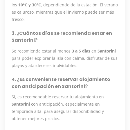
los
10°C y 30°C
, dependiendo de la estación. El verano
es caluroso, mientras que el invierno puede ser más
fresco.
3. ¿Cuántos días se recomienda estar en
Santorini?
Se recomienda estar al menos
3 a 5 días
en
Santorini
para poder explorar la isla con calma, disfrutar de sus
playas y atardeceres inolvidables.
4. ¿Es conveniente reservar alojamiento
con anticipación en Santorini?
Sí, es recomendable reservar tu alojamiento en
Santorini
con anticipación, especialmente en
temporada alta, para asegurar disponibilidad y
obtener mejores precios.