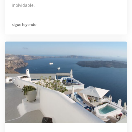
inolvidable.
sigue leyendo