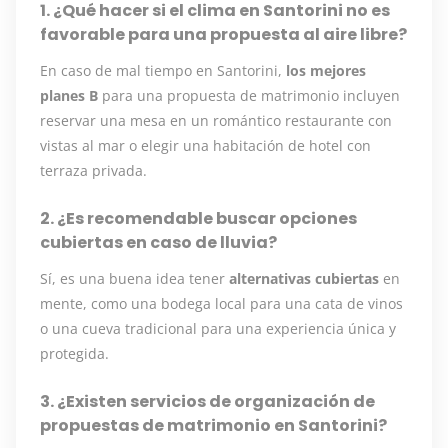
1. ¿Qué hacer si el clima en Santorini no es
favorable para una propuesta al aire libre?
En caso de mal tiempo en Santorini,
los mejores
planes B
para una propuesta de matrimonio incluyen
reservar una mesa en un romántico restaurante con
vistas al mar o elegir una habitación de hotel con
terraza privada.
2. ¿Es recomendable buscar opciones
cubiertas en caso de lluvia?
Sí, es una buena idea tener
alternativas cubiertas
en
mente, como una bodega local para una cata de vinos
o una cueva tradicional para una experiencia única y
protegida.
3. ¿Existen servicios de organización de
propuestas de matrimonio en Santorini?