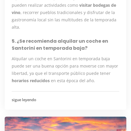
pueden realizar actividades como
visitar bodegas de
vino
, recorrer pueblos tradicionales y disfrutar de la
gastronomía local sin las multitudes de la temporada
alta.
5. ¿Se recomienda alquilar un coche en
Santorini en temporada baja?
Alquilar un coche en Santorini en temporada baja
puede ser una buena opción para moverse con mayor
libertad, ya que el transporte público puede tener
horarios reducidos
en esta época del año.
sigue leyendo