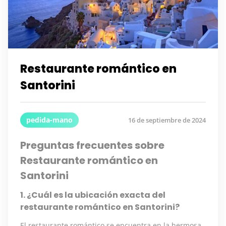
Restaurante romántico en
Santorini
pedida-mano
16 de septiembre de 2024
Preguntas frecuentes sobre
Restaurante romántico en
Santorini
1. ¿Cuál es la ubicación exacta del
restaurante romántico en Santorini?
El restaurante romántico se encuentra en la hermosa