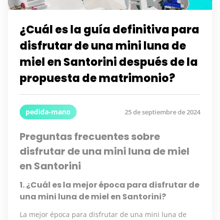
¿Cuál es la guía definitiva para
disfrutar de una mini luna de
miel en Santorini después de la
propuesta de matrimonio?
pedida-mano
25 de septiembre de 2024
Preguntas frecuentes sobre
disfrutar de una mini luna de miel
en Santorini
1. ¿Cuál es la mejor época para disfrutar de
una mini luna de miel en Santorini?
La mejor época para disfrutar de una mini luna de