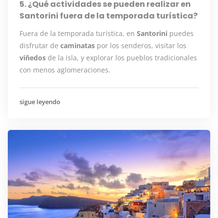
5. ¿Qué actividades se pueden realizar en
Santorini fuera de la temporada turística?
Fuera de la temporada turística, en
Santorini
puedes
disfrutar de
caminatas
por los senderos, visitar los
viñedos
de la isla, y explorar los pueblos tradicionales
con menos aglomeraciones.
sigue leyendo