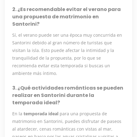
2. ¿Es recomendable evitar el verano para
una propuesta de matrimonio en
Santorini?
Sí, el verano puede ser una época muy concurrida en
Santorini debido al gran número de turistas que
visitan la isla. Esto puede afectar la intimidad y la
tranquilidad de la propuesta, por lo que se
recomienda evitar esta temporada si buscas un
ambiente más íntimo.
3. ¿Qué actividades románticas se pueden
realizar en Santorini durante la
temporada ideal?
En la
temporada ideal
para una propuesta de
matrimonio en Santorini, puedes disfrutar de paseos
al atardecer, cenas románticas con vistas al mar,
paseos en barco por las aguas cristalinas y visitas a