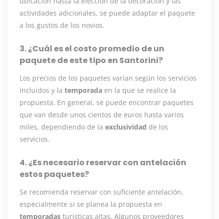
ubicación hasta la elección de la decoración y las
actividades adicionales, se puede adaptar el paquete
a los gustos de los novios.
3. ¿Cuál es el costo promedio de un
paquete de este tipo en Santorini?
Los precios de los paquetes varían según los servicios
incluidos y la
temporada
en la que se realice la
propuesta. En general, se puede encontrar paquetes
que van desde unos cientos de euros hasta varios
miles, dependiendo de la
exclusividad
de los
servicios.
4. ¿Es necesario reservar con antelación
estos paquetes?
Se recomienda reservar con suficiente antelación,
especialmente si se planea la propuesta en
temporadas
turísticas altas. Algunos proveedores