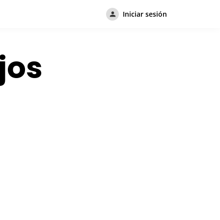
Iniciar sesión
jos