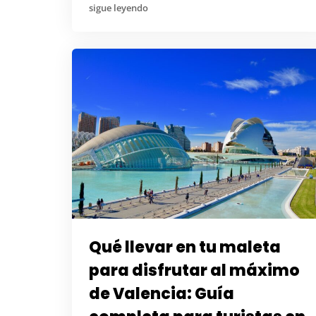
sigue leyendo
Qué llevar en tu maleta
para disfrutar al máximo
de Valencia: Guía