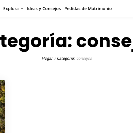
Explora
Ideas y Consejos
Pedidas de Matrimonio
tegoría:
conse
Hogar
Categoría:
consejos