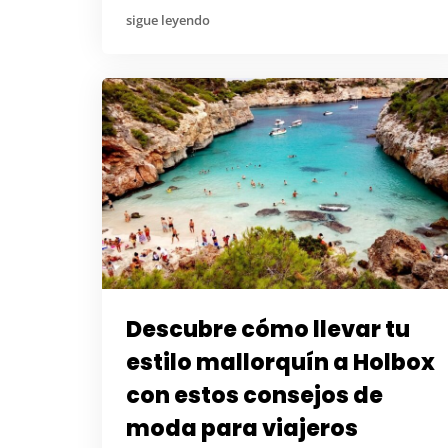
sigue leyendo
Descubre cómo llevar tu
estilo mallorquín a Holbox
con estos consejos de
moda para viajeros