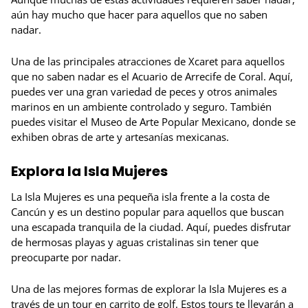
aún hay mucho que hacer para aquellos que no saben
nadar.
Una de las principales atracciones de Xcaret para aquellos
que no saben nadar es el Acuario de Arrecife de Coral. Aquí,
puedes ver una gran variedad de peces y otros animales
marinos en un ambiente controlado y seguro. También
puedes visitar el Museo de Arte Popular Mexicano, donde se
exhiben obras de arte y artesanías mexicanas.
Explora la Isla Mujeres
La Isla Mujeres es una pequeña isla frente a la costa de
Cancún y es un destino popular para aquellos que buscan
una escapada tranquila de la ciudad. Aquí, puedes disfrutar
de hermosas playas y aguas cristalinas sin tener que
preocuparte por nadar.
Una de las mejores formas de explorar la Isla Mujeres es a
través de un tour en carrito de golf. Estos tours te llevarán a