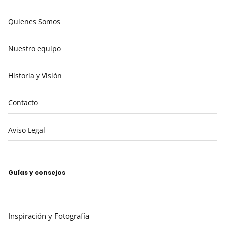
Quienes Somos
Nuestro equipo
Historia y Visión
Contacto
Aviso Legal
Guías y consejos
Inspiración y Fotografía