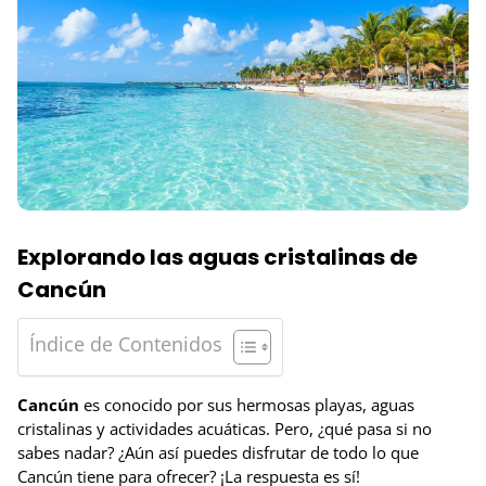
Explorando las aguas cristalinas de
Cancún
Índice de Contenidos
Cancún
es conocido por sus hermosas playas, aguas
cristalinas y actividades acuáticas. Pero, ¿qué pasa si no
sabes nadar? ¿Aún así puedes disfrutar de todo lo que
Cancún tiene para ofrecer? ¡La respuesta es sí!