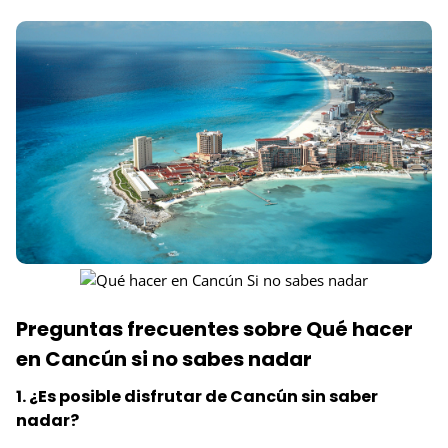
Preguntas frecuentes sobre Qué hacer
en Cancún si no sabes nadar
1. ¿Es posible disfrutar de Cancún sin saber
nadar?