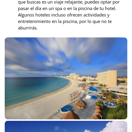
que buscas es un viaje relajante, puedes optar por
pasar el día en un spa o en la piscina de tu hotel.
Algunos hoteles incluso ofrecen actividades y
entretenimiento en la piscina, por lo que no te
aburrirás.