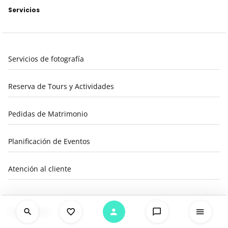
Servicios
Servicios de fotografía
Reserva de Tours y Actividades
Pedidas de Matrimonio
Planificación de Eventos
Atención al cliente
Comunidad