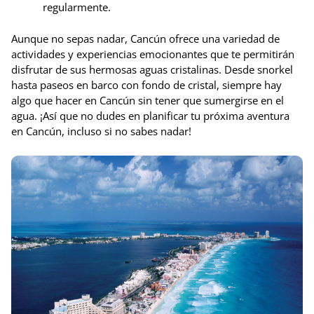
regularmente.
Aunque no sepas nadar, Cancún ofrece una variedad de
actividades y experiencias emocionantes que te permitirán
disfrutar de sus hermosas aguas cristalinas. Desde snorkel
hasta paseos en barco con fondo de cristal, siempre hay
algo que hacer en Cancún sin tener que sumergirse en el
agua. ¡Así que no dudes en planificar tu próxima aventura
en Cancún, incluso si no sabes nadar!