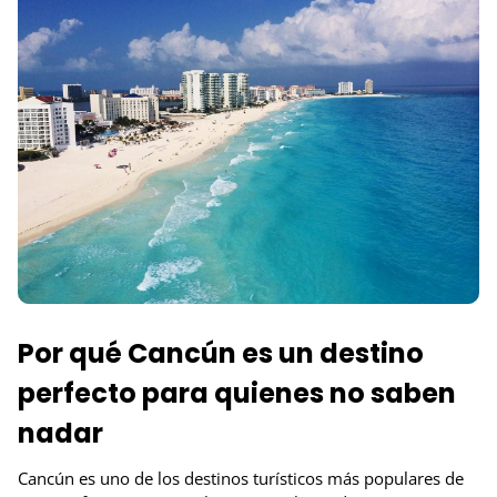
Por qué Cancún es un destino
perfecto para quienes no saben
nadar
Cancún es uno de los destinos turísticos más populares de