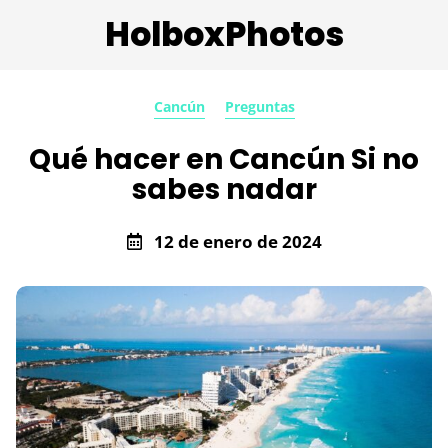
HolboxPhotos
Cancún
Preguntas
Qué hacer en Cancún Si no
sabes nadar
12 de enero de 2024