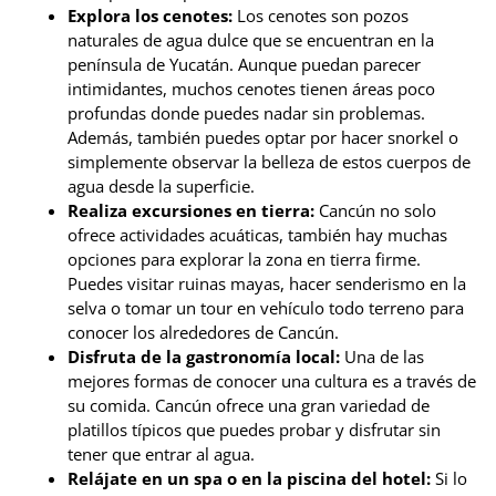
Explora los cenotes:
Los cenotes son pozos
naturales de agua dulce que se encuentran en la
península de Yucatán. Aunque puedan parecer
intimidantes, muchos cenotes tienen áreas poco
profundas donde puedes nadar sin problemas.
Además, también puedes optar por hacer snorkel o
simplemente observar la belleza de estos cuerpos de
agua desde la superficie.
Realiza excursiones en tierra:
Cancún no solo
ofrece actividades acuáticas, también hay muchas
opciones para explorar la zona en tierra firme.
Puedes visitar ruinas mayas, hacer senderismo en la
selva o tomar un tour en vehículo todo terreno para
conocer los alrededores de Cancún.
Disfruta de la gastronomía local:
Una de las
mejores formas de conocer una cultura es a través de
su comida. Cancún ofrece una gran variedad de
platillos típicos que puedes probar y disfrutar sin
tener que entrar al agua.
Relájate en un spa o en la piscina del hotel:
Si lo