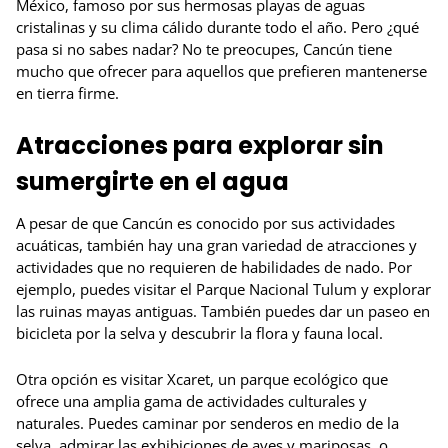
México, famoso por sus hermosas playas de aguas
cristalinas y su clima cálido durante todo el año. Pero ¿qué
pasa si no sabes nadar? No te preocupes, Cancún tiene
mucho que ofrecer para aquellos que prefieren mantenerse
en tierra firme.
Atracciones para explorar sin
sumergirte en el agua
A pesar de que Cancún es conocido por sus actividades
acuáticas, también hay una gran variedad de atracciones y
actividades que no requieren de habilidades de nado. Por
ejemplo, puedes visitar el Parque Nacional Tulum y explorar
las ruinas mayas antiguas. También puedes dar un paseo en
bicicleta por la selva y descubrir la flora y fauna local.
Otra opción es visitar Xcaret, un parque ecológico que
ofrece una amplia gama de actividades culturales y
naturales. Puedes caminar por senderos en medio de la
selva, admirar las exhibiciones de aves y mariposas, o