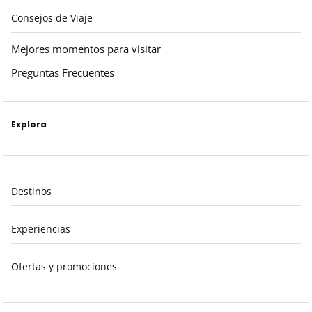
Consejos de Viaje
Mejores momentos para visitar
Preguntas Frecuentes
Explora
Destinos
Experiencias
Ofertas y promociones