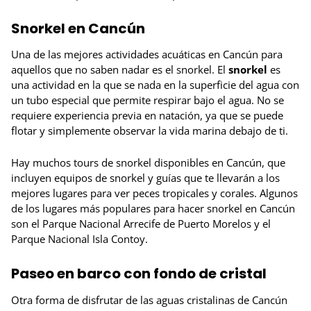
Snorkel en Cancún
Una de las mejores actividades acuáticas en Cancún para
aquellos que no saben nadar es el snorkel. El
snorkel
es
una actividad en la que se nada en la superficie del agua con
un tubo especial que permite respirar bajo el agua. No se
requiere experiencia previa en natación, ya que se puede
flotar y simplemente observar la vida marina debajo de ti.
Hay muchos tours de snorkel disponibles en Cancún, que
incluyen equipos de snorkel y guías que te llevarán a los
mejores lugares para ver peces tropicales y corales. Algunos
de los lugares más populares para hacer snorkel en Cancún
son el Parque Nacional Arrecife de Puerto Morelos y el
Parque Nacional Isla Contoy.
Paseo en barco con fondo de cristal
Otra forma de disfrutar de las aguas cristalinas de Cancún