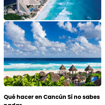
Qué hacer en Cancún Si no sabes