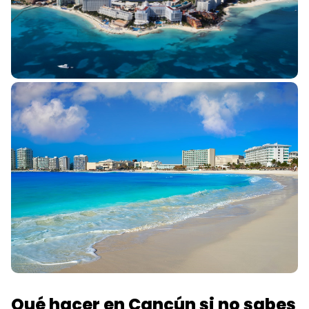
Qué hacer en Cancún si no sabes