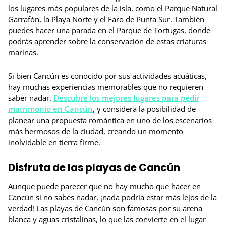
los lugares más populares de la isla, como el Parque Natural
Garrafón, la Playa Norte y el Faro de Punta Sur. También
puedes hacer una parada en el Parque de Tortugas, donde
podrás aprender sobre la conservación de estas criaturas
marinas.
Si bien Cancún es conocido por sus actividades acuáticas,
hay muchas experiencias memorables que no requieren
saber nadar.
Descubre los mejores lugares para pedir
matrimonio en Cancún
, y considera la posibilidad de
planear una propuesta romántica en uno de los escenarios
más hermosos de la ciudad, creando un momento
inolvidable en tierra firme.
Disfruta de las playas de Cancún
Aunque puede parecer que no hay mucho que hacer en
Cancún si no sabes nadar, ¡nada podría estar más lejos de la
verdad! Las playas de Cancún son famosas por su arena
blanca y aguas cristalinas, lo que las convierte en el lugar