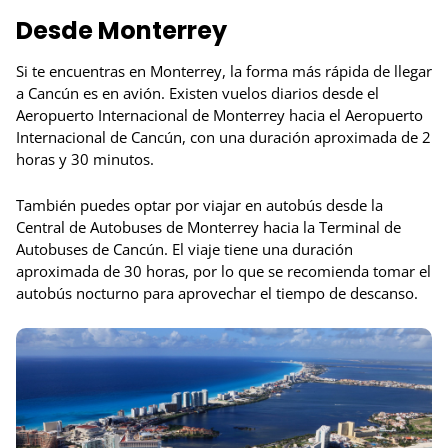
Desde Monterrey
Si te encuentras en Monterrey, la forma más rápida de llegar
a Cancún es en avión. Existen vuelos diarios desde el
Aeropuerto Internacional de Monterrey hacia el Aeropuerto
Internacional de Cancún, con una duración aproximada de 2
horas y 30 minutos.
También puedes optar por viajar en autobús desde la
Central de Autobuses de Monterrey hacia la Terminal de
Autobuses de Cancún. El viaje tiene una duración
aproximada de 30 horas, por lo que se recomienda tomar el
autobús nocturno para aprovechar el tiempo de descanso.