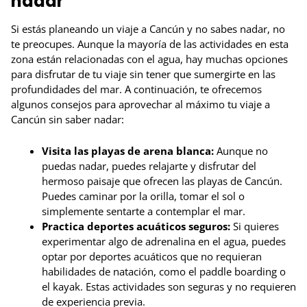
nadar
Si estás planeando un viaje a Cancún y no sabes nadar, no
te preocupes. Aunque la mayoría de las actividades en esta
zona están relacionadas con el agua, hay muchas opciones
para disfrutar de tu viaje sin tener que sumergirte en las
profundidades del mar. A continuación, te ofrecemos
algunos consejos para aprovechar al máximo tu viaje a
Cancún sin saber nadar:
Visita las playas de arena blanca:
Aunque no
puedas nadar, puedes relajarte y disfrutar del
hermoso paisaje que ofrecen las playas de Cancún.
Puedes caminar por la orilla, tomar el sol o
simplemente sentarte a contemplar el mar.
Practica deportes acuáticos seguros:
Si quieres
experimentar algo de adrenalina en el agua, puedes
optar por deportes acuáticos que no requieran
habilidades de natación, como el paddle boarding o
el kayak. Estas actividades son seguras y no requieren
de experiencia previa.