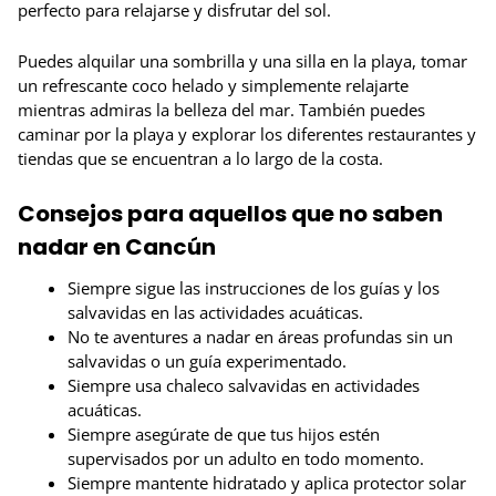
perfecto para relajarse y disfrutar del sol.
Puedes alquilar una sombrilla y una silla en la playa, tomar
un refrescante coco helado y simplemente relajarte
mientras admiras la belleza del mar. También puedes
caminar por la playa y explorar los diferentes restaurantes y
tiendas que se encuentran a lo largo de la costa.
Consejos para aquellos que no saben
nadar en Cancún
Siempre sigue las instrucciones de los guías y los
salvavidas en las actividades acuáticas.
No te aventures a nadar en áreas profundas sin un
salvavidas o un guía experimentado.
Siempre usa chaleco salvavidas en actividades
acuáticas.
Siempre asegúrate de que tus hijos estén
supervisados por un adulto en todo momento.
Siempre mantente hidratado y aplica protector solar