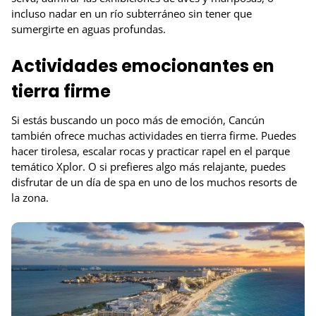
incluso nadar en un río subterráneo sin tener que
sumergirte en aguas profundas.
Actividades emocionantes en
tierra firme
Si estás buscando un poco más de emoción, Cancún
también ofrece muchas actividades en tierra firme. Puedes
hacer tirolesa, escalar rocas y practicar rapel en el parque
temático Xplor. O si prefieres algo más relajante, puedes
disfrutar de un día de spa en uno de los muchos resorts de
la zona.