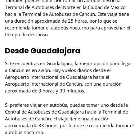
También puedes optar por tomar un autobús desde la
Terminal de Autobuses del Norte en la Ciudad de México
hacia la Terminal de Autobuses de Cancún. Este viaje tiene
una duración aproximada de 25 horas, por lo que se
recomienda tomar el autobús nocturno para aprovechar el
tiempo de descanso.
Desde Guadalajara
Si te encuentras en Guadalajara, la mejor opción para llegar
a Cancún es en avión. Hay vuelos diarios desde el
Aeropuerto Internacional de Guadalajara hacia el
Aeropuerto Internacional de Cancún, con una duración
aproximada de 3 horas y 30 minutos.
Si prefieres viajar en autobús, puedes tomar uno desde la
Central de Autobuses de Guadalajara hacia la Terminal de
Autobuses de Cancún. El viaje tiene una duración
aproximada de 33 horas, por lo que se recomienda tomar el
autobús nocturno.