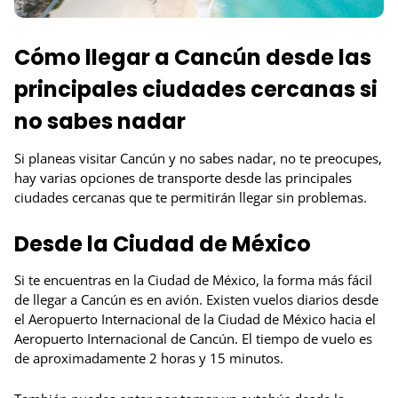
Cómo llegar a Cancún desde las
principales ciudades cercanas si
no sabes nadar
Si planeas visitar Cancún y no sabes nadar, no te preocupes,
hay varias opciones de transporte desde las principales
ciudades cercanas que te permitirán llegar sin problemas.
Desde la Ciudad de México
Si te encuentras en la Ciudad de México, la forma más fácil
de llegar a Cancún es en avión. Existen vuelos diarios desde
el Aeropuerto Internacional de la Ciudad de México hacia el
Aeropuerto Internacional de Cancún. El tiempo de vuelo es
de aproximadamente 2 horas y 15 minutos.