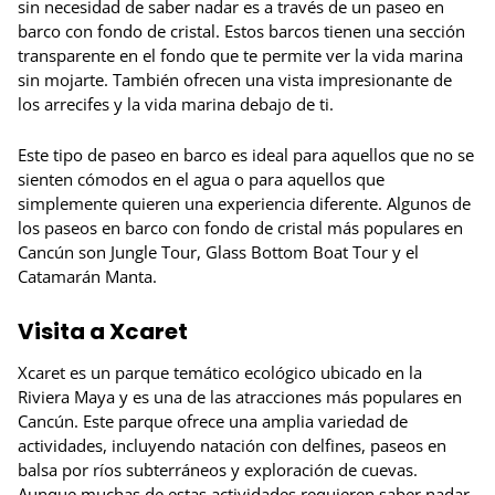
sin necesidad de saber nadar es a través de un paseo en
barco con fondo de cristal. Estos barcos tienen una sección
transparente en el fondo que te permite ver la vida marina
sin mojarte. También ofrecen una vista impresionante de
los arrecifes y la vida marina debajo de ti.
Este tipo de paseo en barco es ideal para aquellos que no se
sienten cómodos en el agua o para aquellos que
simplemente quieren una experiencia diferente. Algunos de
los paseos en barco con fondo de cristal más populares en
Cancún son Jungle Tour, Glass Bottom Boat Tour y el
Catamarán Manta.
Visita a Xcaret
Xcaret es un parque temático ecológico ubicado en la
Riviera Maya y es una de las atracciones más populares en
Cancún. Este parque ofrece una amplia variedad de
actividades, incluyendo natación con delfines, paseos en
balsa por ríos subterráneos y exploración de cuevas.
Aunque muchas de estas actividades requieren saber nadar,