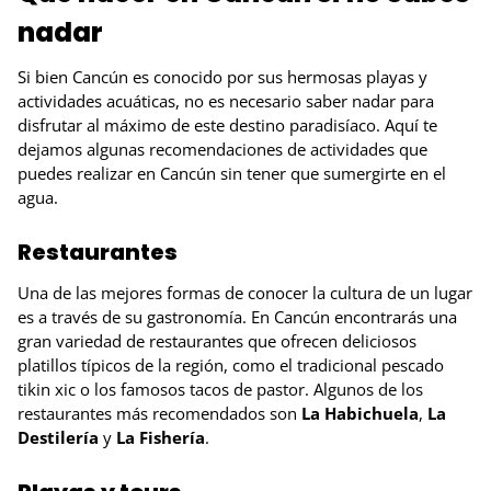
nadar
Si bien Cancún es conocido por sus hermosas playas y
actividades acuáticas, no es necesario saber nadar para
disfrutar al máximo de este destino paradisíaco. Aquí te
dejamos algunas recomendaciones de actividades que
puedes realizar en Cancún sin tener que sumergirte en el
agua.
Restaurantes
Una de las mejores formas de conocer la cultura de un lugar
es a través de su gastronomía. En Cancún encontrarás una
gran variedad de restaurantes que ofrecen deliciosos
platillos típicos de la región, como el tradicional pescado
tikin xic o los famosos tacos de pastor. Algunos de los
restaurantes más recomendados son
La Habichuela
,
La
Destilería
y
La Fishería
.