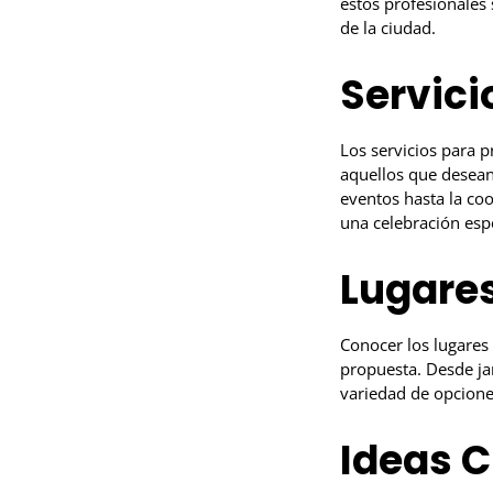
estos profesionales
de la ciudad.
Servici
Los servicios para 
aquellos que desean
eventos hasta la coo
una celebración esp
Lugare
Conocer los lugares 
propuesta. Desde ja
variedad de opcione
Ideas C