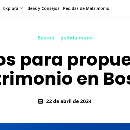
Explora
Ideas y Consejos
Pedidas de Matrimonio
Boston
pedida-mano
os para propu
rimonio en Bo
22 de abril de 2024