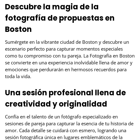
Descubre la magia de la
fotografía de propuestas en
Boston
Sumérgete en la vibrante ciudad de Boston y descubre un
escenario perfecto para capturar momentos especiales
como tu compromiso con tu pareja. La Fotografía en Boston
se convierte en una experiencia inolvidable llena de amor y
emociones que perdurarán en hermosos recuerdos para
toda la vida.
Una sesión profesional llena de
creatividad y originalidad
Confía en el talento de un fotógrafo especializado en
sesiones de pareja para capturar la esencia de tu historia de
amor. Cada detalle se cuidará con esmero, logrando una
sesión fotográfica única en lugares emblemáticos de la