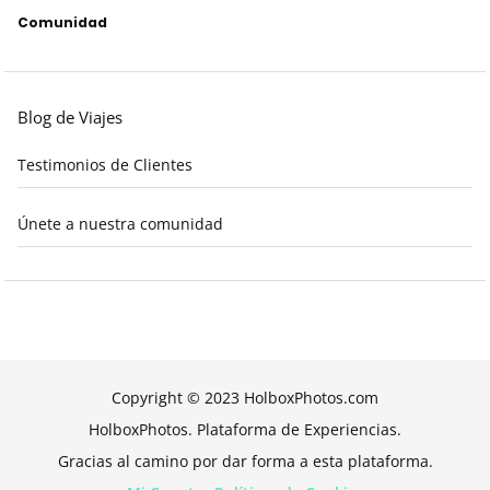
Comunidad
Blog de Viajes
Testimonios de Clientes
Únete a nuestra comunidad
Copyright © 2023 HolboxPhotos.com
HolboxPhotos. Plataforma de Experiencias.
Gracias al camino por dar forma a esta plataforma.