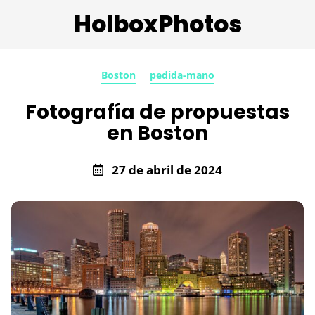
HolboxPhotos
Boston
pedida-mano
Fotografía de propuestas
en Boston
27 de abril de 2024