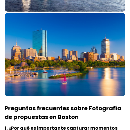
Preguntas frecuentes sobre Fotografía
de propuestas en Boston
1. ¿Por qué es importante capturar momentos