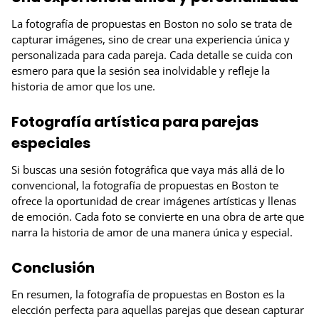
La fotografía de propuestas en Boston no solo se trata de
capturar imágenes, sino de crear una experiencia única y
personalizada para cada pareja. Cada detalle se cuida con
esmero para que la sesión sea inolvidable y refleje la
historia de amor que los une.
Fotografía artística para parejas
especiales
Si buscas una sesión fotográfica que vaya más allá de lo
convencional, la fotografía de propuestas en Boston te
ofrece la oportunidad de crear imágenes artísticas y llenas
de emoción. Cada foto se convierte en una obra de arte que
narra la historia de amor de una manera única y especial.
Conclusión
En resumen, la fotografía de propuestas en Boston es la
elección perfecta para aquellas parejas que desean capturar