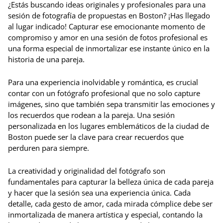
¿Estás buscando ideas originales y profesionales para una
sesión de fotografía de propuestas en Boston? ¡Has llegado
al lugar indicado! Capturar ese emocionante momento de
compromiso y amor en una sesión de fotos profesional es
una forma especial de inmortalizar ese instante único en la
historia de una pareja.
Para una experiencia inolvidable y romántica, es crucial
contar con un fotógrafo profesional que no solo capture
imágenes, sino que también sepa transmitir las emociones y
los recuerdos que rodean a la pareja. Una sesión
personalizada en los lugares emblemáticos de la ciudad de
Boston puede ser la clave para crear recuerdos que
perduren para siempre.
La creatividad y originalidad del fotógrafo son
fundamentales para capturar la belleza única de cada pareja
y hacer que la sesión sea una experiencia única. Cada
detalle, cada gesto de amor, cada mirada cómplice debe ser
inmortalizada de manera artística y especial, contando la