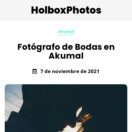
HolboxPhotos
Akumal
Fotógrafo de Bodas en
Akumal
7 de noviembre de 2021