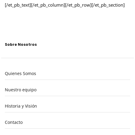
[/et_pb_text][/et_pb_column][/et_pb_row][/et_pb_section]
Sobre Nosotros
Quienes Somos
Nuestro equipo
Historia y Visión
Contacto