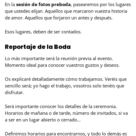
En la
sesión de fotos preboda
, pasearemos por los lugares
que ustedes elijan. Aquellos que marcaron vuestra historia
de amor. Aquellos que forjaron un antes y después.
Esos lugares, deben de ser contados.
Reportaje de la Boda
Lo más importante será la reunión previa al evento.
Momento ideal para conocer vuestros gustos y deseos.
Os explicaré detalladamente cómo trabajamos. Veréis que
sencillo será; yo hago el trabajo, vosotros solo tenéis que
disfrutar.
Será importante conocer los detalles de la ceremonia.
Horarios de mañana o de tarde, número de invitados, si va
a ser en un lugar abierto o cerrado…
Definimos horarios para encontrarnos, y todo lo demás es