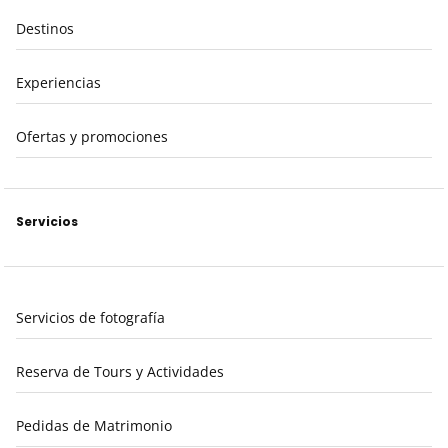
Destinos
Experiencias
Ofertas y promociones
Servicios
Servicios de fotografía
Reserva de Tours y Actividades
Pedidas de Matrimonio