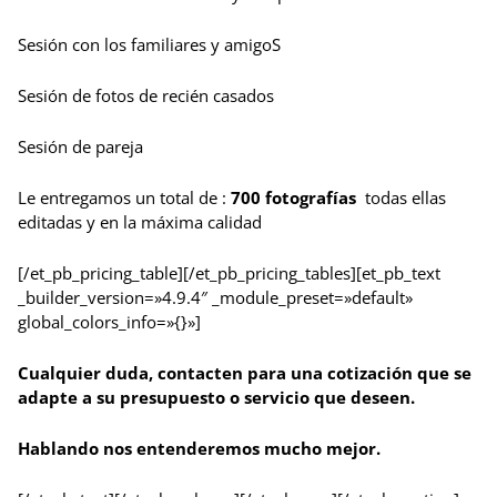
Sesión con los familiares y amigoS
Sesión de fotos de recién casados
Sesión de pareja
Le entregamos un total de :
700 fotografías
todas ellas
editadas y en la máxima calidad
[/et_pb_pricing_table][/et_pb_pricing_tables][et_pb_text
_builder_version=»4.9.4″ _module_preset=»default»
global_colors_info=»{}»]
Cualquier duda, contacten para una cotización que se
adapte a su presupuesto o servicio que deseen.
Hablando nos entenderemos mucho mejor.