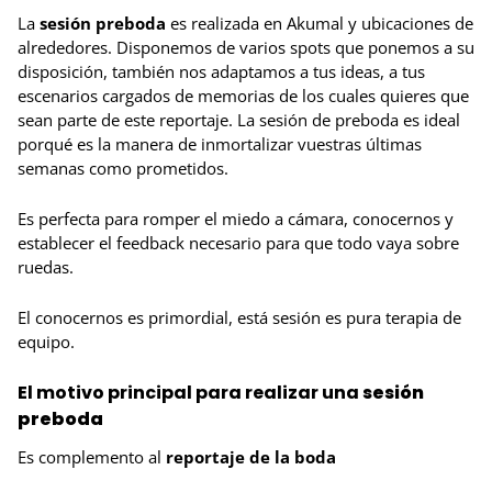
La
sesión preboda
es realizada en Akumal y ubicaciones de
alrededores. Disponemos de varios spots que ponemos a su
disposición, también nos adaptamos a tus ideas, a tus
escenarios cargados de memorias de los cuales quieres que
sean parte de este reportaje. La sesión de preboda es ideal
porqué es la manera de inmortalizar vuestras últimas
semanas como prometidos.
Es perfecta para romper el miedo a cámara, conocernos y
establecer el feedback necesario para que todo vaya sobre
ruedas.
El conocernos es primordial, está sesión es pura terapia de
equipo.
El motivo principal para realizar una
sesión
preboda
Es complemento al
reportaje de la boda