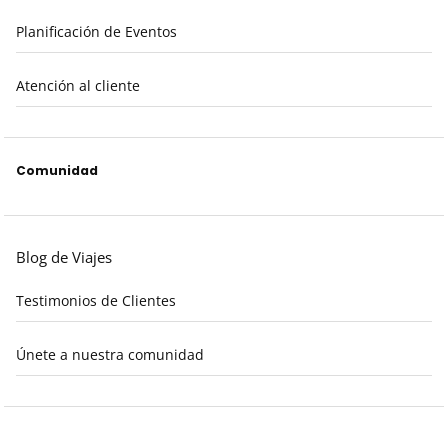
Planificación de Eventos
Atención al cliente
Comunidad
Blog de Viajes
Testimonios de Clientes
Únete a nuestra comunidad