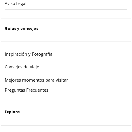
Aviso Legal
Guías y consejos
Inspiración y Fotografía
Consejos de Viaje
Mejores momentos para visitar
Preguntas Frecuentes
Explora