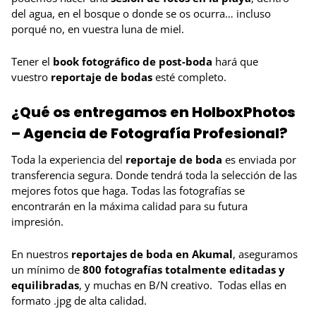
del agua, en el bosque o donde se os ocurra… incluso
porqué no, en vuestra luna de miel.
Tener el
book fotográfico de post-boda
hará que
vuestro
reportaje de bodas
esté completo.
¿Qué os entregamos en HolboxPhotos
– Agencia de Fotografía Profesional?
Toda la experiencia del
reportaje de boda
es enviada por
transferencia segura. Donde tendrá toda la selección de las
mejores fotos que haga. Todas las fotografías se
encontrarán en la máxima calidad para su futura
impresión.
En nuestros
reportajes de boda en Akumal
, aseguramos
un mínimo de
800 fotografías totalmente editadas y
equilibradas
, y muchas en B/N creativo. Todas ellas en
formato .jpg de alta calidad.