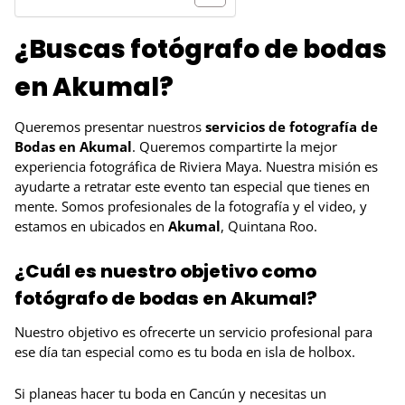
¿Buscas fotógrafo de bodas
en Akumal?
Queremos presentar nuestros
servicios de fotografía de
Bodas en Akumal
. Queremos compartirte la mejor
experiencia fotográfica de Riviera Maya. Nuestra misión es
ayudarte a retratar este evento tan especial que tienes en
mente. Somos profesionales de la fotografía y el video, y
estamos en ubicados en
Akumal
, Quintana Roo.
¿Cuál es nuestro objetivo como
fotógrafo de bodas en Akumal?
Nuestro objetivo es ofrecerte un servicio profesional para
ese día tan especial como es tu boda en isla de holbox.
Si planeas hacer tu boda en Cancún y necesitas un