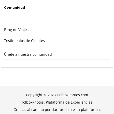
Comunidad
Blog de Viajes
Testimonios de Clientes
Únete a nuestra comunidad
Copyright © 2023 HolboxPhotos.com
HolboxPhotos. Plataforma de Experiencias.
Gracias al camino por dar forma a esta plataforma.