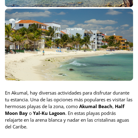
En Akumal, hay diversas actividades para disfrutar durante
tu estancia. Una de las opciones más populares es visitar las
hermosas playas de la zona, como
Akumal Beach
,
Half
Moon Bay
o
Yal-Ku Lagoon
. En estas playas podrás
relajarte en la arena blanca y nadar en las cristalinas aguas
del Caribe.