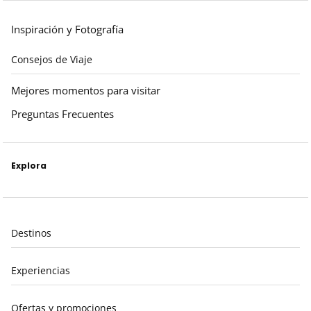
Inspiración y Fotografía
Consejos de Viaje
Mejores momentos para visitar
Preguntas Frecuentes
Explora
Destinos
Experiencias
Ofertas y promociones