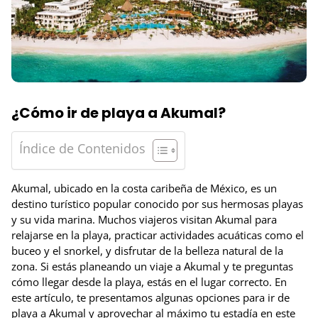
¿Cómo ir de playa a Akumal?
Índice de Contenidos
Akumal, ubicado en la costa caribeña de México, es un
destino turístico popular conocido por sus hermosas playas
y su vida marina. Muchos viajeros visitan Akumal para
relajarse en la playa, practicar actividades acuáticas como el
buceo y el snorkel, y disfrutar de la belleza natural de la
zona. Si estás planeando un viaje a Akumal y te preguntas
cómo llegar desde la playa, estás en el lugar correcto. En
este artículo, te presentamos algunas opciones para ir de
playa a Akumal y aprovechar al máximo tu estadía en este