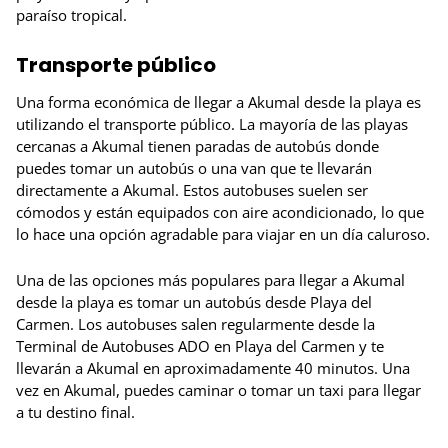
paraíso tropical.
Transporte público
Una forma económica de llegar a Akumal desde la playa es
utilizando el transporte público. La mayoría de las playas
cercanas a Akumal tienen paradas de autobús donde
puedes tomar un autobús o una van que te llevarán
directamente a Akumal. Estos autobuses suelen ser
cómodos y están equipados con aire acondicionado, lo que
lo hace una opción agradable para viajar en un día caluroso.
Una de las opciones más populares para llegar a Akumal
desde la playa es tomar un autobús desde Playa del
Carmen. Los autobuses salen regularmente desde la
Terminal de Autobuses ADO en Playa del Carmen y te
llevarán a Akumal en aproximadamente 40 minutos. Una
vez en Akumal, puedes caminar o tomar un taxi para llegar
a tu destino final.