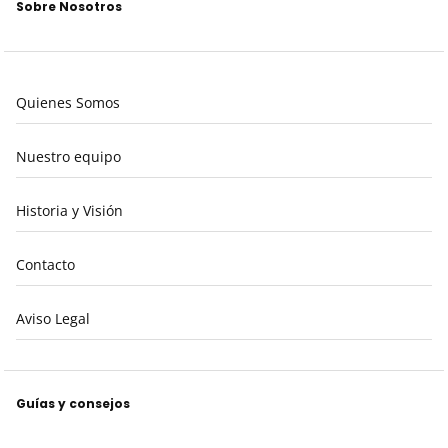
Sobre Nosotros
Quienes Somos
Nuestro equipo
Historia y Visión
Contacto
Aviso Legal
Guías y consejos