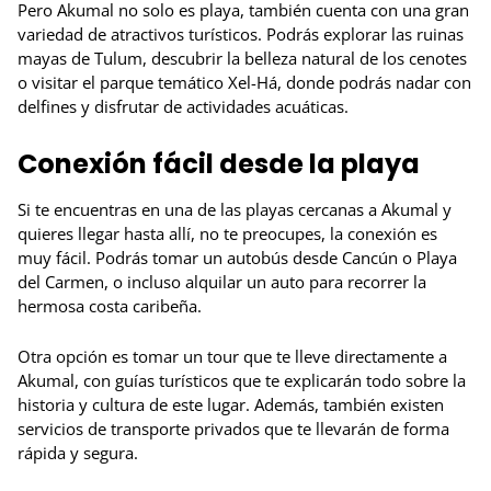
Pero Akumal no solo es playa, también cuenta con una gran
variedad de atractivos turísticos. Podrás explorar las ruinas
mayas de Tulum, descubrir la belleza natural de los cenotes
o visitar el parque temático Xel-Há, donde podrás nadar con
delfines y disfrutar de actividades acuáticas.
Conexión fácil desde la playa
Si te encuentras en una de las playas cercanas a Akumal y
quieres llegar hasta allí, no te preocupes, la conexión es
muy fácil. Podrás tomar un autobús desde Cancún o Playa
del Carmen, o incluso alquilar un auto para recorrer la
hermosa costa caribeña.
Otra opción es tomar un tour que te lleve directamente a
Akumal, con guías turísticos que te explicarán todo sobre la
historia y cultura de este lugar. Además, también existen
servicios de transporte privados que te llevarán de forma
rápida y segura.