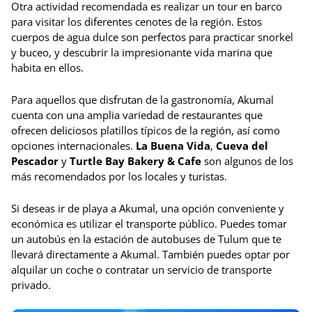
Otra actividad recomendada es realizar un tour en barco
para visitar los diferentes cenotes de la región. Estos
cuerpos de agua dulce son perfectos para practicar snorkel
y buceo, y descubrir la impresionante vida marina que
habita en ellos.
Para aquellos que disfrutan de la gastronomía, Akumal
cuenta con una amplia variedad de restaurantes que
ofrecen deliciosos platillos típicos de la región, así como
opciones internacionales.
La Buena Vida
,
Cueva del
Pescador
y
Turtle Bay Bakery & Cafe
son algunos de los
más recomendados por los locales y turistas.
Si deseas ir de playa a Akumal, una opción conveniente y
económica es utilizar el transporte público. Puedes tomar
un autobús en la estación de autobuses de Tulum que te
llevará directamente a Akumal. También puedes optar por
alquilar un coche o contratar un servicio de transporte
privado.