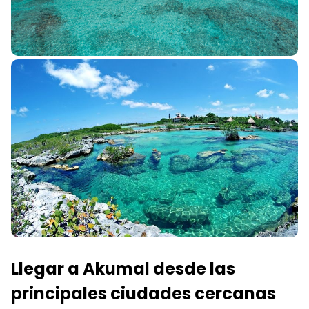
Llegar a Akumal desde las
principales ciudades cercanas