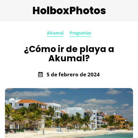
HolboxPhotos
Akumal
Preguntas
¿Cómo ir de playa a
Akumal?
5 de febrero de 2024