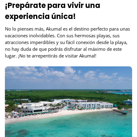
¡Prepárate para vivir una
experiencia única!
No lo pienses más, Akumal es el destino perfecto para unas
vacaciones inolvidables. Con sus hermosas playas, sus
atracciones imperdibles y su fácil conexión desde la playa,
no hay duda de que podrás disfrutar al máximo de este
lugar. ¡No te arrepentirás de visitar Akumal!