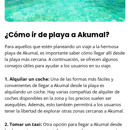
¿Cómo ir de playa a Akumal?
Para aquellos que estén planeando un viaje a la hermosa
playa de Akumal, es importante saber cómo llegar allí desde
la playa más cercana. A continuación, se ofrecen algunos
consejos útiles para ayudar a los usuarios en su viaje.
1. Alquilar un coche:
Una de las formas más fáciles y
convenientes de llegar a Akumal desde la playa es
alquilando un coche. Hay varias compañías de alquiler de
coches disponibles en la zona y los precios suelen ser
asequibles. Además, esto también permitirá a los usuarios
tener la libertad de explorar otras zonas cercanas a Akumal.
2. Tomar un taxi:
Otra opción para llegar a Akumal desde