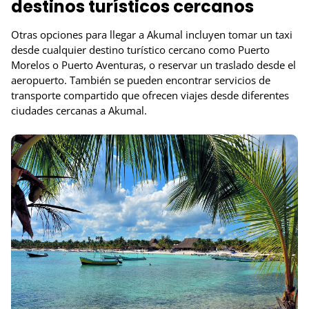
destinos turísticos cercanos
Otras opciones para llegar a Akumal incluyen tomar un taxi
desde cualquier destino turístico cercano como Puerto
Morelos o Puerto Aventuras, o reservar un traslado desde el
aeropuerto. También se pueden encontrar servicios de
transporte compartido que ofrecen viajes desde diferentes
ciudades cercanas a Akumal.