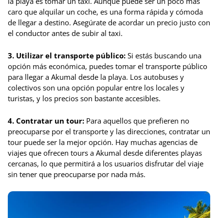
la playa es tomar un taxi. Aunque puede ser un poco más
caro que alquilar un coche, es una forma rápida y cómoda
de llegar a destino. Asegúrate de acordar un precio justo con
el conductor antes de subir al taxi.
3. Utilizar el transporte público:
Si estás buscando una
opción más económica, puedes tomar el transporte público
para llegar a Akumal desde la playa. Los autobuses y
colectivos son una opción popular entre los locales y
turistas, y los precios son bastante accesibles.
4. Contratar un tour:
Para aquellos que prefieren no
preocuparse por el transporte y las direcciones, contratar un
tour puede ser la mejor opción. Hay muchas agencias de
viajes que ofrecen tours a Akumal desde diferentes playas
cercanas, lo que permitirá a los usuarios disfrutar del viaje
sin tener que preocuparse por nada más.