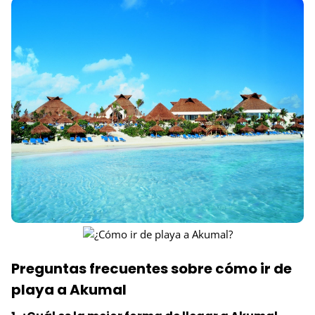
Preguntas frecuentes sobre cómo ir de
playa a Akumal