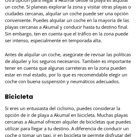
Otra opción para llegar a Akumal desde la playa es alquilar
un coche. Si planeas explorar la zona y visitar otras playas o
ciudades cercanas, alquilar un coche puede ser una opción
conveniente. Puedes alquilar un coche en la mayoría de las
playas cercanas a Akumal y conducir hasta tu destino final.
Sin embargo, ten en cuenta que el tráfico en la zona puede
ser intenso, especialmente en temporada alta.
Antes de alquilar un coche, asegúrate de revisar las políticas
de alquiler y los seguros necesarios. También es importante
tener en cuenta que algunas carreteras en la zona pueden
estar en mal estado, por lo que es recomendable elegir un
coche con buena suspensión y neumáticos adecuados.
Bicicleta
Si eres un entusiasta del ciclismo, puedes considerar la
opción de ir de playa a Akumal en bicicleta. Muchas playas
cercanas a Akumal ofrecen alquiler de bicicletas que puedes
utilizar para llegar a tu destino. A diferencia de conducir un
coche o tomar un taxi, ir en bicicleta te permite disfrutar del