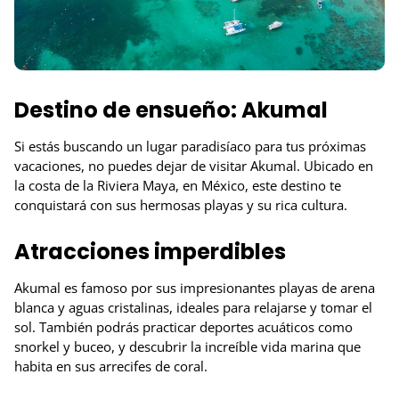
Destino de ensueño: Akumal
Si estás buscando un lugar paradisíaco para tus próximas
vacaciones, no puedes dejar de visitar Akumal. Ubicado en
la costa de la Riviera Maya, en México, este destino te
conquistará con sus hermosas playas y su rica cultura.
Atracciones imperdibles
Akumal es famoso por sus impresionantes playas de arena
blanca y aguas cristalinas, ideales para relajarse y tomar el
sol. También podrás practicar deportes acuáticos como
snorkel y buceo, y descubrir la increíble vida marina que
habita en sus arrecifes de coral.