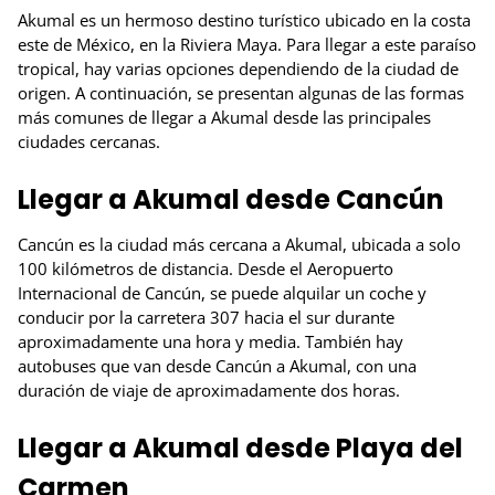
Akumal es un hermoso destino turístico ubicado en la costa
este de México, en la Riviera Maya. Para llegar a este paraíso
tropical, hay varias opciones dependiendo de la ciudad de
origen. A continuación, se presentan algunas de las formas
más comunes de llegar a Akumal desde las principales
ciudades cercanas.
Llegar a Akumal desde Cancún
Cancún es la ciudad más cercana a Akumal, ubicada a solo
100 kilómetros de distancia. Desde el Aeropuerto
Internacional de Cancún, se puede alquilar un coche y
conducir por la carretera 307 hacia el sur durante
aproximadamente una hora y media. También hay
autobuses que van desde Cancún a Akumal, con una
duración de viaje de aproximadamente dos horas.
Llegar a Akumal desde Playa del
Carmen