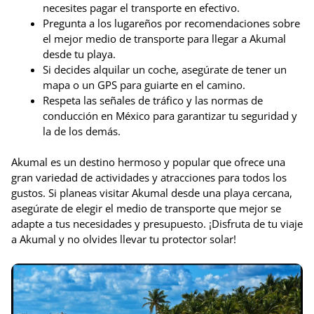
necesites pagar el transporte en efectivo.
Pregunta a los lugareños por recomendaciones sobre
el mejor medio de transporte para llegar a Akumal
desde tu playa.
Si decides alquilar un coche, asegúrate de tener un
mapa o un GPS para guiarte en el camino.
Respeta las señales de tráfico y las normas de
conducción en México para garantizar tu seguridad y
la de los demás.
Akumal es un destino hermoso y popular que ofrece una
gran variedad de actividades y atracciones para todos los
gustos. Si planeas visitar Akumal desde una playa cercana,
asegúrate de elegir el medio de transporte que mejor se
adapte a tus necesidades y presupuesto. ¡Disfruta de tu viaje
a Akumal y no olvides llevar tu protector solar!