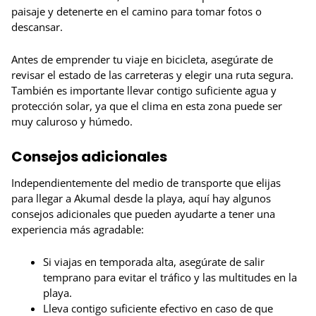
paisaje y detenerte en el camino para tomar fotos o
descansar.
Antes de emprender tu viaje en bicicleta, asegúrate de
revisar el estado de las carreteras y elegir una ruta segura.
También es importante llevar contigo suficiente agua y
protección solar, ya que el clima en esta zona puede ser
muy caluroso y húmedo.
Consejos adicionales
Independientemente del medio de transporte que elijas
para llegar a Akumal desde la playa, aquí hay algunos
consejos adicionales que pueden ayudarte a tener una
experiencia más agradable:
Si viajas en temporada alta, asegúrate de salir
temprano para evitar el tráfico y las multitudes en la
playa.
Lleva contigo suficiente efectivo en caso de que