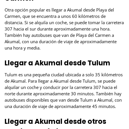
Otra opción popular es llegar a Akumal desde Playa del
Carmen, que se encuentra a unos 60 kilómetros de
distancia. Si se alquila un coche, se puede tomar la carretera
307 hacia el sur durante aproximadamente una hora.
También hay autobuses que van de Playa del Carmen a
Akumal, con una duración de viaje de aproximadamente
una hora y media.
Llegar a Akumal desde Tulum
Tulum es una pequeña ciudad ubicada a solo 35 kilómetros
de Akumal. Para llegar a Akumal desde Tulum, se puede
alquilar un coche y conducir por la carretera 307 hacia el
norte durante aproximadamente 30 minutos. También hay
autobuses disponibles que van desde Tulum a Akumal, con
una duración de viaje de aproximadamente 45 minutos.
Llegar a Akumal desde otros