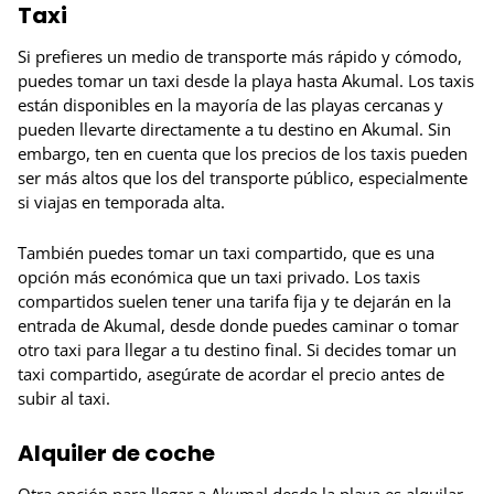
Taxi
Si prefieres un medio de transporte más rápido y cómodo,
puedes tomar un taxi desde la playa hasta Akumal. Los taxis
están disponibles en la mayoría de las playas cercanas y
pueden llevarte directamente a tu destino en Akumal. Sin
embargo, ten en cuenta que los precios de los taxis pueden
ser más altos que los del transporte público, especialmente
si viajas en temporada alta.
También puedes tomar un taxi compartido, que es una
opción más económica que un taxi privado. Los taxis
compartidos suelen tener una tarifa fija y te dejarán en la
entrada de Akumal, desde donde puedes caminar o tomar
otro taxi para llegar a tu destino final. Si decides tomar un
taxi compartido, asegúrate de acordar el precio antes de
subir al taxi.
Alquiler de coche