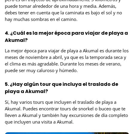
puede tomar alrededor de una hora y media. Además,
debes tener en cuenta que la caminata es bajo el sol y no
hay muchas sombras en el camino.
4. ¿Cuál es la mejor época para viajar de playa a
Akumal?
La mejor época para viajar de playa a Akumal es durante los
meses de noviembre a abril, ya que es la temporada seca y
el clima es más agradable. Durante los meses de verano,
puede ser muy caluroso y húmedo.
5. ¿Hay algún tour que incluya el traslado de
playa a Akumal?
Sí, hay varios tours que incluyen el traslado de playa a
Akumal. Puedes encontrar tours de snorkel o buceo que te
lleven a Akumal y también hay excursiones de día completo
que incluyen una visita a Akumal.