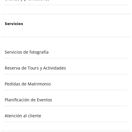
Servicios
Servicios de fotografía
Reserva de Tours y Actividades
Pedidas de Matrimonio
Planificación de Eventos
Atención al cliente